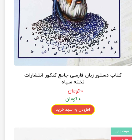
کتاب دستور زبان فارسی جامع کنکور انتشارات
تخته سیاه
۰ تومان
۰ تومان
افزودن به سبد خرید
موضوعی