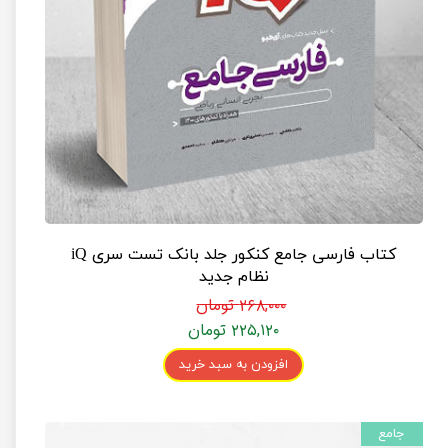
کتاب فارسی جامع کنکور جلد بانک تست سری iQ
نظام جدید
۲۶۸,۰۰۰ تومان
۲۲۵,۱۲۰ تومان
افزودن به سبد خرید
جامع