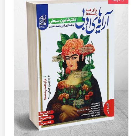
۱۶ درصد