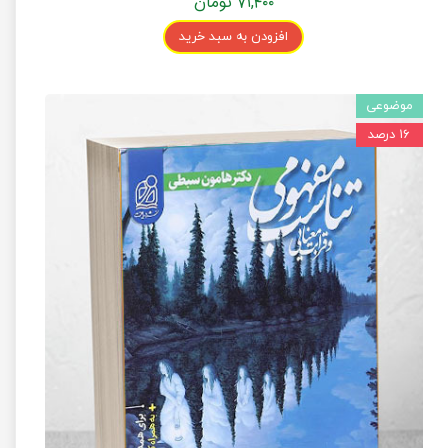
۷۱,۴۰۰ تومان
افزودن به سبد خرید
موضوعی
۱۶ درصد