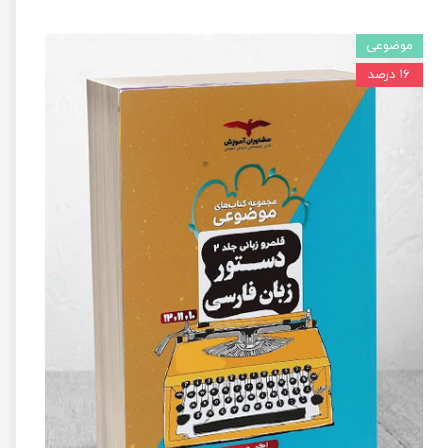
موضوعی
۱۶ درصد