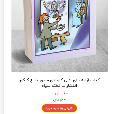
کتاب آرایه های ادبی کاربردی مصور جامع کنکور
انتشارات تخته سیاه
۰ تومان
۰ تومان
افزودن به سبد خرید