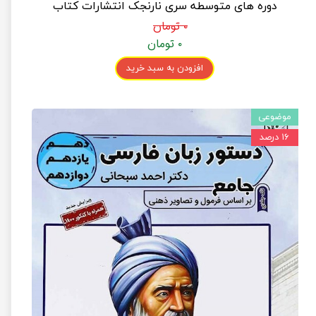
دوره های متوسطه سری نارنجک انتشارات کتاب
نارنجی
۰ تومان
۰ تومان
افزودن به سبد خرید
موضوعی
۱۶ درصد