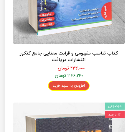
کتاب تناسب مفهومی و قرابت معنایی جامع کنکور
انتشارات دریافت
۴۳۶,۰۰۰ تومان
۳۶۶,۲۴۰ تومان
افزودن به سبد خرید
موضوعی
۱۶ درصد