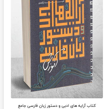
کتاب آرایه های ادبی و دستور زبان فارسی جامع