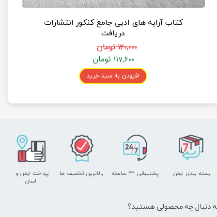
کتاب آرایه های ادبی جامع کنکور انتشارات
دریافت
۱۴۰,۰۰۰ تومان
۱۱۷,۶۰۰ تومان
افزودن به سبد خرید
بسته بندی ایمن
پشتیبانی ۲۴ ساعته
بالاترین تخفیف ها
پرداخت ایمن و ​​​​​​​
آسان
ه دنبال چه محصولی هستید؟