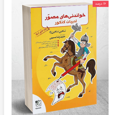
۱۶ درصد