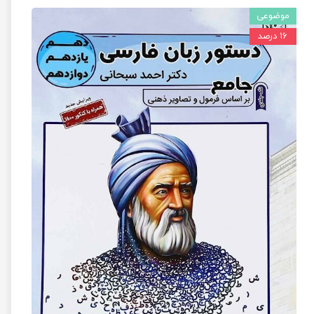
موضوعی
۱۶ درصد