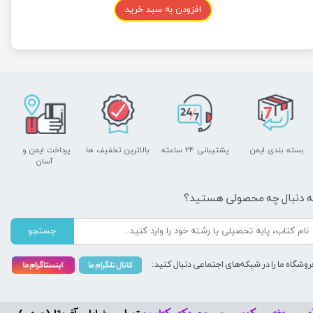
افزودن به سبد خرید
بسته بندی ایمن
پشتیبانی ۲۴ ساعته
بالاترین تخفیف ها
پرداخت ایمن و ​​​​​​​
آسان
ه دنبال چه محصولی هستید؟
جستجو
روشگاه ما را در شبکه‌های اجتماعی دنبال کنید: