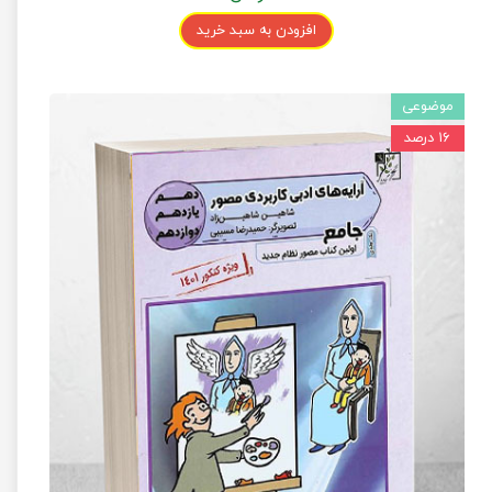
افزودن به سبد خرید
موضوعی
۱۶ درصد