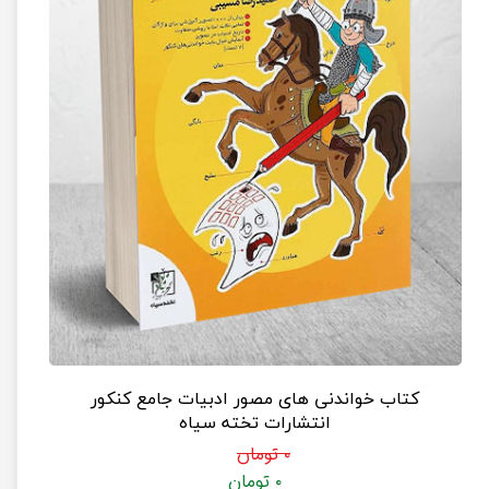
کتاب خواندنی های مصور ادبیات جامع کنکور
انتشارات تخته سیاه
۰ تومان
۰ تومان