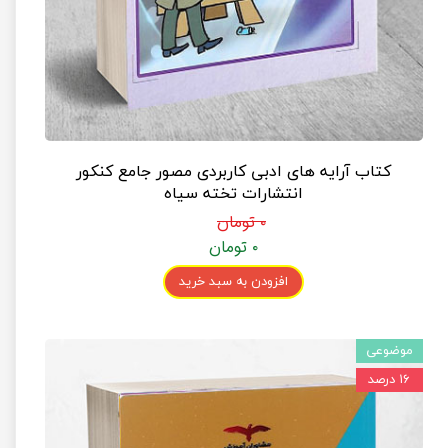
کتاب آرایه های ادبی کاربردی مصور جامع کنکور
انتشارات تخته سیاه
۰ تومان
۰ تومان
افزودن به سبد خرید
موضوعی
۱۶ درصد