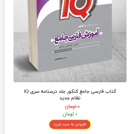
کتاب فارسی جامع کنکور جلد درسنامه سری iQ
نظام جدید
۰ تومان
۰ تومان
افزودن به سبد خرید