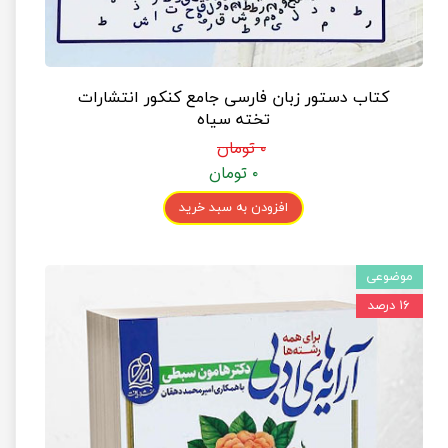
کتاب دستور زبان فارسی جامع کنکور انتشارات
تخته سیاه
۰ تومان
۰ تومان
افزودن به سبد خرید
موضوعی
۱۶ درصد