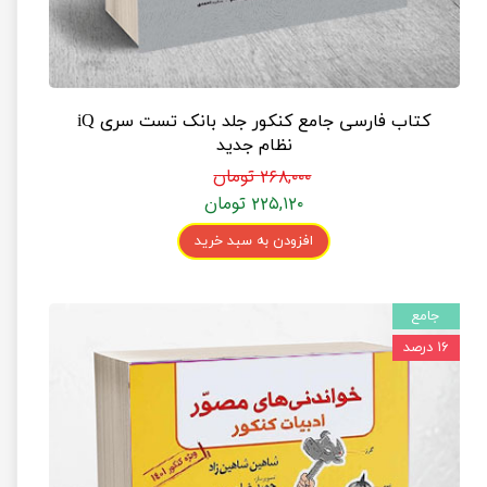
کتاب فارسی جامع کنکور جلد بانک تست سری iQ
نظام جدید
۲۶۸,۰۰۰ تومان
۲۲۵,۱۲۰ تومان
افزودن به سبد خرید
جامع
۱۶ درصد