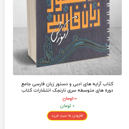
کتاب آرایه های ادبی و دستور زبان فارسی جامع
دوره های متوسطه سری نارنجک انتشارات کتاب
نارنجی
۰ تومان
۰ تومان
افزودن به سبد خرید