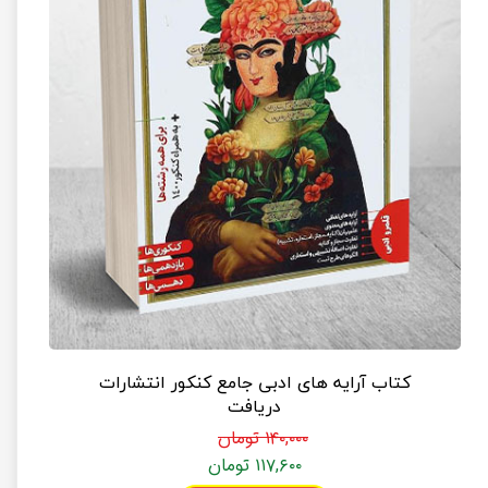
کتاب آرایه های ادبی جامع کنکور انتشارات
دریافت
۱۴۰,۰۰۰ تومان
۱۱۷,۶۰۰ تومان