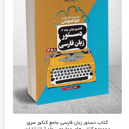
کتاب دستور زبان فارسی جامع کنکور سری
مجموعه کتاب های موضوعی جلد 2 انتشارات