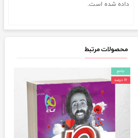
داده شده است.
محصولات مرتبط
جامع
۱۶ درصد