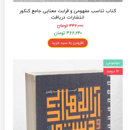
کتاب تناسب مفهومی و قرابت معنایی جامع کنکور
انتشارات دریافت
۴۳۶,۰۰۰ تومان
۳۶۶,۲۴۰ تومان
افزودن به سبد خرید
موضوعی
۱۶ درصد