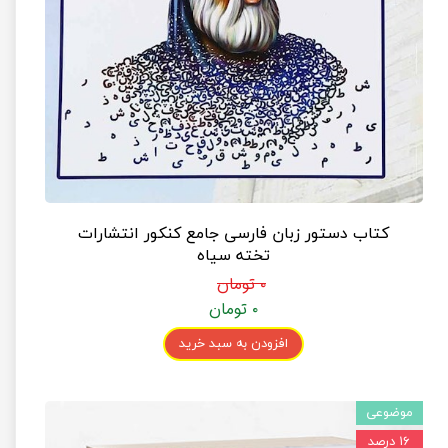
کتاب دستور زبان فارسی جامع کنکور انتشارات
تخته سیاه
۰ تومان
۰ تومان
افزودن به سبد خرید
موضوعی
۱۶ درصد