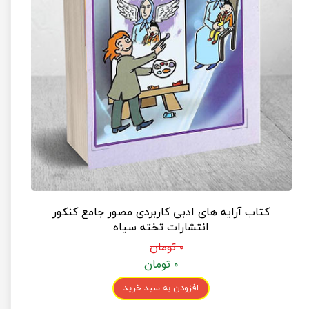
کتاب آرایه های ادبی کاربردی مصور جامع کنکور
انتشارات تخته سیاه
۰ تومان
۰ تومان
افزودن به سبد خرید