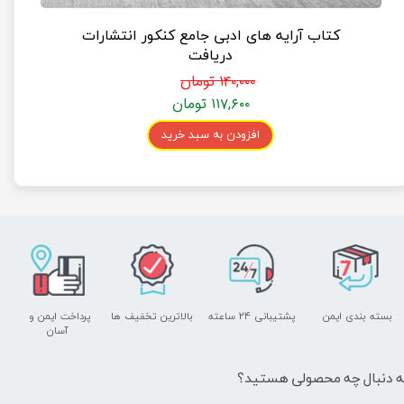
کتاب آرایه های ادبی جامع کنکور انتشارات
دریافت
۱۴۰,۰۰۰ تومان
۱۱۷,۶۰۰ تومان
افزودن به سبد خرید
بسته بندی ایمن
پشتیبانی ۲۴ ساعته
بالاترین تخفیف ها
پرداخت ایمن و ​​​​​​​
آسان
ه دنبال چه محصولی هستید؟