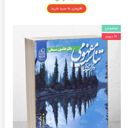
افزودن به سبد خرید
موضوعی
۱۶ درصد