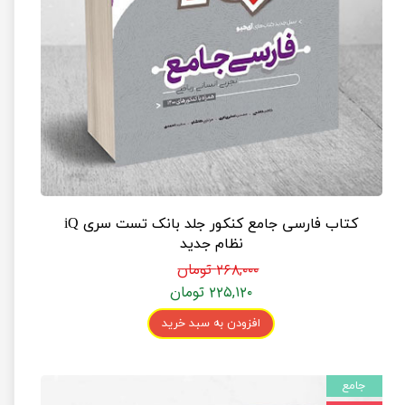
کتاب فارسی جامع کنکور جلد بانک تست سری iQ
نظام جدید
۲۶۸,۰۰۰ تومان
۲۲۵,۱۲۰ تومان
افزودن به سبد خرید
جامع