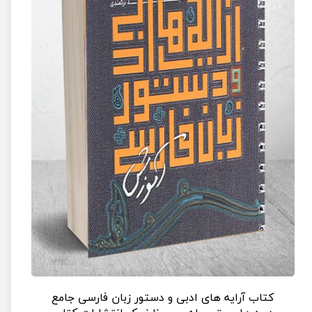
کتاب آرایه های ادبی و دستور زبان فارسی جامع