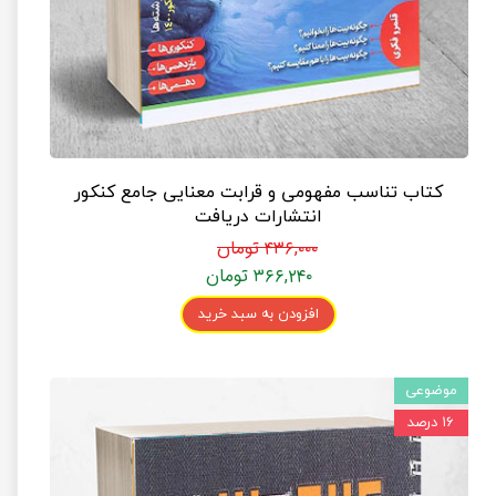
کتاب تناسب مفهومی و قرابت معنایی جامع کنکور
انتشارات دریافت
۴۳۶,۰۰۰ تومان
۳۶۶,۲۴۰ تومان
افزودن به سبد خرید
موضوعی
۱۶ درصد