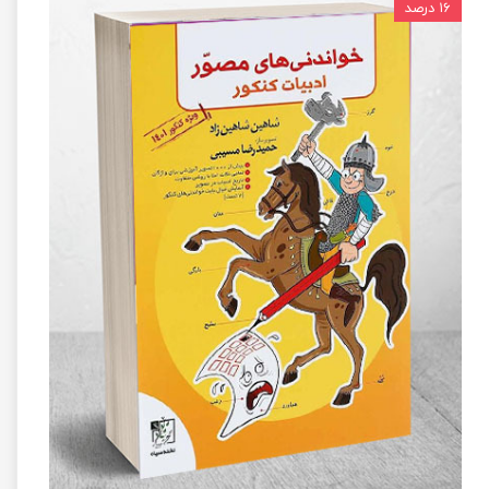
۱۶ درصد