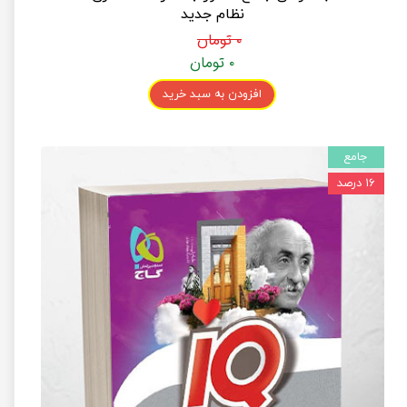
نظام جدید
۰ تومان
۰ تومان
افزودن به سبد خرید
جامع
۱۶ درصد