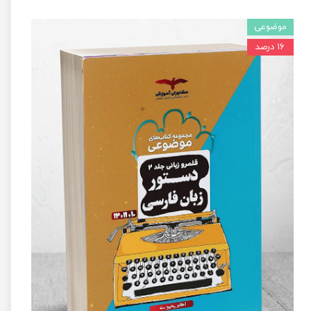
موضوعی
۱۶ درصد