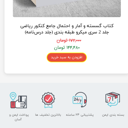
کتاب گسسته و آمار و احتمال جامع کنکور ریاضی
جلد 2 سری میکرو طبقه بندی (جلد درس‌نامه)
۱۷۲,۰۰۰ تومان
۱۴۴,۴۸۰ تومان
افزودن به سبد خرید
بسته بندی ایمن
پشتیبانی ۲۴ ساعته
بالاترین تخفیف ها
پرداخت ایمن و ​​​​​​​
آسان