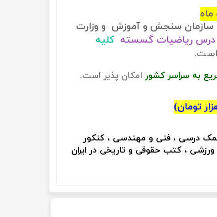
ماه
سازمان سنجش و آموزش و وزارت
درس ریاضیات گسسته
کلیه
است.
ریع به سراسر کشور
امکان پذیر است.
کمک درسی ، فنی و مهندسی ، کنکور
 ورزشی ، کتب حقوقی و تاریخی در ایران