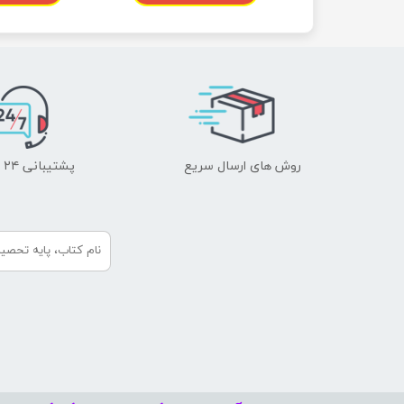
روش های ارسال سریع
پشتیبانی ۲۴ ساعته