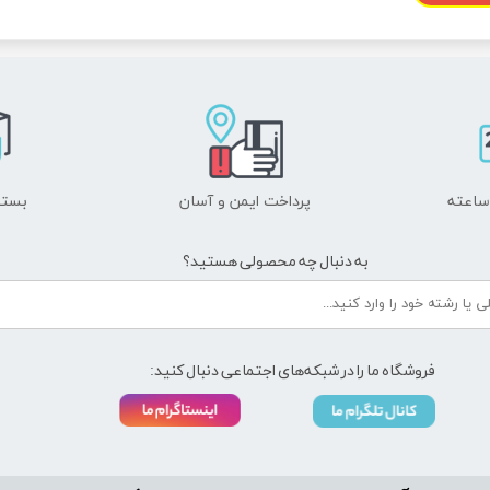
پاسخ های تشریحی)
مبتکران
پرداخت ایمن و ​​​​​​​آسان
بسته
به دنبال چه محصولی هستید؟
فروشگاه ما را در شبکه‌های اجتماعی دنبال کنید: