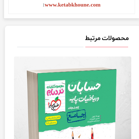
www.ketabkhoune.com
1
محصولات مرتبط