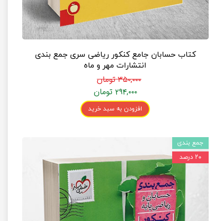
کتاب حسابان جامع کنکور ریاضی سری جمع بندی
انتشارات مهر و ماه
۳۵۰,۰۰۰ تومان
۲۹۴,۰۰۰ تومان
افزودن به سبد خرید
جمع بندی
۲۰ درصد