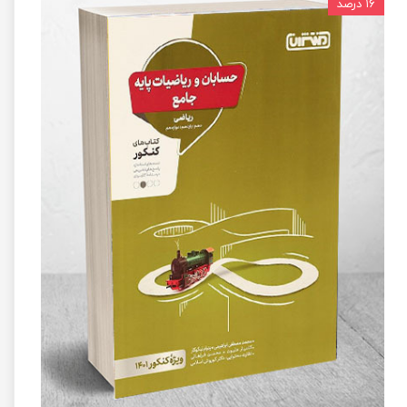
۱۶ درصد