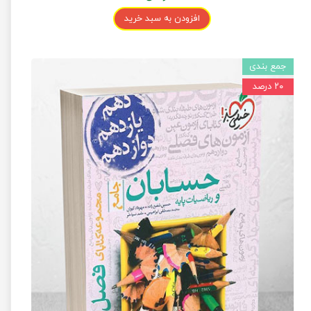
افزودن به سبد خرید
جمع بندی
۲۰ درصد