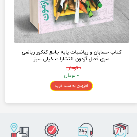
کتاب حسابان و ریاضیات پایه جامع کنکور ریاضی
سری فصل آزمون انتشارات خیلی سبز
۰ تومان
۰ تومان
افزودن به سبد خرید