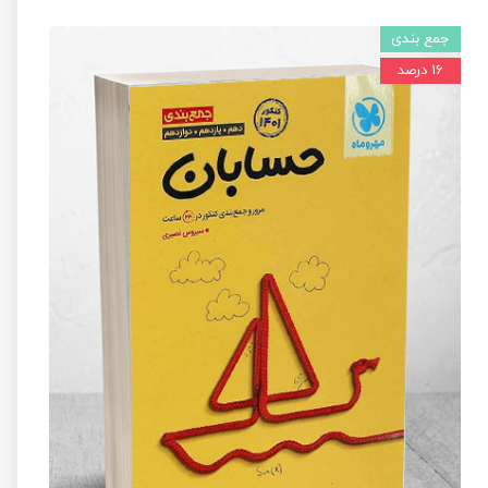
جمع بندی
۱۶ درصد