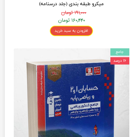
میکرو طبقه بندی (جلد درسنامه)
۱۹۱,۰۰۰ تومان
۱۶۰,۴۴۰ تومان
افزودن به سبد خرید
جامع
۱۶ درصد