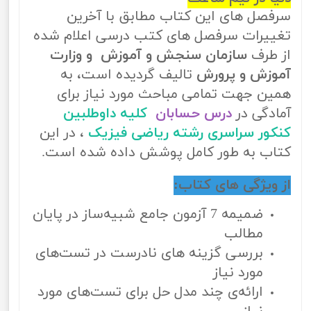
سرفصل های این کتاب مطابق با آخرین
تغییرات سرفصل های کتب درسی اعلام شده
از طرف
سازمان سنجش و آموزش و وزارت
آموزش و پرورش
تالیف گردیده است، به
همین جهت تمامی مباحث مورد نیاز برای
آمادگی در
درس حسابان
کلیه داوطلبین
کنکور سراسری رشته ریاضی فیزیک
، در این
کتاب به طور کامل پوشش داده شده است.
از ویژگی های کتاب:
ضمیمه 7 آزمون جامع شبیه‌ساز در پایان
مطالب
بررسی گزینه های نادرست در تست‌های
مورد نیاز
ارائه‌ی چند مدل حل برای تست‌های مورد