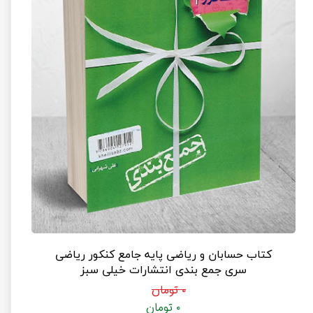
کتاب حسابان و ریاضی پایه جامع کنکور ریاضی
سری جمع بندی انتشارات خیلی سبز
۰ تومان
۰ تومان