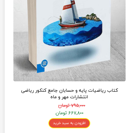
کتاب ریاضیات پایه و حسابان جامع کنکور ریاضی
انتشارات مهر و ماه
۷۹۵,۰۰۰ تومان
۶۶۷,۸۰۰ تومان
افزودن به سبد خرید