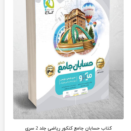
کتاب حسابان جامع کنکور ریاضی جلد 2 سری