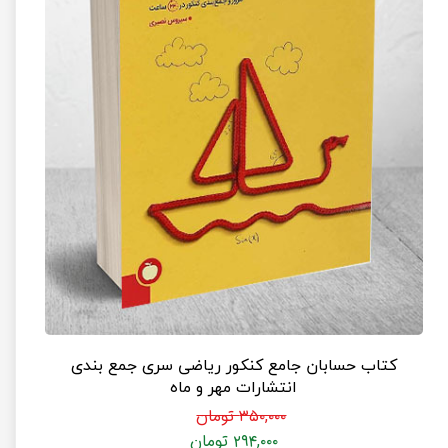
کتاب حسابان جامع کنکور ریاضی سری جمع بندی
انتشارات مهر و ماه
۳۵۰,۰۰۰ تومان
۲۹۴,۰۰۰ تومان