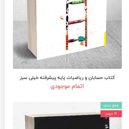
کتاب حسابان و ریاضیات پایه پیشرفته خیلی سبز
اتمام موجودی
جمع بندی
۱۶ درصد