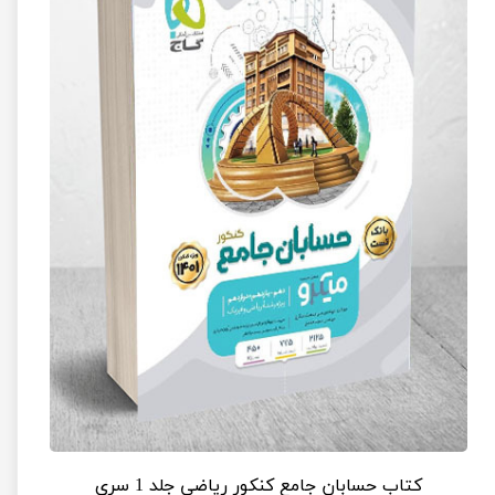
کتاب حسابان جامع کنکور ریاضی جلد 1 سری