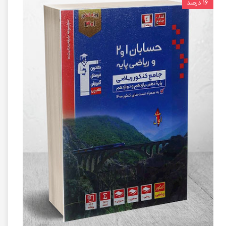
۱۶ درصد