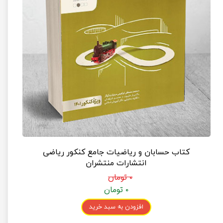
کتاب حسابان و ریاضیات جامع کنکور ریاضی
انتشارات منتشران
۰ تومان
۰ تومان
افزودن به سبد خرید