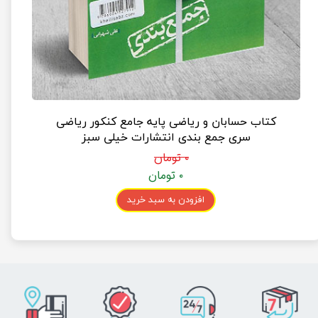
کتاب حسابان و ریاضی پایه جامع کنکور ریاضی
سری جمع بندی انتشارات خیلی سبز
۰ تومان
۰ تومان
افزودن به سبد خرید