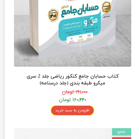
کتاب حسابان جامع کنکور ریاضی جلد 2 سری
میکرو طبقه بندی (جلد درسنامه)
۱۹۱,۰۰۰ تومان
۱۶۰,۴۴۰ تومان
افزودن به سبد خرید
جامع