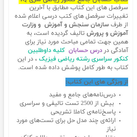
سرفصل های این کتاب مطابق با آخرین
تغییرات سرفصل های کتب درسی اعلام شده
از طرف
سازمان سنجش و آموزش و وزارت
آموزش و پرورش
تالیف گردیده است، به
همین جهت تمامی مباحث مورد نیاز برای
آمادگی در
درس حسابان
کلیه داوطلبین
کنکور سراسری رشته ریاضی فیزیک
، در این
کتاب به طور کامل پوشش داده شده است.
از ویژگی های این کتاب:
درس‌نامه‌های جامع و مفید
بیش از 2500 تست تالیفی و سراسری
پاسخ‌نامه‌ی کاملا تشریحی
ارائه‌ی چند مدل حل برای تست‌های مورد
نیاز