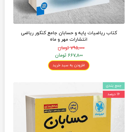
کتاب ریاضیات پایه و حسابان جامع کنکور ریاضی
انتشارات مهر و ماه
۷۹۵,۰۰۰ تومان
۶۶۷,۸۰۰ تومان
افزودن به سبد خرید
جمع بندی
۱۶ درصد