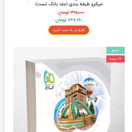
میکرو طبقه بندی (جلد بانک تست)
۳۱۸,۰۰۰ تومان
۲۶۷,۱۲۰ تومان
افزودن به سبد خرید
جامع
۱۶ درصد