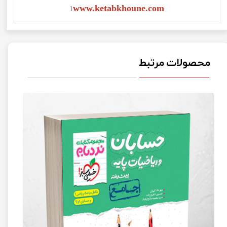
www.ketabkhoune.com
1
محصولات مرتبط