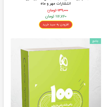
انتشارات مهر و ماه
۱۳۹,۰۰۰ تومان
۱۱۶,۷۶۰ تومان
افزودن به سبد خرید
جامع