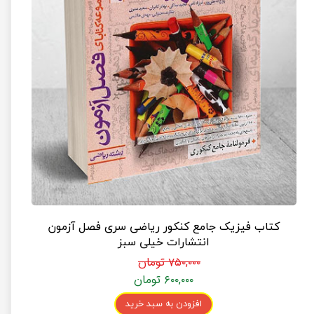
کتاب فیزیک جامع کنکور ریاضی سری فصل آزمون
انتشارات خیلی سبز
۷۵۰,۰۰۰ تومان
۶۰۰,۰۰۰ تومان
افزودن به سبد خرید