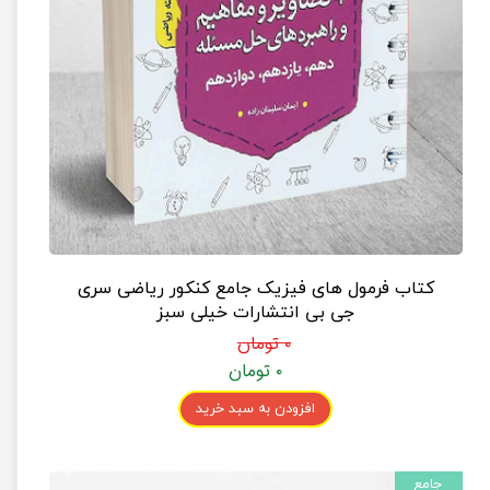
کتاب فرمول های فیزیک جامع کنکور ریاضی سری
جی بی انتشارات خیلی سبز
۰ تومان
۰ تومان
افزودن به سبد خرید
جامع