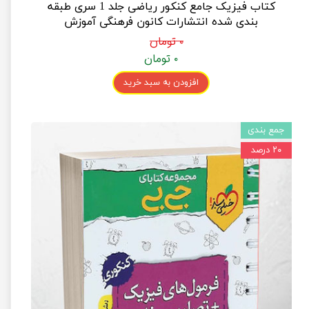
کتاب فیزیک جامع کنکور ریاضی جلد 1 سری طبقه
بندی شده انتشارات کانون فرهنگی آموزش
۰ تومان
۰ تومان
افزودن به سبد خرید
جمع بندی
۲۰ درصد