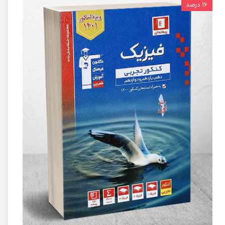
۱۶ درصد