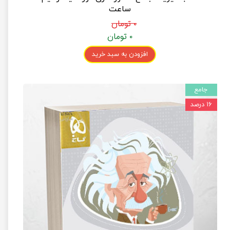
ساعت
۰ تومان
۰ تومان
افزودن به سبد خرید
جامع
۱۶ درصد