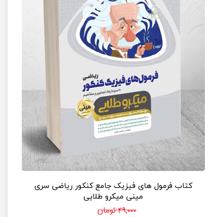
کتاب فرمول های فیزیک جامع کنکور ریاضی سری
مینی میکرو طلایی
۴۹,۰۰۰ تومان