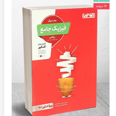
۱۶ درصد