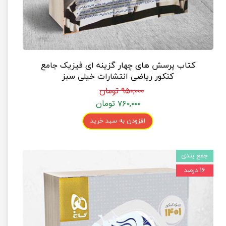
کتاب پرسش های چهار گزینه ای فیزیک جامع
کنکور ریاضی انتشارات خیلی سبز
۹۵۰,۰۰۰ تومان
۷۶۰,۰۰۰ تومان
افزودن به سبد خرید
جمع بندی
۱۶ درصد