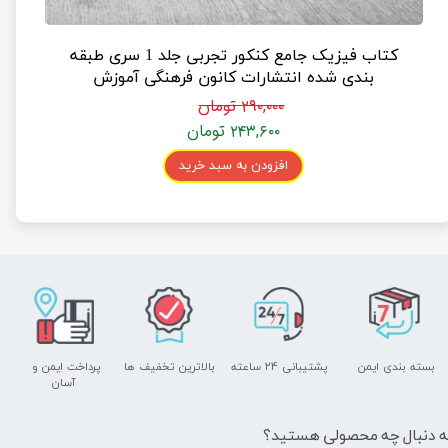
کتاب فیزیک جامع کنکور تجربی جلد 1 سری طبقه
بندی شده انتشارات کانون فرهنگی آموزش
۲۹۰,۰۰۰ تومان
۲۴۳,۶۰۰ تومان
افزودن به سبد خرید
بسته بندی ایمن
پشتیبانی ۲۴ ساعته
بالاترین تخفیف ها
پرداخت ایمن و ​​​​​​​
آسان
ه دنبال چه محصولی هستید؟