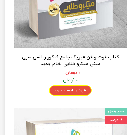
کتاب فوت و فن فیزیک جامع کنکور ریاضی سری
مینی میکرو طلایی نظام جدید
۰ تومان
۰ تومان
افزودن به سبد خرید
جمع بندی
۱۶ درصد