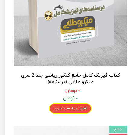
کتاب فیزیک کامل جامع کنکور ریاضی جلد 2 سری
میکرو طلایی (درسنامه)
۰ تومان
۰ تومان
افزودن به سبد خرید
جامع