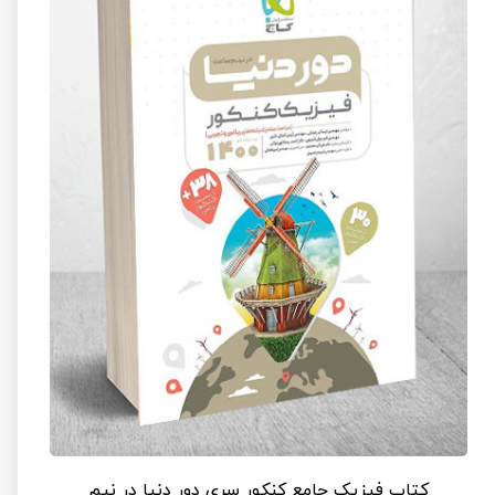
کتاب فیزیک جامع کنکور سری دور دنیا در نیم