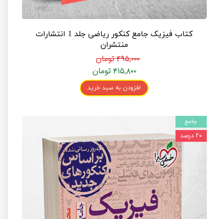
کتاب فیزیک جامع کنکور ریاضی جلد 1 انتشارات
منتشران
۴۹۵,۰۰۰ تومان
۴۱۵,۸۰۰ تومان
افزودن به سبد خرید
جامع
۲۰ درصد