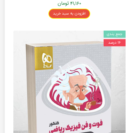
۴۱,۱۶۰ تومان
افزودن به سبد خرید
جمع بندی
۱۶ درصد