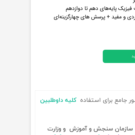
پرفروش ترین کتب زبان های خارجه
یزیک پایه‌های دهم تا دوازدهم
ردی و مفید + پرسش های چهارگزینه‌ای
د
ور جامع برای استفاده
کلیه داوطلبین
سازمان سنجش و آموزش و وزارت