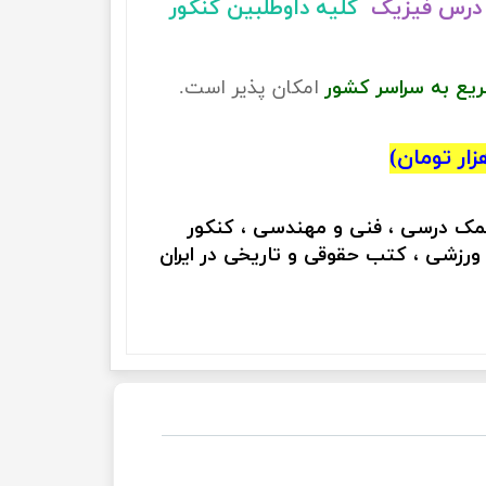
درس فیزیک
کلیه داوطلبین کنکور
ریع به سراسر کشور
امکان پذیر است.
کمک درسی ، فنی و مهندسی ، کنکور
 ورزشی ، کتب حقوقی و تاریخی در ایران