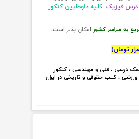
درس فیزیک
کلیه داوطلبین کنکور
ریع به سراسر کشور
امکان پذیر است.
کمک درسی ، فنی و مهندسی ، کنکور
 ورزشی ، کتب حقوقی و تاریخی در ایران