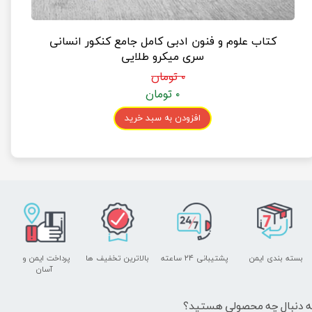
کتاب علوم و فنون ادبی کامل جامع کنکور انسانی
سری میکرو طلایی
۰ تومان
۰ تومان
افزودن به سبد خرید
بسته بندی ایمن
پشتیبانی ۲۴ ساعته
بالاترین تخفیف ها
پرداخت ایمن و ​​​​​​​
آسان
ه دنبال چه محصولی هستید؟