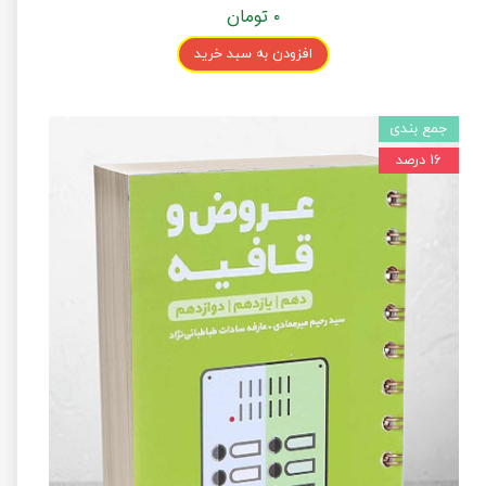
۰ تومان
افزودن به سبد خرید
جمع بندی
۱۶ درصد