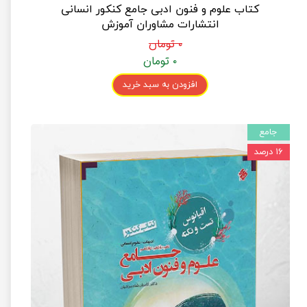
کتاب علوم و فنون ادبی جامع کنکور انسانی
انتشارات مشاوران آموزش
۰ تومان
۰ تومان
افزودن به سبد خرید
جامع
۱۶ درصد