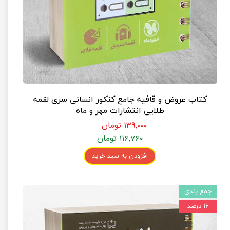
کتاب عروض و قافیه جامع کنکور انسانی سری لقمه
طلایی انتشارات مهر و ماه
۱۳۹,۰۰۰ تومان
۱۱۶,۷۶۰ تومان
افزودن به سبد خرید
جمع بندی
۱۶ درصد