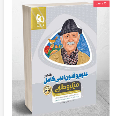
۱۶ درصد