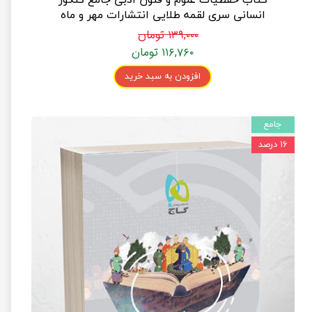
انسانی سری لقمه طلایی انتشارات مهر و ماه
۱۳۹,۰۰۰ تومان
۱۱۶,۷۶۰ تومان
افزودن به سبد خرید
جامع
۱۶ درصد