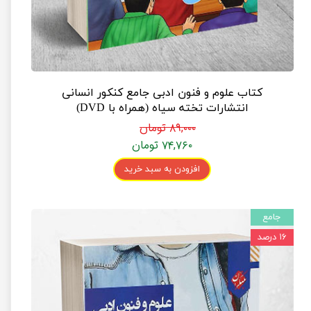
کتاب علوم و فنون ادبی جامع کنکور انسانی
انتشارات تخته سیاه (همراه با DVD)
۸۹,۰۰۰ تومان
۷۴,۷۶۰ تومان
افزودن به سبد خرید
جامع
۱۶ درصد