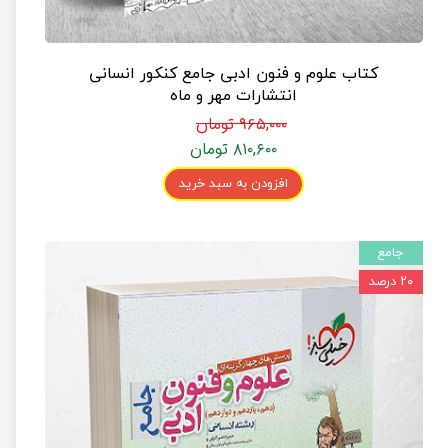
کتاب علوم و فنون ادبی جامع کنکور انسانی
انتشارات مهر و ماه
۹۶۵,۰۰۰ تومان
۸۱۰,۶۰۰ تومان
افزودن به سبد خرید
جامع
۲۰ درصد