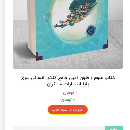
کتاب علوم و فنون ادبی جامع کنکور انسانی سری
پایا انتشارات مبتکران
۰ تومان
۰ تومان
افزودن به سبد خرید
جامع