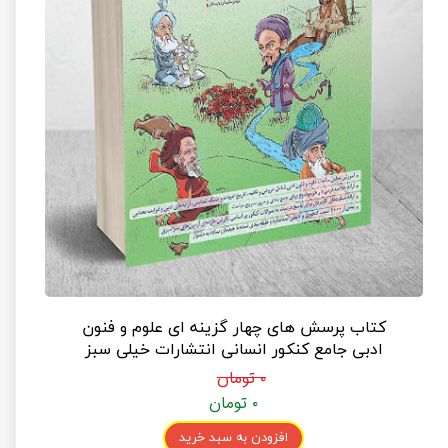
کتاب پرسش های چهار گزینه ای علوم و فنون
ادبی جامع کنکور انسانی انتشارات خیلی سبز
۰ تومان
۰ تومان
افزودن به سبد خرید