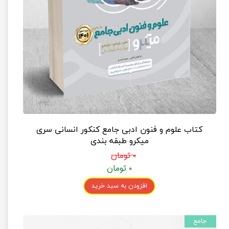
کتاب علوم و فنون ادبی جامع کنکور انسانی سری
میکرو طبقه بندی
۰ تومان
۰ تومان
افزودن به سبد خرید
جامع