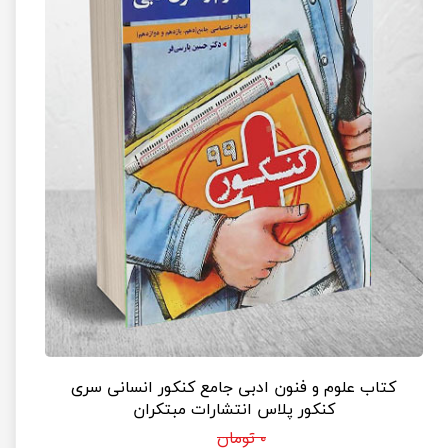
کتاب علوم و فنون ادبی جامع کنکور انسانی سری
کنکور پلاس انتشارات مبتکران
۰ تومان