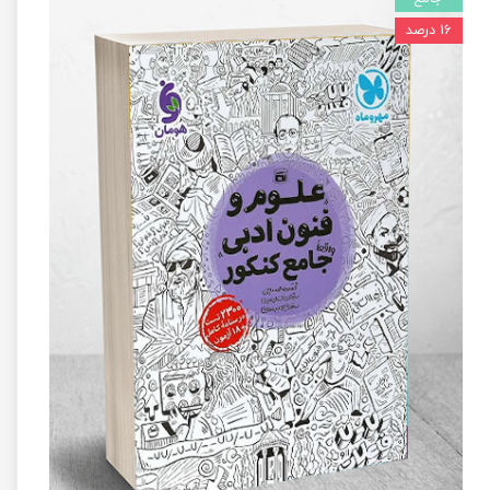
۱۶ درصد