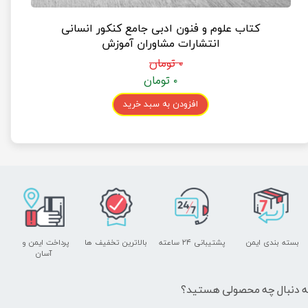
کتاب علوم و فنون ادبی جامع کنکور انسانی
انتشارات مشاوران آموزش
۰ تومان
۰ تومان
افزودن به سبد خرید
بسته بندی ایمن
پشتیبانی ۲۴ ساعته
بالاترین تخفیف ها
پرداخت ایمن و ​​​​​​​
آسان
ه دنبال چه محصولی هستید؟