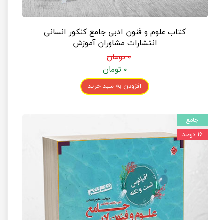
کتاب علوم و فنون ادبی جامع کنکور انسانی
انتشارات مشاوران آموزش
۰ تومان
۰ تومان
افزودن به سبد خرید
جامع
۱۶ درصد