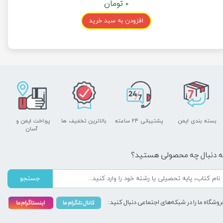
۰ تومان
افزودن به سبد خرید
بسته بندی ایمن
پشتیبانی ۲۴ ساعته
بالاترین تخفیف ها
پرداخت ایمن و ​​​​​​​
آسان
ه دنبال چه محصولی هستید؟
جستجو
روشگاه ما را در شبکه‌های اجتماعی دنبال کنید: