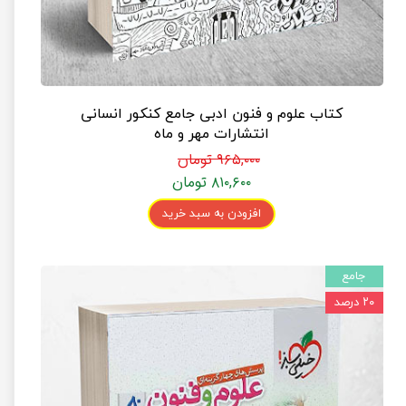
کتاب علوم و فنون ادبی جامع کنکور انسانی
انتشارات مهر و ماه
۹۶۵,۰۰۰ تومان
۸۱۰,۶۰۰ تومان
افزودن به سبد خرید
جامع
۲۰ درصد