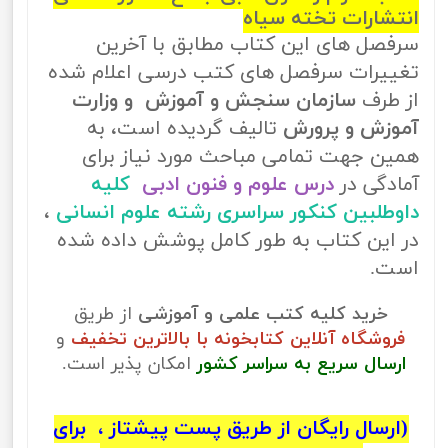
انتشارات تخته سیاه
سرفصل های این کتاب مطابق با آخرین
تغییرات سرفصل های کتب درسی اعلام شده
از طرف
سازمان سنجش و آموزش و وزارت
آموزش و پرورش
تالیف گردیده است، به
همین جهت تمامی مباحث مورد نیاز برای
آمادگی در
درس علوم و فنون ادبی
کلیه
داوطلبین کنکور سراسری رشته علوم انسانی
،
در این کتاب به طور کامل پوشش داده شده
است.
خرید کلیه کتب علمی و آموزشی
از طریق
فروشگاه آنلاین کتابخونه با بالاترین تخفیف
و
ارسال سریع به سراسر کشور
امکان پذیر است.
(ارسال رایگان از طریق پست پیشتاز ، برای