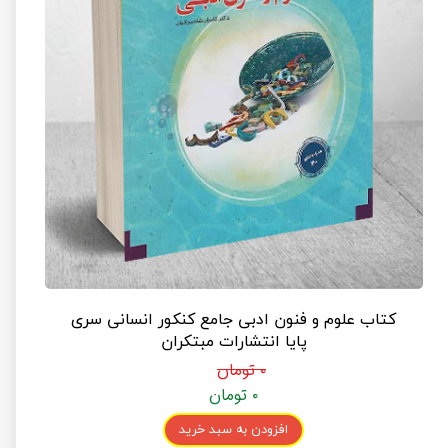
کتاب علوم و فنون ادبی جامع کنکور انسانی سری
پایا انتشارات مبتکران
۰ تومان
۰ تومان
افزودن به سبد خرید