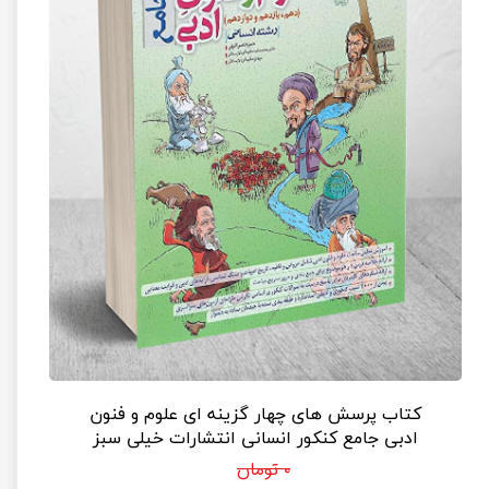
کتاب پرسش های چهار گزینه ای علوم و فنون
ادبی جامع کنکور انسانی انتشارات خیلی سبز
۰ تومان