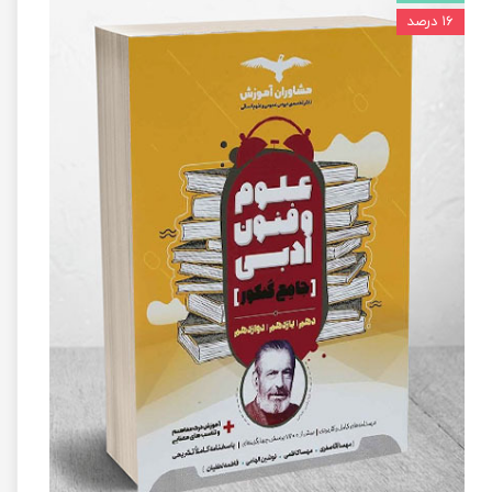
۱۶ درصد