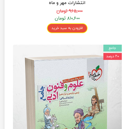
انتشارات مهر و ماه
۹۶۵,۰۰۰ تومان
۸۱۰,۶۰۰ تومان
افزودن به سبد خرید
جامع
۲۰ درصد