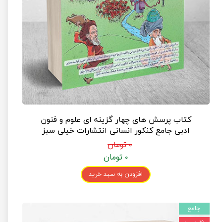
کتاب پرسش های چهار گزینه ای علوم و فنون
ادبی جامع کنکور انسانی انتشارات خیلی سبز
۰ تومان
۰ تومان
افزودن به سبد خرید
جامع