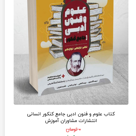
کتاب علوم و فنون ادبی جامع کنکور انسانی
انتشارات مشاوران آموزش
۰ تومان