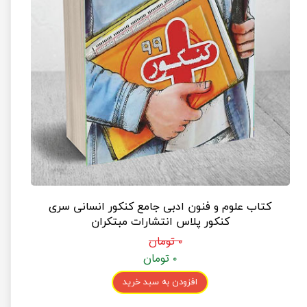
کتاب علوم و فنون ادبی جامع کنکور انسانی سری
کنکور پلاس انتشارات مبتکران
۰ تومان
۰ تومان
افزودن به سبد خرید