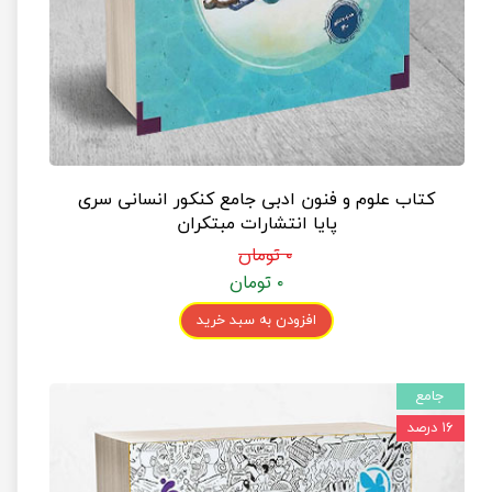
کتاب علوم و فنون ادبی جامع کنکور انسانی سری
پایا انتشارات مبتکران
۰ تومان
۰ تومان
افزودن به سبد خرید
جامع
۱۶ درصد