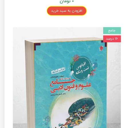
۰ تومان
افزودن به سبد خرید
جامع
۱۶ درصد