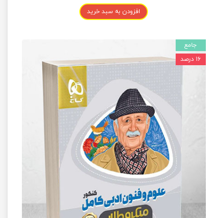
افزودن به سبد خرید
جامع
۱۶ درصد