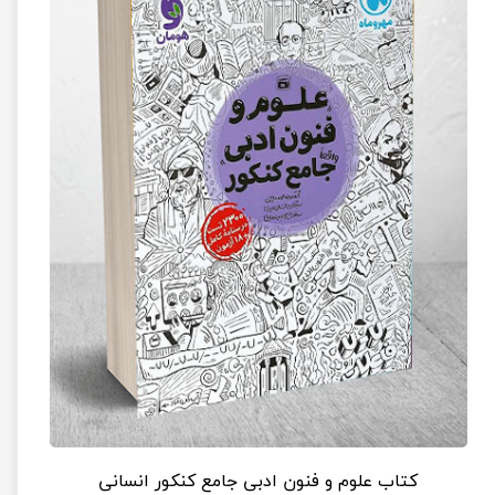
کتاب علوم و فنون ادبی جامع کنکور انسانی