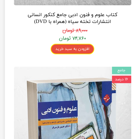
کتاب علوم و فنون ادبی جامع کنکور انسانی
انتشارات تخته سیاه (همراه با DVD)
۸۹,۰۰۰ تومان
۷۴,۷۶۰ تومان
افزودن به سبد خرید
جامع
۱۶ درصد