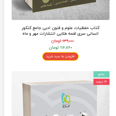
کتاب حفظیات علوم و فنون ادبی جامع کنکور
انسانی سری لقمه طلایی انتشارات مهر و ماه
۱۳۹,۰۰۰ تومان
۱۱۶,۷۶۰ تومان
افزودن به سبد خرید
جامع
۱۶ درصد