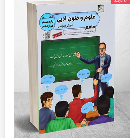
۱۶ درصد