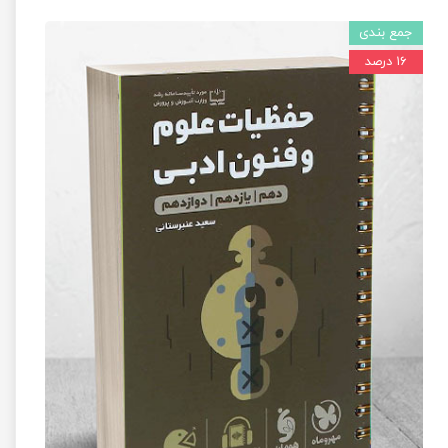
جمع بندی
۱۶ درصد