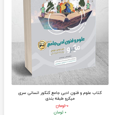
کتاب علوم و فنون ادبی جامع کنکور انسانی سری
میکرو طبقه بندی
۰ تومان
۰ تومان