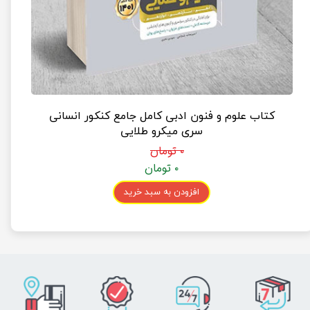
کتاب علوم و فنون ادبی کامل جامع کنکور انسانی
سری میکرو طلایی
۰ تومان
۰ تومان
افزودن به سبد خرید