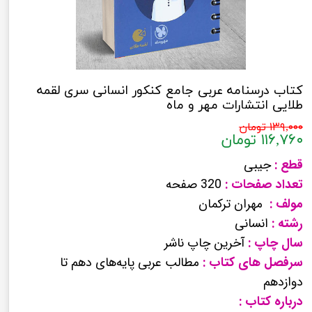
کتاب درسنامه عربی جامع کنکور انسانی سری لقمه
طلایی انتشارات مهر و ماه
۱۳۹,۰۰۰ تومان
۱۱۶,۷۶۰ تومان
قطع :
جیبی
تعداد صفحات :
320 صفحه
مولف :
مهران ترکمان
رشته :
انسانی
سال چاپ :
آخرین چاپ ناشر
سرفصل های کتاب :
مطالب عربی پایه‌های دهم تا
دوازدهم
درباره کتاب :