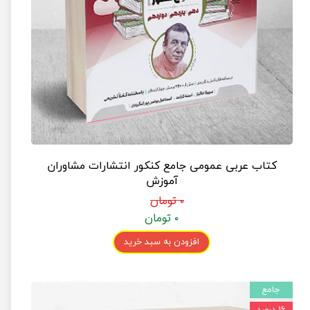
کتاب عربی عمومی جامع کنکور انتشارات مشاوران
آموزش
۰ تومان
۰ تومان
افزودن به سبد خرید
جامع
۱۶ درصد