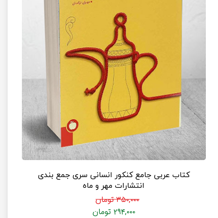
کتاب عربی جامع کنکور انسانی سری جمع بندی
انتشارات مهر و ماه
۳۵۰,۰۰۰ تومان
۲۹۴,۰۰۰ تومان