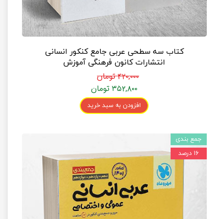
کتاب سه سطحی عربی جامع کنکور انسانی
انتشارات کانون فرهنگی آموزش
۴۲۰,۰۰۰ تومان
۳۵۲,۸۰۰ تومان
افزودن به سبد خرید
جمع بندی
۱۶ درصد