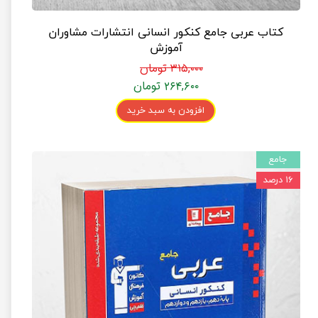
کتاب عربی جامع کنکور انسانی انتشارات مشاوران
آموزش
۳۱۵,۰۰۰ تومان
۲۶۴,۶۰۰ تومان
افزودن به سبد خرید
جامع
۱۶ درصد