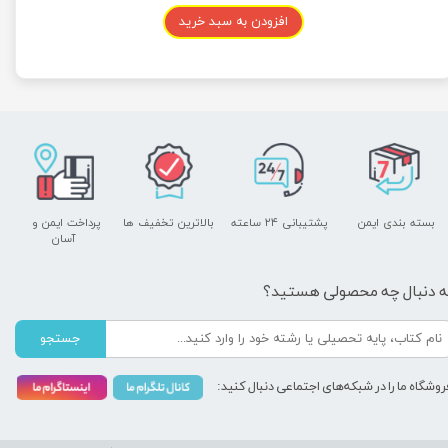
افزودن به سبد خرید
بسته بندی ایمن
پشتیبانی ۲۴ ساعته
بالاترین تخفیف ها
پرداخت ایمن و ​​​​​​​
آسان
ه دنبال چه محصولی هستید؟
جستجو
روشگاه ما را در شبکه‌های اجتماعی دنبال کنید: