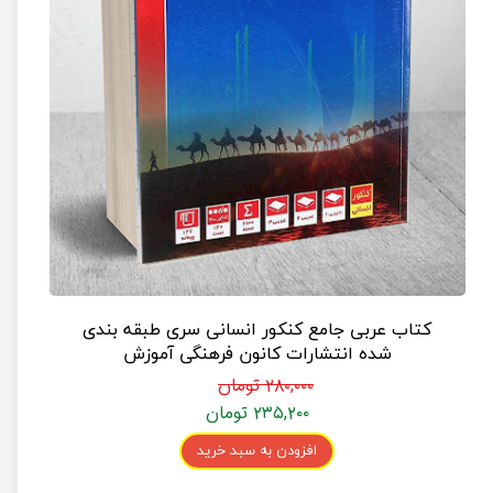
کتاب عربی جامع کنکور انسانی سری طبقه بندی
شده انتشارات کانون فرهنگی آموزش
۲۸۰,۰۰۰ تومان
۲۳۵,۲۰۰ تومان
افزودن به سبد خرید