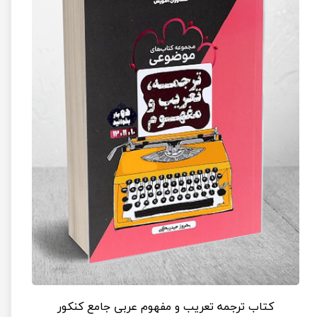
کتاب ترجمه تعریب و مفهوم عربی جامع کنکور