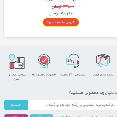
۱۳۹,۰۰۰ تومان
۱۱۶,۷۶۰ تومان
افزودن به سبد خرید
بسته بندی ایمن
پشتیبانی ۲۴ ساعته
بالاترین تخفیف ها
پرداخت ایمن و ​​​​​​​
آسان
ه دنبال چه محصولی هستید؟
جستجو