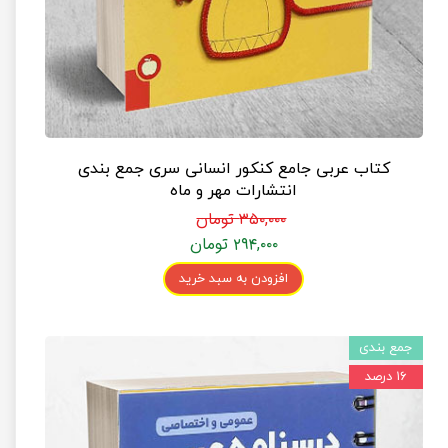
کتاب عربی جامع کنکور انسانی سری جمع بندی
انتشارات مهر و ماه
۳۵۰,۰۰۰ تومان
۲۹۴,۰۰۰ تومان
افزودن به سبد خرید
جمع بندی
۱۶ درصد