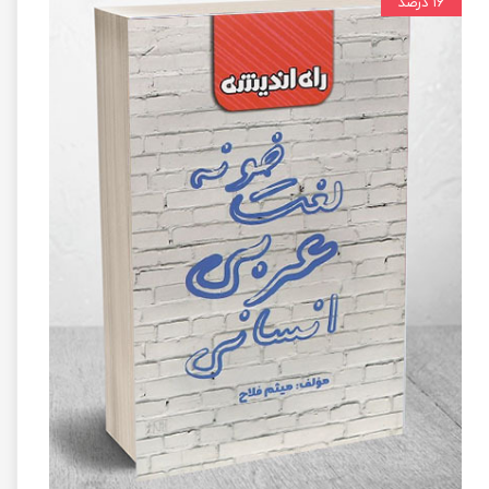
۱۶ درصد