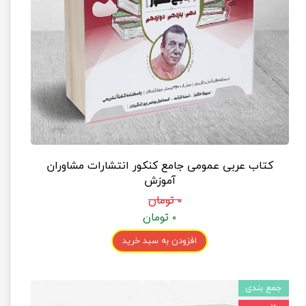
کتاب عربی عمومی جامع کنکور انتشارات مشاوران
آموزش
۰ تومان
۰ تومان
افزودن به سبد خرید
جمع بندی