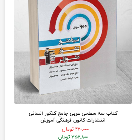
کتاب سه سطحی عربی جامع کنکور انسانی
انتشارات کانون فرهنگی آموزش
۴۲۰,۰۰۰ تومان
۳۵۲,۸۰۰ تومان