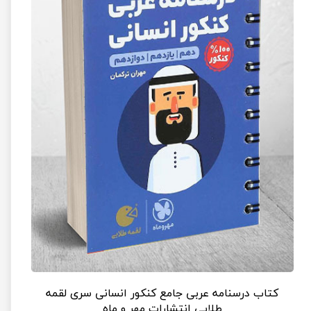
کتاب درسنامه عربی جامع کنکور انسانی سری لقمه
طلایی انتشارات مهر و ماه