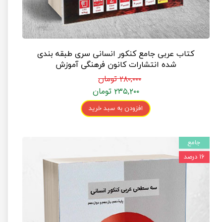
کتاب عربی جامع کنکور انسانی سری طبقه بندی
شده انتشارات کانون فرهنگی آموزش
۲۸۰,۰۰۰ تومان
۲۳۵,۲۰۰ تومان
افزودن به سبد خرید
جامع
۱۶ درصد