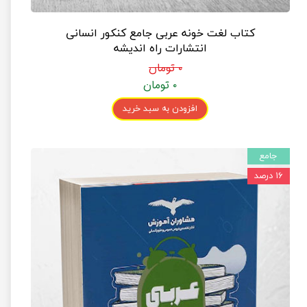
کتاب لغت خونه عربی جامع کنکور انسانی
انتشارات راه اندیشه
۰ تومان
۰ تومان
افزودن به سبد خرید
جامع
۱۶ درصد