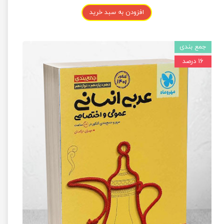
افزودن به سبد خرید
جمع بندی
۱۶ درصد