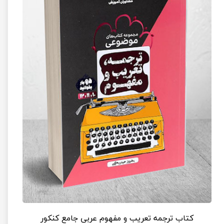
کتاب ترجمه تعریب و مفهوم عربی جامع کنکور