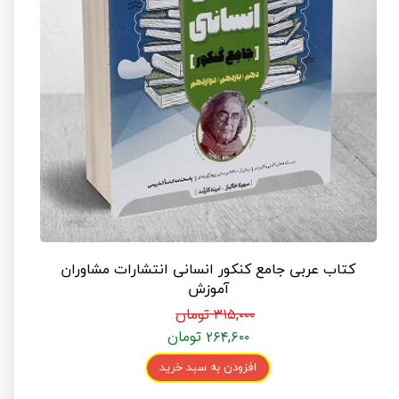
کتاب عربی جامع کنکور انسانی انتشارات مشاوران
آموزش
۳۱۵,۰۰۰ تومان
۲۶۴,۶۰۰ تومان
افزودن به سبد خرید