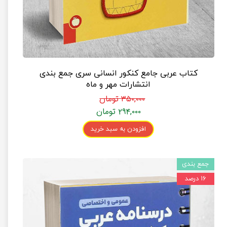
کتاب عربی جامع کنکور انسانی سری جمع بندی
انتشارات مهر و ماه
۳۵۰,۰۰۰ تومان
۲۹۴,۰۰۰ تومان
افزودن به سبد خرید
جمع بندی
۱۶ درصد