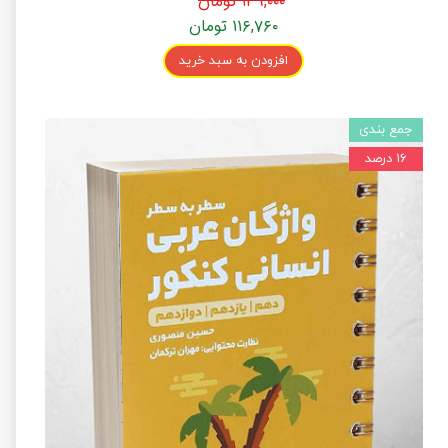
۱۳۹,۰۰۰ تومان
۱۱۶,۷۶۰ تومان
افزودن به سبد خرید
جمع بندی
۱۶ درصد