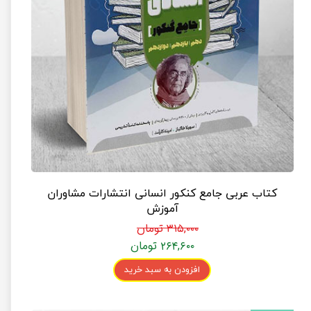
کتاب عربی جامع کنکور انسانی انتشارات مشاوران
آموزش
۳۱۵,۰۰۰ تومان
۲۶۴,۶۰۰ تومان
افزودن به سبد خرید