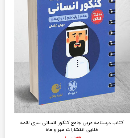
کتاب درسنامه عربی جامع کنکور انسانی سری لقمه
طلایی انتشارات مهر و ماه