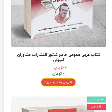
کتاب عربی عمومی جامع کنکور انتشارات مشاوران
آموزش
۰ تومان
۰ تومان
افزودن به سبد خرید
جمع بندی
۱۶ درصد