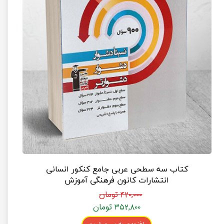
کتاب سه سطحی عربی جامع کنکور انسانی
انتشارات کانون فرهنگی آموزش
۴۲۰,۰۰۰ تومان
۳۵۲,۸۰۰ تومان