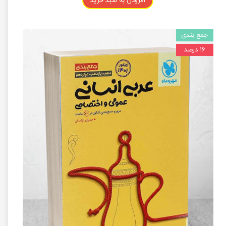
افزودن به سبد خرید
جمع بندی
۱۶ درصد