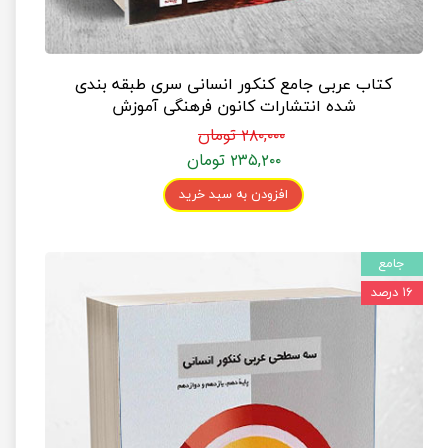
کتاب عربی جامع کنکور انسانی سری طبقه بندی
شده انتشارات کانون فرهنگی آموزش
۲۸۰,۰۰۰ تومان
۲۳۵,۲۰۰ تومان
افزودن به سبد خرید
جامع
۱۶ درصد