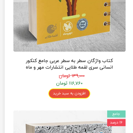
کتاب واژگان سطر به سطر عربی جامع کنکور
انسانی سری لقمه طلایی انتشارات مهر و ماه
۱۳۹,۰۰۰ تومان
۱۱۶,۷۶۰ تومان
افزودن به سبد خرید
جامع
۱۶ درصد