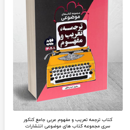
کتاب ترجمه تعریب و مفهوم عربی جامع کنکور
سری مجموعه کتاب های موضوعی انتشارات