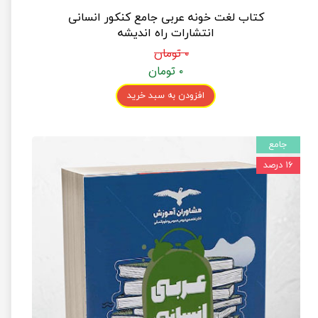
کتاب لغت خونه عربی جامع کنکور انسانی
انتشارات راه اندیشه
۰ تومان
۰ تومان
افزودن به سبد خرید
جامع
۱۶ درصد