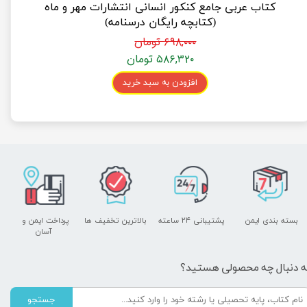
کتاب عربی جامع کنکور انسانی انتشارات مهر و ماه
(کتابچه رایگان درسنامه)
۶۹۸,۰۰۰ تومان
۵۸۶,۳۲۰ تومان
افزودن به سبد خرید
بسته بندی ایمن
پشتیبانی ۲۴ ساعته
بالاترین تخفیف ها
پرداخت ایمن و ​​​​​​​
آسان
ه دنبال چه محصولی هستید؟
جستجو