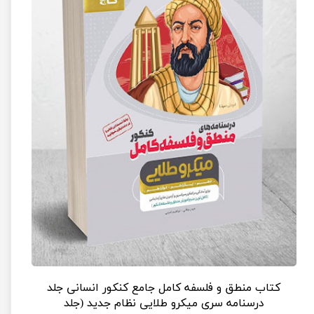
کتاب منطق و فلسفه کامل جامع کنکور انسانی جلد
درسنامه سری میکرو طلایی نظام جدید (جلد