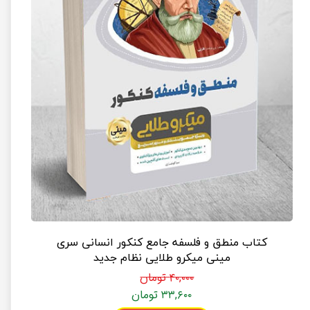
کتاب منطق و فلسفه جامع کنکور انسانی سری
مینی میکرو طلایی نظام جدید
۴۰,۰۰۰ تومان
۳۳,۶۰۰ تومان