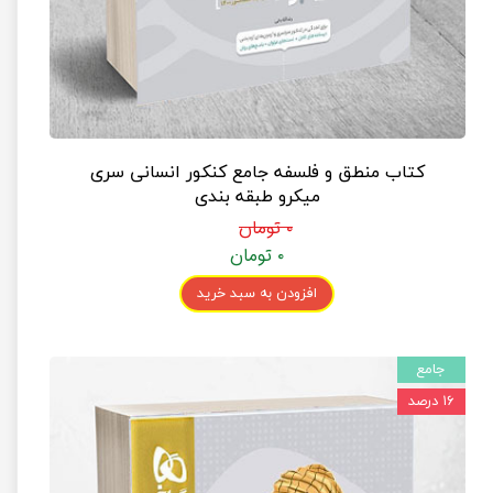
کتاب منطق و فلسفه جامع کنکور انسانی سری
میکرو طبقه بندی
۰ تومان
۰ تومان
افزودن به سبد خرید
جامع
۱۶ درصد