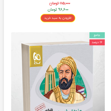
درسنامه)
۱۱۵,۰۰۰ تومان
۹۶,۶۰۰ تومان
افزودن به سبد خرید
جامع
۱۶ درصد