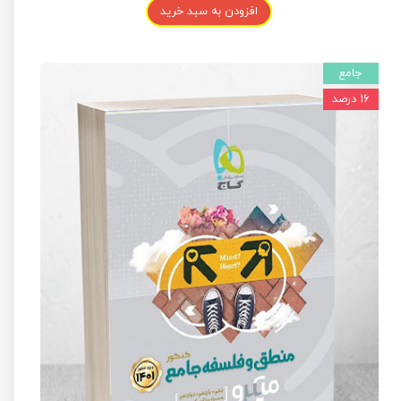
افزودن به سبد خرید
جامع
۱۶ درصد