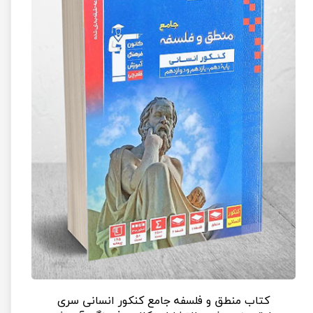
کتاب منطق و فلسفه جامع کنکور انسانی سری