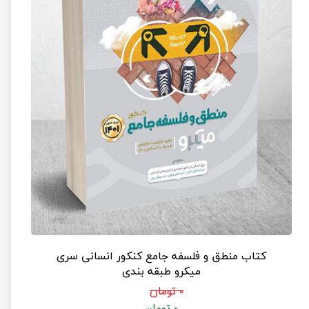
کتاب منطق و فلسفه جامع کنکور انسانی سری
میکرو طبقه بندی
۰ تومان
۰ تومان