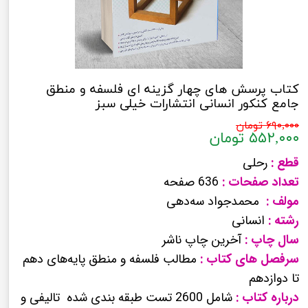
کتاب پرسش های چهار گزینه ای فلسفه و منطق
جامع کنکور انسانی انتشارات خیلی سبز
۶۹۰,۰۰۰ تومان
۵۵۲,۰۰۰ تومان
قطع :
رحلی
تعداد صفحات :
636 صفحه
مولف :
محمدجواد سه‌دهی
رشته :
انسانی
سال چاپ :
آخرین چاپ ناشر
سرفصل های کتاب :
مطالب فلسفه و منطق پایه‌های دهم
تا دوازدهم
درباره کتاب :
شامل 2600 تست طبقه بندی شده تالیفی و