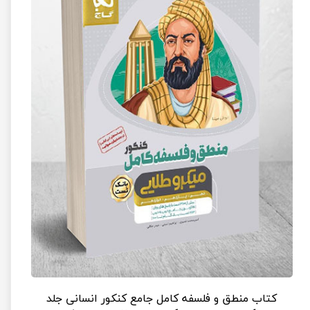
کتاب منطق و فلسفه کامل جامع کنکور انسانی جلد