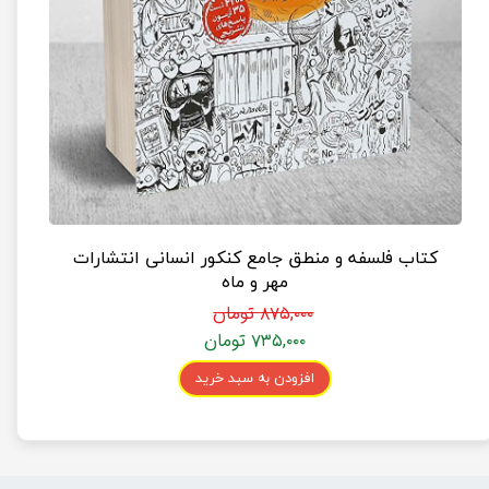
کتاب فلسفه و منطق جامع کنکور انسانی انتشارات
مهر و ماه
۸۷۵,۰۰۰ تومان
۷۳۵,۰۰۰ تومان
افزودن به سبد خرید