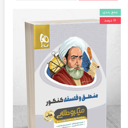
جمع بندی
۱۶ درصد