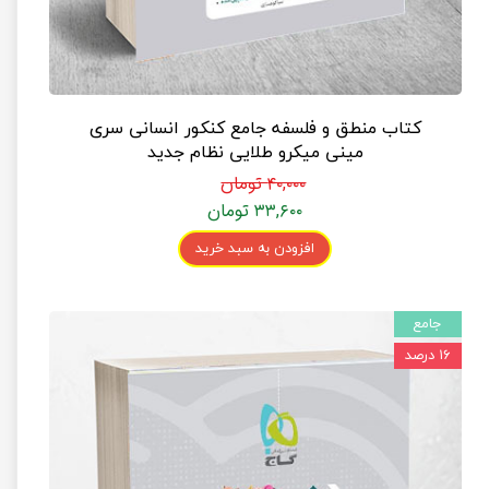
کتاب منطق و فلسفه جامع کنکور انسانی سری
مینی میکرو طلایی نظام جدید
۴۰,۰۰۰ تومان
۳۳,۶۰۰ تومان
افزودن به سبد خرید
جامع
۱۶ درصد