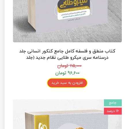
کتاب منطق و فلسفه کامل جامع کنکور انسانی جلد
درسنامه سری میکرو طلایی نظام جدید (جلد
درسنامه)
۱۱۵,۰۰۰ تومان
۹۶,۶۰۰ تومان
افزودن به سبد خرید
جامع
۱۶ درصد