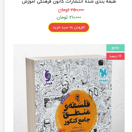
طبقه بندی شده انتشارات کانون فرهنگی آموزش
۲۵۰,۰۰۰ تومان
۲۱۰,۰۰۰ تومان
افزودن به سبد خرید
جامع
۱۶ درصد