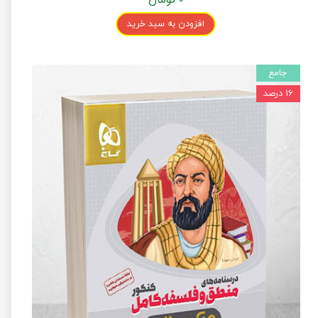
افزودن به سبد خرید
جامع
۱۶ درصد