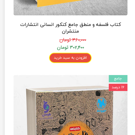
کتاب فلسفه و منطق جامع کنکور انسانی انتشارات
منتشران
۳۶۰,۰۰۰ تومان
۳۰۲,۴۰۰ تومان
افزودن به سبد خرید
جامع
۱۶ درصد