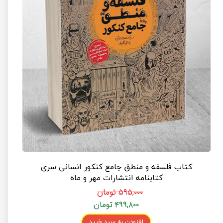
کتاب فلسفه و منطق جامع کنکور انسانی سری
کتابنامه انتشارات مهر و ماه
۵۹۵,۰۰۰ تومان
۴۹۹,۸۰۰ تومان
افزودن به سبد خرید