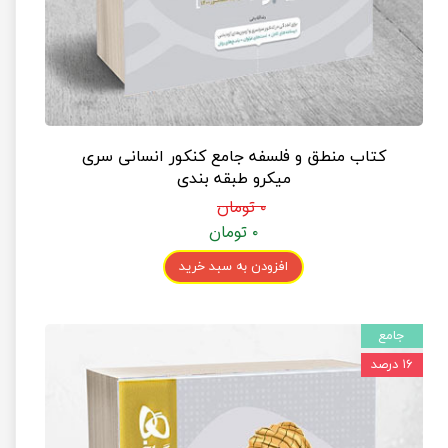
کتاب منطق و فلسفه جامع کنکور انسانی سری
میکرو طبقه بندی
۰ تومان
۰ تومان
افزودن به سبد خرید
جامع
۱۶ درصد