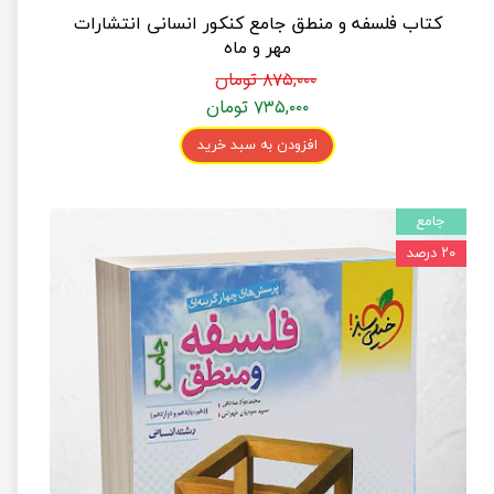
کتاب فلسفه و منطق جامع کنکور انسانی انتشارات
مهر و ماه
۸۷۵,۰۰۰ تومان
۷۳۵,۰۰۰ تومان
افزودن به سبد خرید
جامع
۲۰ درصد