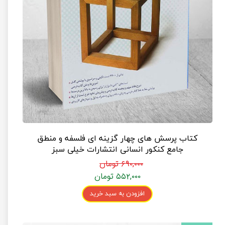
کتاب پرسش های چهار گزینه ای فلسفه و منطق
جامع کنکور انسانی انتشارات خیلی سبز
۶۹۰,۰۰۰ تومان
۵۵۲,۰۰۰ تومان
افزودن به سبد خرید