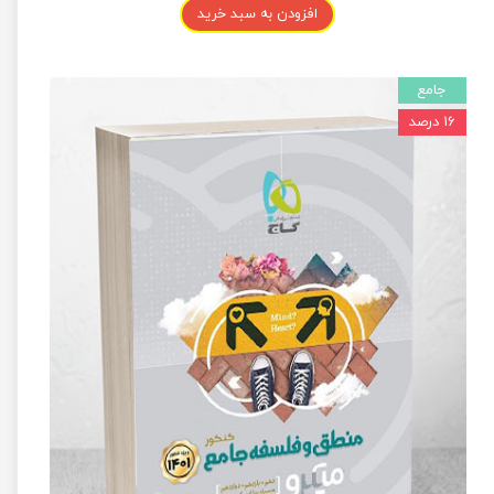
افزودن به سبد خرید
جامع
۱۶ درصد