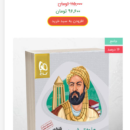
درسنامه)
۱۱۵,۰۰۰ تومان
۹۶,۶۰۰ تومان
افزودن به سبد خرید
جامع
۱۶ درصد