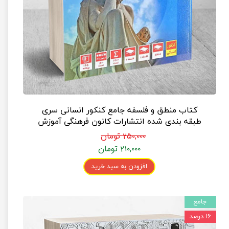
کتاب منطق و فلسفه جامع کنکور انسانی سری
طبقه بندی شده انتشارات کانون فرهنگی آموزش
۲۵۰,۰۰۰ تومان
۲۱۰,۰۰۰ تومان
افزودن به سبد خرید
جامع
۱۶ درصد