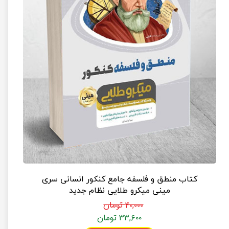
کتاب منطق و فلسفه جامع کنکور انسانی سری
مینی میکرو طلایی نظام جدید
۴۰,۰۰۰ تومان
۳۳,۶۰۰ تومان