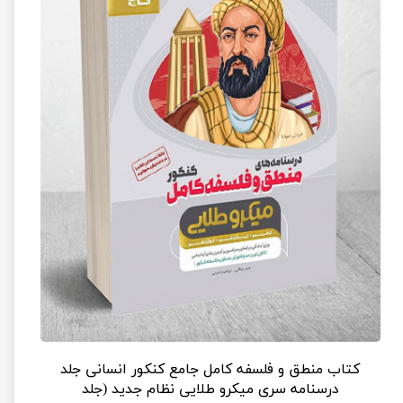
کتاب منطق و فلسفه کامل جامع کنکور انسانی جلد
درسنامه سری میکرو طلایی نظام جدید (جلد