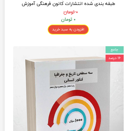
طبقه بندی شده انتشارات کانون فرهنگی آموزش
۰ تومان
۰ تومان
افزودن به سبد خرید
جامع
۱۶ درصد