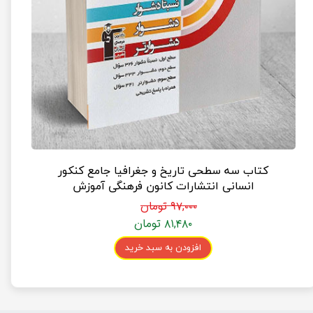
کتاب سه سطحی تاریخ و جغرافیا جامع کنکور
انسانی انتشارات کانون فرهنگی آموزش
۹۷,۰۰۰ تومان
۸۱,۴۸۰ تومان
افزودن به سبد خرید