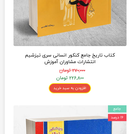
کتاب تاریخ جامع کنکور انسانی سری تیزشیم
انتشارات مشاوران آموزش
۲۷۰,۰۰۰ تومان
۲۲۶,۸۰۰ تومان
افزودن به سبد خرید
جامع
۱۶ درصد