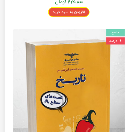
۶۲۵,۸۰۰ تومان
افزودن به سبد خرید
جامع
۱۶ درصد