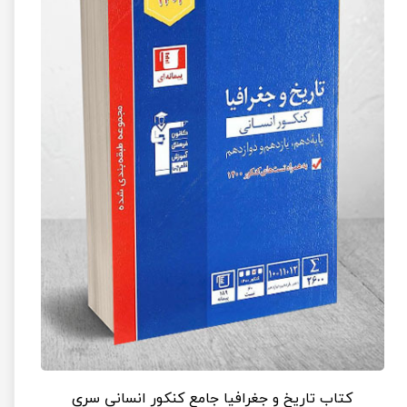
کتاب تاریخ و جغرافیا جامع کنکور انسانی سری