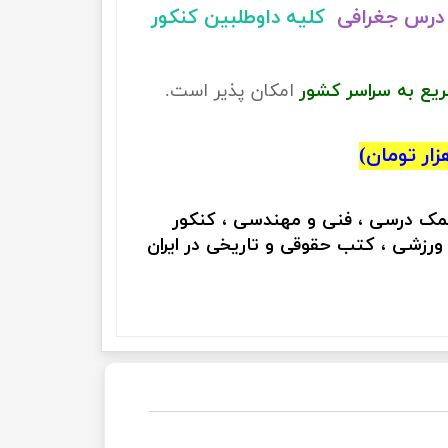
درس جغرافی
کلیه داوطلبین کنکور
ریع به سراسر کشور
امکان پذیر است.
کمک درسی ، فنی و مهندسی ، کنکور
 ورزشی ، کتب حقوقی و تاریخی در ایران