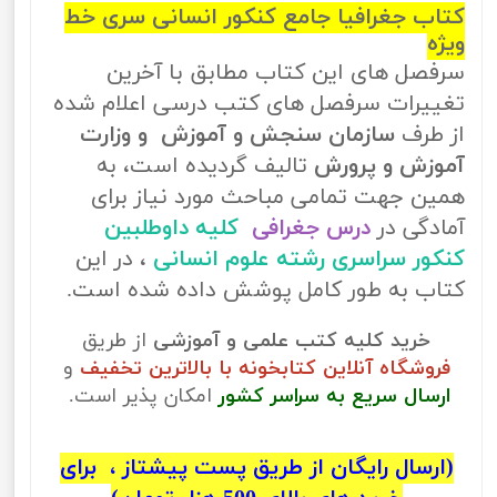
کتاب جغرافیا جامع کنکور انسانی سری خط
ویژه
سرفصل های این کتاب مطابق با آخرین
تغییرات سرفصل های کتب درسی اعلام شده
از طرف
سازمان سنجش و آموزش و وزارت
آموزش و پرورش
تالیف گردیده است، به
همین جهت تمامی مباحث مورد نیاز برای
آمادگی در
درس جغرافی
کلیه داوطلبین
کنکور سراسری رشته علوم انسانی
، در این
کتاب به طور کامل پوشش داده شده است.
خرید کلیه کتب علمی و آموزشی
از طریق
فروشگاه آنلاین کتابخونه با بالاترین تخفیف
و
ارسال سریع به سراسر کشور
امکان پذیر است.
(ارسال رایگان از طریق پست پیشتاز ، برای