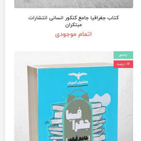
کتاب جغرافیا جامع کنکور انسانی انتشارات
مبتکران
اتمام موجودی
جامع
۱۶ درصد