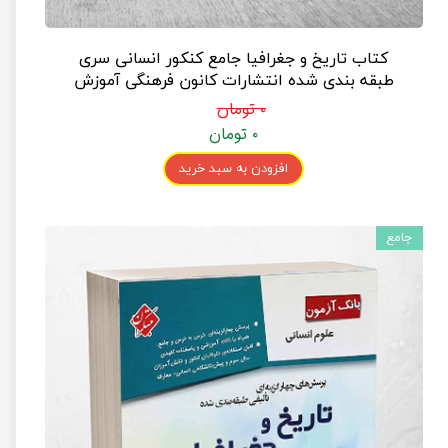
کتاب تاریخ و جغرافیا جامع کنکور انسانی سری
طبقه بندی شده انتشارات کانون فرهنگی آموزش
۰ تومان
۰ تومان
افزودن به سبد خرید
جامع