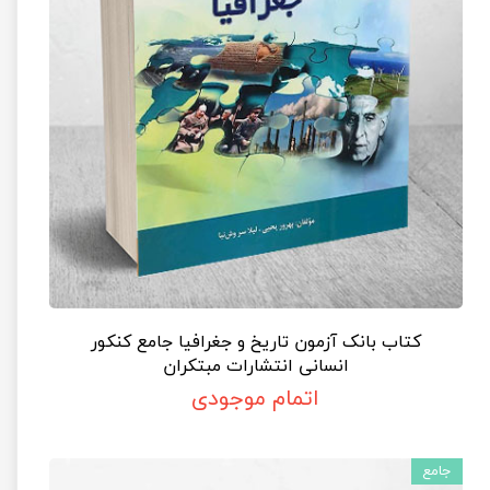
کتاب بانک آزمون تاریخ و جغرافیا جامع کنکور
انسانی انتشارات مبتکران
اتمام موجودی
جامع