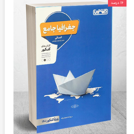
۱۶ درصد