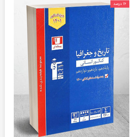
۱۶ درصد