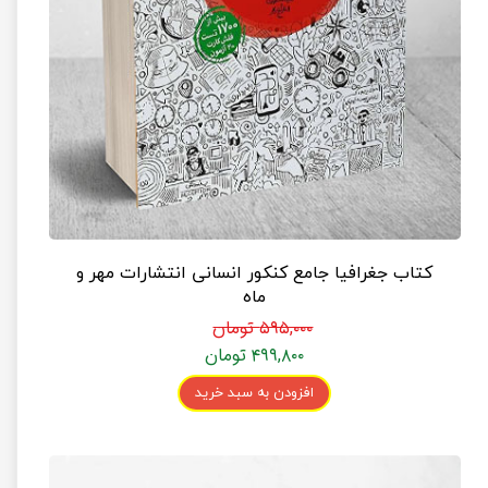
کتاب جغرافیا جامع کنکور انسانی انتشارات مهر و
ماه
۵۹۵,۰۰۰ تومان
۴۹۹,۸۰۰ تومان
افزودن به سبد خرید