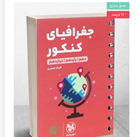
جمع بندی
۱۶ درصد