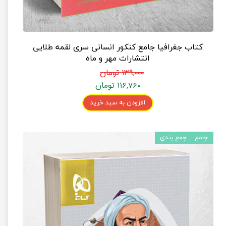
کتاب جغرافیا جامع کنکور انسانی سری لقمه طلایی
انتشارات مهر و ماه
۱۳۹,۰۰۰ تومان
۱۱۶,۷۶۰ تومان
افزودن به سبد خرید
جامع _ جمع بندی