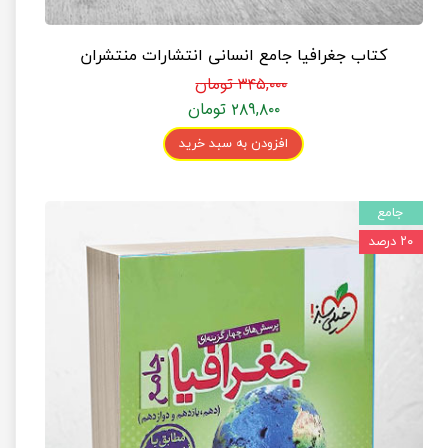
کتاب جغرافیا جامع انسانی انتشارات منتشران
۳۴۵,۰۰۰ تومان
۲۸۹,۸۰۰ تومان
افزودن به سبد خرید
جامع
۲۰ درصد