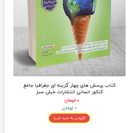
کتاب پرسش های چهار گزینه ای جغرافیا جامع
کنکور انسانی انتشارات خیلی سبز
۰ تومان
۰ تومان
افزودن به سبد خرید