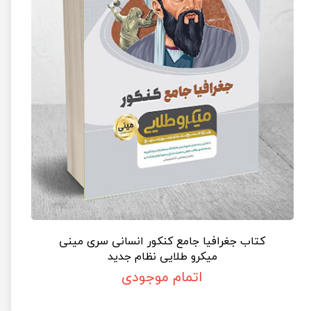
کتاب جغرافیا جامع کنکور انسانی سری مینی
میکرو طلایی نظام جدید
اتمام موجودی