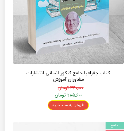
کتاب جغرافیا جامع کنکور انسانی انتشارات
مشاوران آموزش
۳۴۰,۰۰۰ تومان
۲۸۵,۶۰۰ تومان
افزودن به سبد خرید
جامع