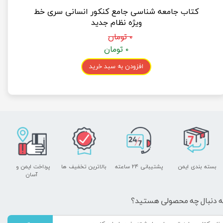
کتاب جامعه شناسی جامع کنکور انسانی سری خط
ویژه نظام جدید
۰ تومان
۰ تومان
افزودن به سبد خرید
بسته بندی ایمن
پشتیبانی ۲۴ ساعته
بالاترین تخفیف ها
پرداخت ایمن و ​​​​​​​
آسان
ه دنبال چه محصولی هستید؟