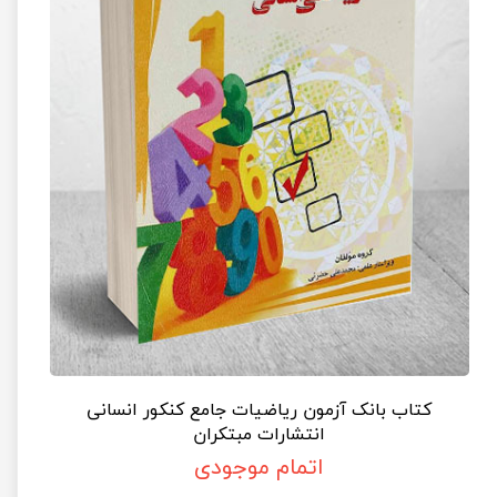
کتاب بانک آزمون ریاضیات جامع کنکور انسانی
انتشارات مبتکران
اتمام موجودی