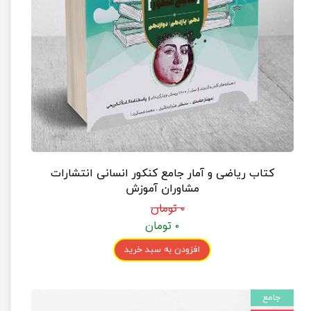
کتاب ریاضی و آمار جامع کنکور انسانی انتشارات
مشاوران آموزش
۰ تومان
۰ تومان
افزودن به سبد خرید
جامع