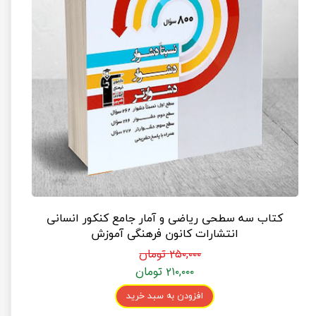
کتاب سه سطحی ریاضی و آمار جامع کنکور انسانی
انتشارات کانون فرهنگی آموزش
۲۵۰,۰۰۰ تومان
۲۱۰,۰۰۰ تومان
افزودن به سبد خرید