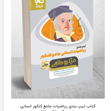
کتاب تیپ بندی ریاضیات جامع کنکور انسانی