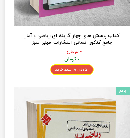
کتاب پرسش های چهار گزینه ای ریاضی و آمار
جامع کنکور انسانی انتشارات خیلی سبز
۰ تومان
۰ تومان
افزودن به سبد خرید
جامع