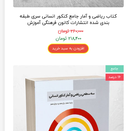
کتاب ریاضی و آمار جامع کنکور انسانی سری طبقه
بندی شده انتشارات کانون فرهنگی آموزش
۲۶۰,۰۰۰ تومان
۲۱۸,۴۰۰ تومان
افزودن به سبد خرید
جامع
۱۶ درصد