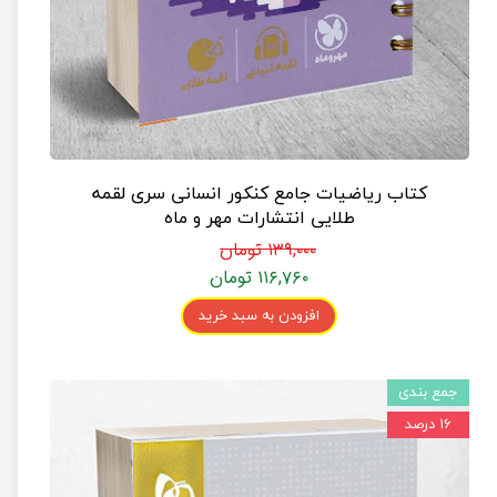
کتاب ریاضیات جامع کنکور انسانی سری لقمه
طلایی انتشارات مهر و ماه
۱۳۹,۰۰۰ تومان
۱۱۶,۷۶۰ تومان
افزودن به سبد خرید
جمع بندی
۱۶ درصد