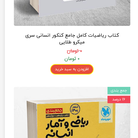
کتاب ریاضیات کامل جامع کنکور انسانی سری
میکرو طلایی
۰ تومان
۰ تومان
افزودن به سبد خرید
جمع بندی
۱۶ درصد