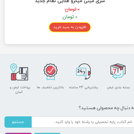
سری مینی میکرو طلایی نظام جدید
۰ تومان
۰ تومان
افزودن به سبد خرید
بسته بندی ایمن
پشتیبانی ۲۴ ساعته
بالاترین تخفیف ها
پرداخت ایمن و ​​​​​​​
آسان
ه دنبال چه محصولی هستید؟
جستجو