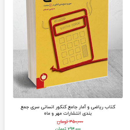
کتاب ریاضی و آمار جامع کنکور انسانی سری جمع
بندی انتشارات مهر و ماه
۳۵۰,۰۰۰ تومان
۲۹۴,۰۰۰ تومان