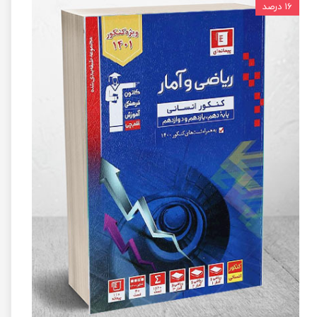
۱۶ درصد