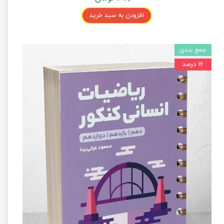
افزودن به سبد خرید
جمع بندی
۱۶ درصد