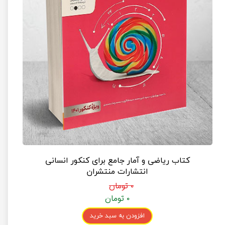
کتاب ریاضی و آمار جامع برای کنکور انسانی
انتشارات منتشران
۰ تومان
۰ تومان
افزودن به سبد خرید