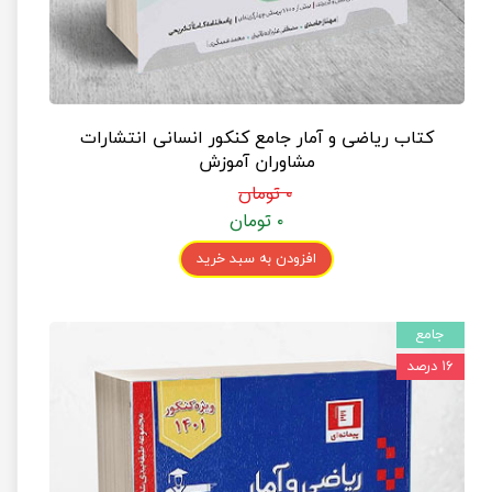
کتاب ریاضی و آمار جامع کنکور انسانی انتشارات
مشاوران آموزش
۰ تومان
۰ تومان
افزودن به سبد خرید
جامع
۱۶ درصد