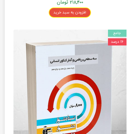
۲۱۸,۴۰۰ تومان
افزودن به سبد خرید
جامع
۱۶ درصد