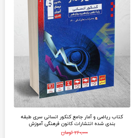
کتاب ریاضی و آمار جامع کنکور انسانی سری طبقه
بندی شده انتشارات کانون فرهنگی آموزش
۲۶۰,۰۰۰ تومان