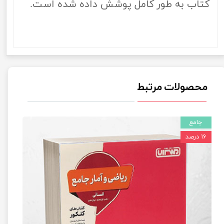
کتاب به طور کامل پوشش داده شده است.
محصولات مرتبط
جامع
۱۶ درصد