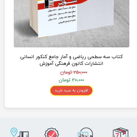
کتاب سه سطحی ریاضی و آمار جامع کنکور انسانی
انتشارات کانون فرهنگی آموزش
۲۵۰,۰۰۰ تومان
۲۱۰,۰۰۰ تومان
افزودن به سبد خرید