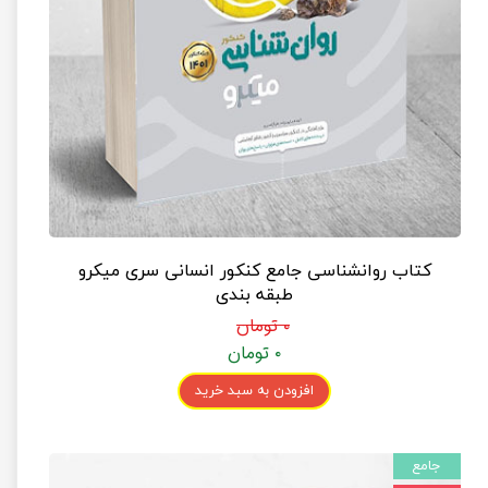
کتاب روانشناسی جامع کنکور انسانی سری میکرو
طبقه بندی
۰ تومان
۰ تومان
افزودن به سبد خرید
جامع