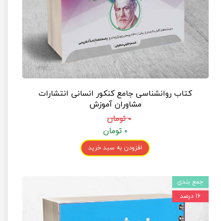
کتاب روانشناسی جامع کنکور انسانی انتشارات
مشاوران آموزش
۰ تومان
۰ تومان
افزودن به سبد خرید
جمع بندی
۱۶ درصد