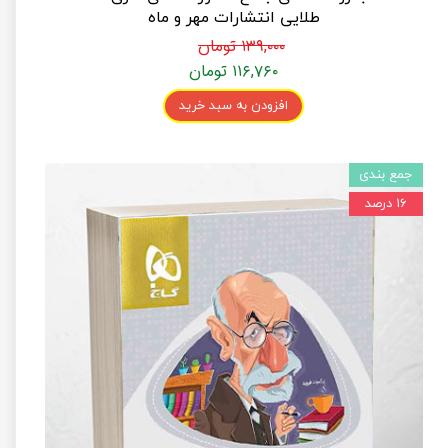
طلایی انتشارات مهر و ماه
۱۳۹,۰۰۰ تومان
۱۱۶,۷۶۰ تومان
افزودن به سبد خرید
جمع بندی
۱۶ درصد