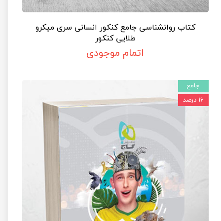
کتاب روانشناسی جامع کنکور انسانی سری میکرو
طلایی کنکور
اتمام موجودی
جامع
۱۶ درصد