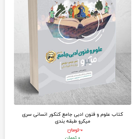
کتاب علوم و فنون ادبی جامع کنکور انسانی سری
میکرو طبقه بندی
۰ تومان
۰ تومان