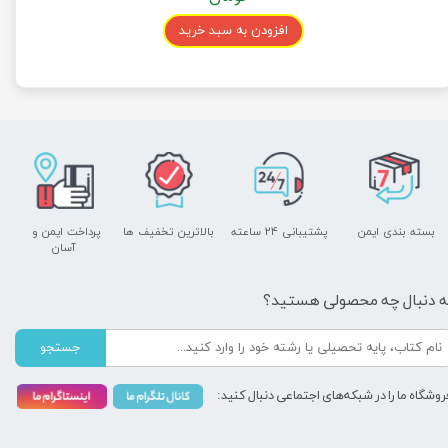
افزودن به سبد خرید
بسته بندی ایمن
پشتیبانی ۲۴ ساعته
بالاترین تخفیف ها
پرداخت ایمن و ​​​​​​​
آسان
ه دنبال چه محصولی هستید؟
جستجو
روشگاه ما را در شبکه‌های اجتماعی دنبال کنید: