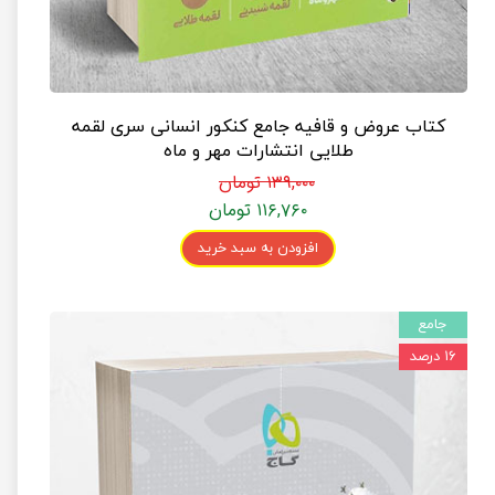
کتاب عروض و قافیه جامع کنکور انسانی سری لقمه
طلایی انتشارات مهر و ماه
۱۳۹,۰۰۰ تومان
۱۱۶,۷۶۰ تومان
افزودن به سبد خرید
جامع
۱۶ درصد