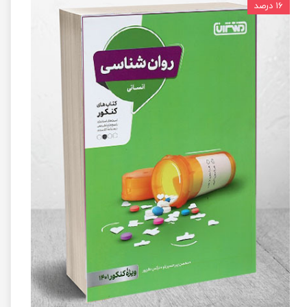
۱۶ درصد