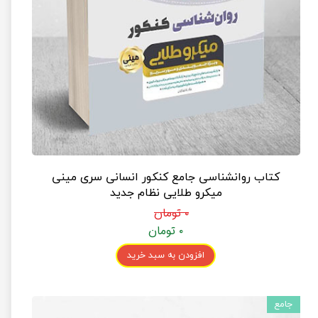
کتاب روانشناسی جامع کنکور انسانی سری مینی
میکرو طلایی نظام جدید
۰ تومان
۰ تومان
افزودن به سبد خرید
جامع