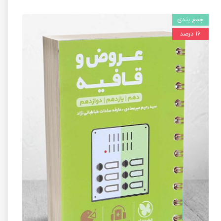
جمع بندی
۱۶ درصد