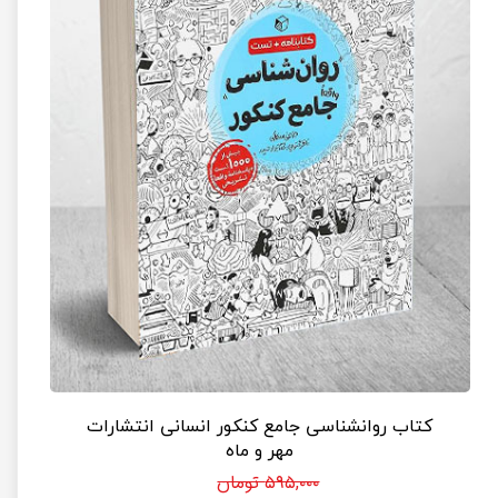
کتاب روانشناسی جامع کنکور انسانی انتشارات
مهر و ماه
۵۹۵,۰۰۰ تومان