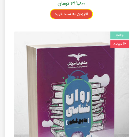
۴۹۹,۸۰۰ تومان
افزودن به سبد خرید
جامع
۱۶ درصد