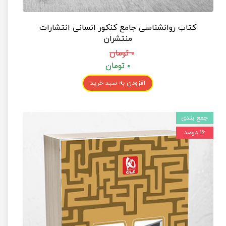
کتاب روانشناسی جامع کنکور انسانی انتشارات
منتشران
۰ تومان
۰ تومان
افزودن به سبد خرید
جمع بندی
۱۶ درصد