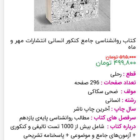
کتاب روانشناسی جامع کنکور انسانی انتشارات مهر و
ماه
۵۹۵,۰۰۰ تومان
۴۹۹,۸۰۰ تومان
قطع :
رحلی
تعداد صفحات :
296 صفحه
مولف :
ضحی سکاکی
رشته :
انسانی
سال چاپ :
آخرین چاپ ناشر
سرفصل های کتاب :
مطالب روانشناسی پایه‌ی یازدهم
درباره کتاب :
شامل بیش از 1000 تست تالیفی و کنکوری
+ آزمون‌های جامع و موضوعی + پاسخنامه تشریحی