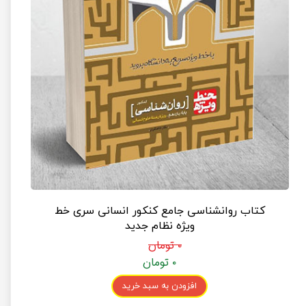
کتاب روانشناسی جامع کنکور انسانی سری خط
ویژه نظام جدید
۰ تومان
۰ تومان
افزودن به سبد خرید