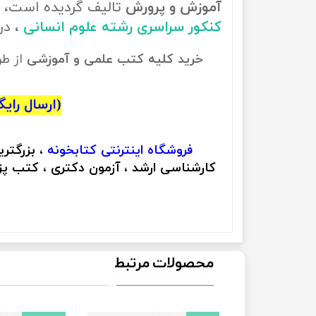
آموزش و پرورش
تالیف گردیده است، ب
کنکور سراسری رشته علوم انسانی
، د
خرید کلیه کتب علمی و آموزشی
از ط
(ارسال رایگان
فروشگاه اینترنتی
کتابخونه
، بزرگتر
کارشناسی ارشد ، آزمون دکتری ، کتب پزش
محصولات مرتبط