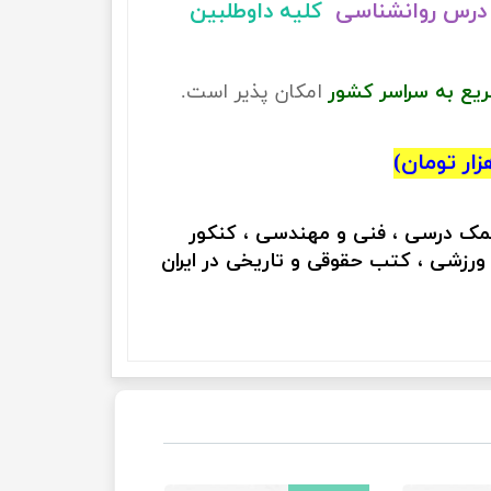
درس روانشناسی
کلیه داوطلبین
ریع به سراسر کشور
امکان پذیر است.
کمک درسی ، فنی و مهندسی ، کنکور
 ورزشی ، کتب حقوقی و تاریخی در ایران