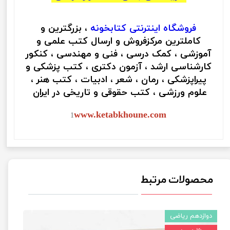
فروشگاه اینترنتی
کتابخونه
، بزرگترین و
کاملترین مرکزفروش و ارسال کتب علمی و
آموزشی ، کمک درسی ، فنی و مهندسی ، کنکور
کارشناسی ارشد ، آزمون دکتری ، کتب پزشکی و
پیراپزشکی ، رمان ، شعر ، ادبیات ، کتب هنر ،
علوم ورزشی ، کتب حقوقی و تاریخی در ایران
www.ketabkhoune.com
1
محصولات مرتبط
دوازدهم ریاضی