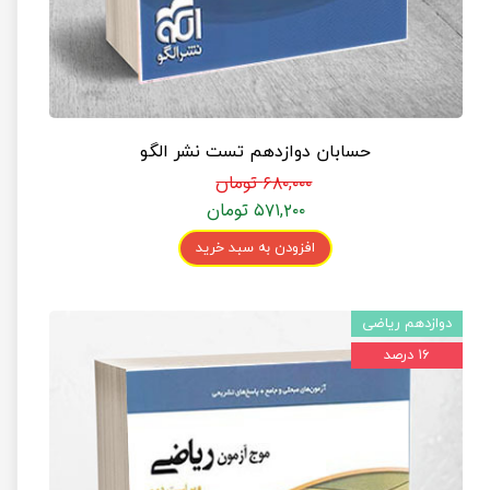
حسابان دوازدهم تست نشر الگو
۶۸۰,۰۰۰ تومان
۵۷۱,۲۰۰ تومان
افزودن به سبد خرید
دوازدهم ریاضی
۱۶ درصد