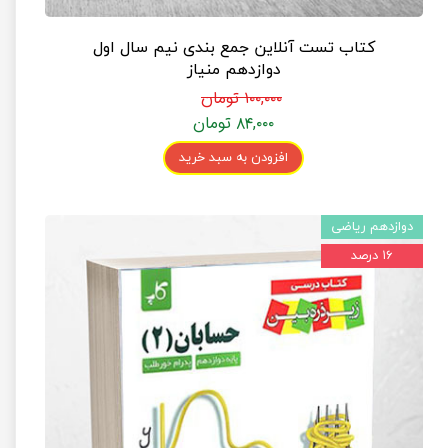
کتاب تست آنلاین جمع بندی نیم سال اول
دوازدهم منیاز
۱۰۰,۰۰۰ تومان
۸۴,۰۰۰ تومان
افزودن به سبد خرید
دوازدهم ریاضی
۱۶ درصد