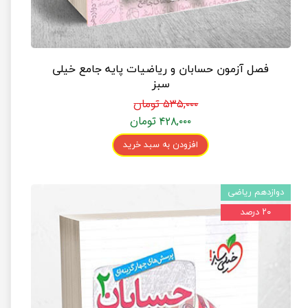
فصل آزمون حسابان و ریاضیات پایه جامع خیلی
سبز
۵۳۵,۰۰۰ تومان
۴۲۸,۰۰۰ تومان
افزودن به سبد خرید
دوازدهم ریاضی
۲۰ درصد