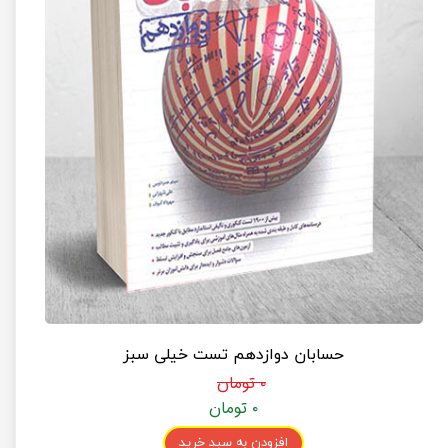
حسابان دوازدهم تست خیلی سبز
۰ تومان
۰ تومان
افزودن به سبد خرید