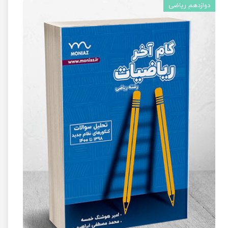
دوازدهم ریاضی