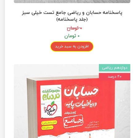
پاسخنامه حسابان و ریاضی جامع تست خیلی سبز
(جلد پاسخنامه)
۰ تومان
۰ تومان
افزودن به سبد خرید
دوازدهم ریاضی
۲۰ درصد