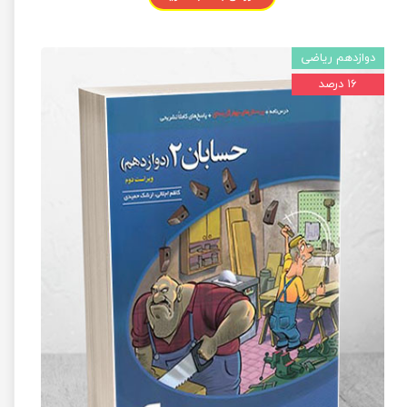
دوازدهم ریاضی
۱۶ درصد