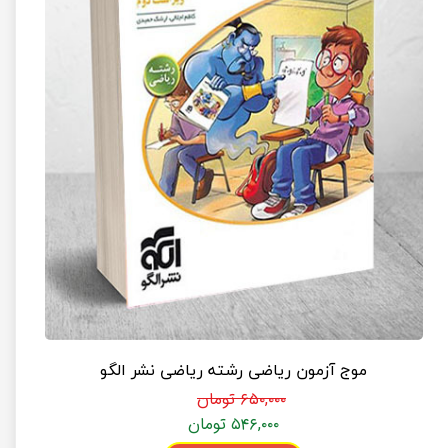
موج آزمون ریاضی رشته ریاضی نشر الگو
۶۵۰,۰۰۰ تومان
۵۴۶,۰۰۰ تومان