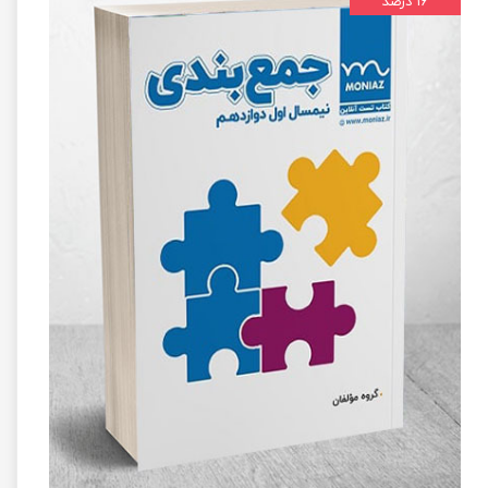
۱۶ درصد