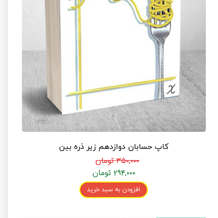
کاپ حسابان دوازدهم زیر ذره بین
۳۵۰,۰۰۰ تومان
۲۹۴,۰۰۰ تومان
افزودن به سبد خرید