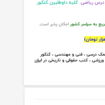
درس ریاضی
کلیه داوطلبین کنکور
ریع به سراسر کشور
امکان پذیر است.
کمک درسی ، فنی و مهندسی ، کنکور
 ورزشی ، کتب حقوقی و تاریخی در ایران