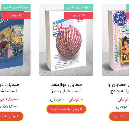
دوازدهم ریاضی
دوازدهم ریاضی
۲۰ درصد
۱۶ درصد
 حسابان و
حسابان دوازدهم
حسابان دو
ایه جامع
تست خیلی سبز
تست نشر 
 سبز
۰ تومان
۰ تومان
۶۸۰,۰۰۰ تومان
۵۷۱,۲۰۰ تومان
افزودن به سبد خرید
 سبد خرید
افزودن به سب