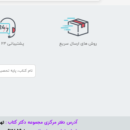
روش های ارسال سریع
پشتیبانی ۲۴ ساعته
آدرس دفتر مرکزی مجموعه دکتر کتاب :
تهر