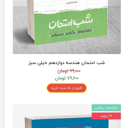
شب امتحان هندسه دوازدهم خیلی سبز
۹۹,۰۰۰ تومان
۷۹,۲۰۰ تومان
افزودن به سبد خرید
دوازدهم ریاضی
۱۶ درصد