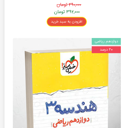
۴۹۰,۰۰۰ تومان
۳۹۲,۰۰۰ تومان
افزودن به سبد خرید
دوازدهم ریاضی
۲۰ درصد