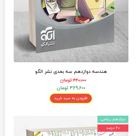
هندسه دوازدهم سه بعدی نشر الگو
۴۴۰,۰۰۰ تومان
۳۶۹,۶۰۰ تومان
افزودن به سبد خرید
دوازدهم ریاضی
۲۰ درصد