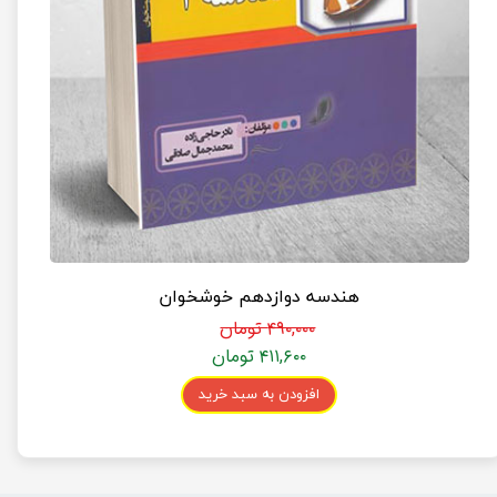
هندسه دوازدهم خوشخوان
۴۹۰,۰۰۰ تومان
۴۱۱,۶۰۰ تومان
افزودن به سبد خرید