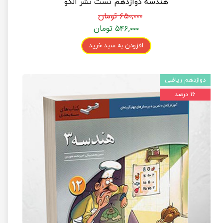
هندسه دوازدهم تست نشر الگو
۶۵۰,۰۰۰ تومان
۵۴۶,۰۰۰ تومان
افزودن به سبد خرید
دوازدهم ریاضی
۱۶ درصد