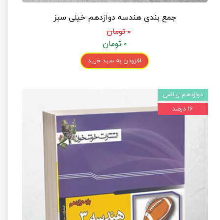
جمع بندی هندسه دوازدهم خیلی سبز
۰ تومان
۰ تومان
افزودن به سبد خرید
دوازدهم ریاضی
۱۶ درصد