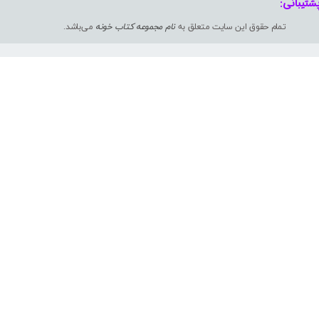
شتیبانی: ​​​​​​​
تمام حقوق این سایت متعلق به
نام مجموعه کتاب خونه
می‌باشد.