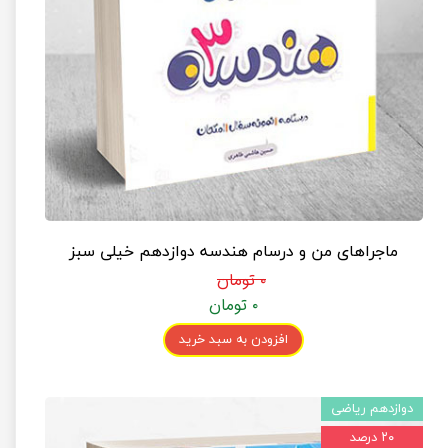
ماجراهای من و درسام هندسه دوازدهم خیلی سبز
۰ تومان
۰ تومان
افزودن به سبد خرید
دوازدهم ریاضی
۲۰ درصد