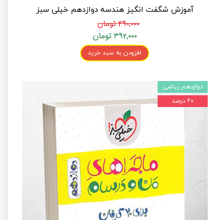
آموزش شگفت انگیز هندسه دوازدهم خیلی سبز
۴۹۰,۰۰۰ تومان
۳۹۲,۰۰۰ تومان
افزودن به سبد خرید
دوازدهم ریاضی
۲۰ درصد