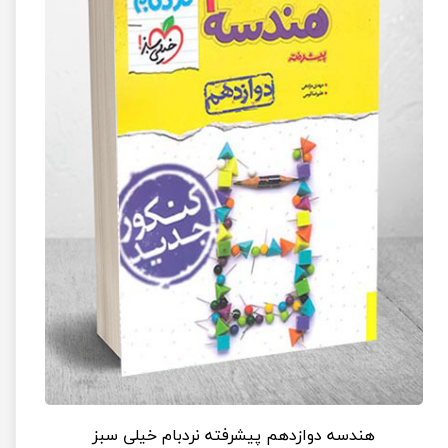
هندسه دوازدهم پیشرفته نردبام خیلی سبز