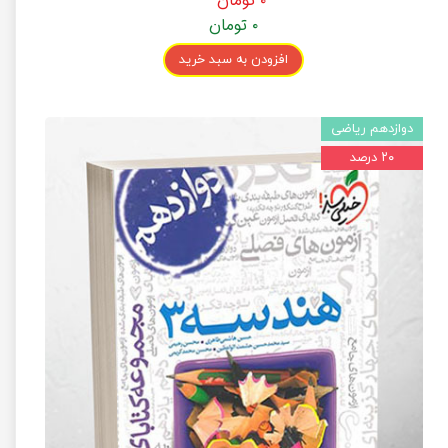
۰ تومان
۰ تومان
افزودن به سبد خرید
دوازدهم ریاضی
۲۰ درصد