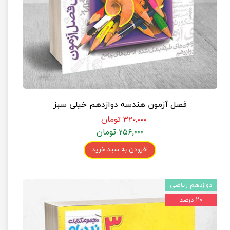
فصل آزمون هندسه دوازدهم خیلی سبز
۳۲۰,۰۰۰ تومان
۲۵۶,۰۰۰ تومان
افزودن به سبد خرید
دوازدهم ریاضی
۲۰ درصد