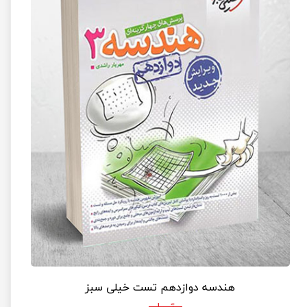
هندسه دوازدهم تست خیلی سبز