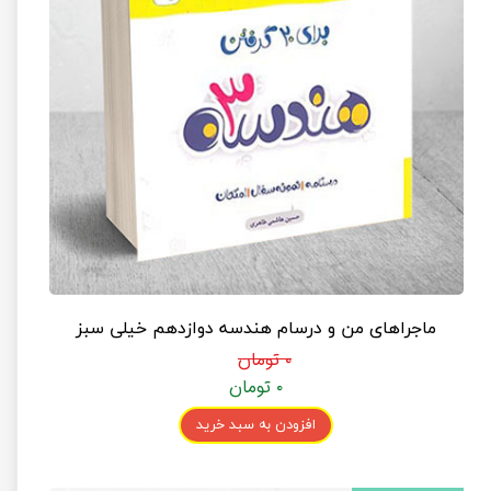
ماجراهای من و درسام هندسه دوازدهم خیلی سبز
۰ تومان
۰ تومان
افزودن به سبد خرید