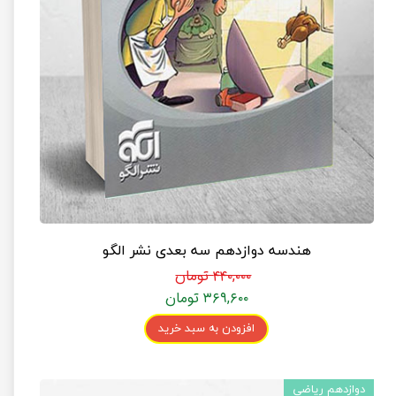
هندسه دوازدهم سه بعدی نشر الگو
۴۴۰,۰۰۰ تومان
۳۶۹,۶۰۰ تومان
افزودن به سبد خرید
دوازدهم ریاضی