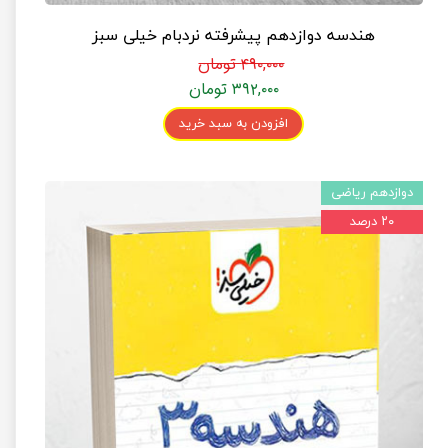
هندسه دوازدهم پیشرفته نردبام خیلی سبز
۴۹۰,۰۰۰ تومان
۳۹۲,۰۰۰ تومان
افزودن به سبد خرید
دوازدهم ریاضی
۲۰ درصد