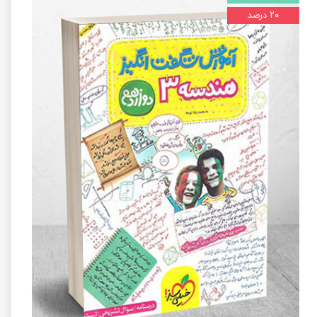
۲۰ درصد