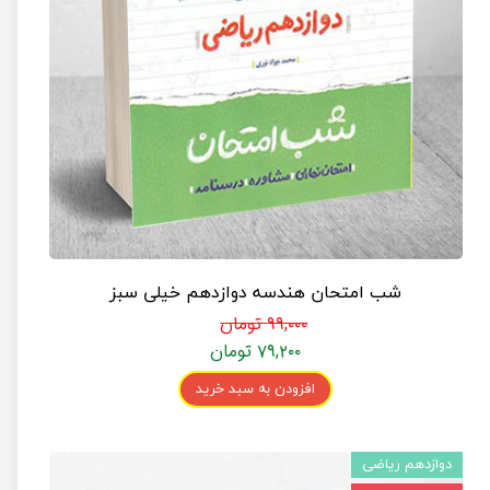
شب امتحان هندسه دوازدهم خیلی سبز
۹۹,۰۰۰ تومان
۷۹,۲۰۰ تومان
افزودن به سبد خرید
دوازدهم ریاضی