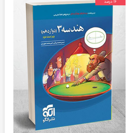
۱۶ درصد