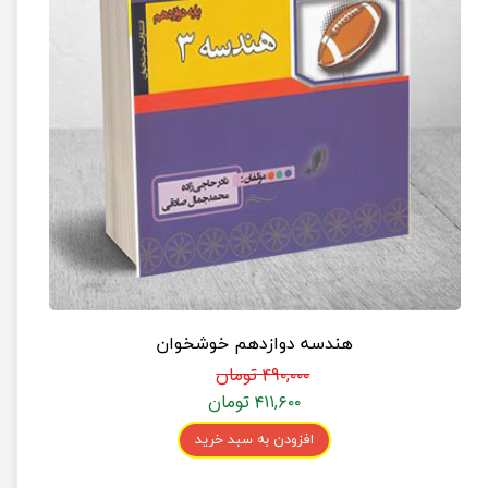
هندسه دوازدهم خوشخوان
۴۹۰,۰۰۰ تومان
۴۱۱,۶۰۰ تومان
افزودن به سبد خرید