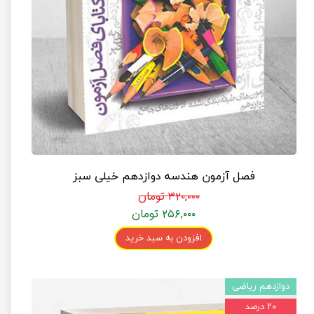
فصل آزمون هندسه دوازدهم خیلی سبز
۳۲۰,۰۰۰ تومان
۲۵۶,۰۰۰ تومان
افزودن به سبد خرید
دوازدهم ریاضی
۲۰ درصد