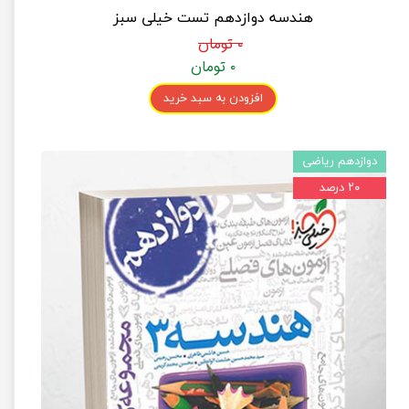
هندسه دوازدهم تست خیلی سبز
۰ تومان
۰ تومان
افزودن به سبد خرید
دوازدهم ریاضی
۲۰ درصد