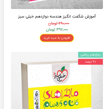
آموزش شگفت انگیز هندسه دوازدهم خیلی سبز
۴۹۰,۰۰۰ تومان
۳۹۲,۰۰۰ تومان
افزودن به سبد خرید
دوازدهم ریاضی
۲۰ درصد