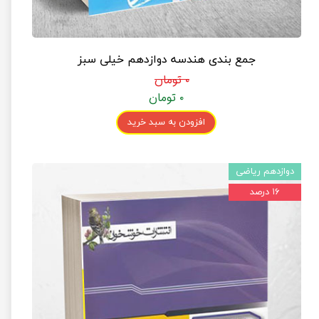
جمع بندی هندسه دوازدهم خیلی سبز
۰ تومان
۰ تومان
افزودن به سبد خرید
دوازدهم ریاضی
۱۶ درصد