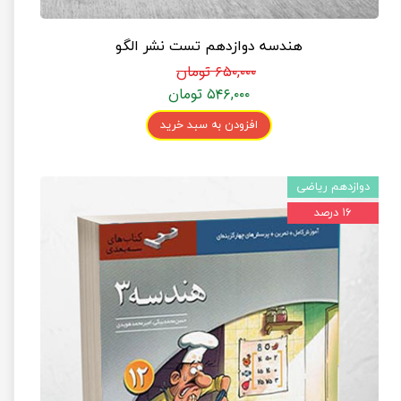
هندسه دوازدهم تست نشر الگو
۶۵۰,۰۰۰ تومان
۵۴۶,۰۰۰ تومان
افزودن به سبد خرید
دوازدهم ریاضی
۱۶ درصد