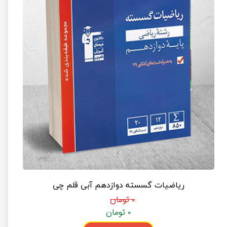
ریاضیات گسسته دوازدهم آبی قلم چی
۰ تومان
۰ تومان