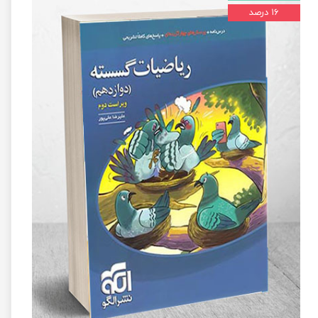
۱۶ درصد