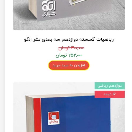
ریاضیات گسسته دوازدهم سه بعدی نشر الگو
۳۰۰,۰۰۰ تومان
۲۵۲,۰۰۰ تومان
افزودن به سبد خرید
دوازدهم ریاضی
۱۶ درصد