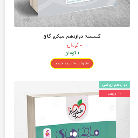
گسسته دوازدهم میکرو گاج
۰ تومان
۰ تومان
افزودن به سبد خرید
دوازدهم ریاضی
۲۰ درصد