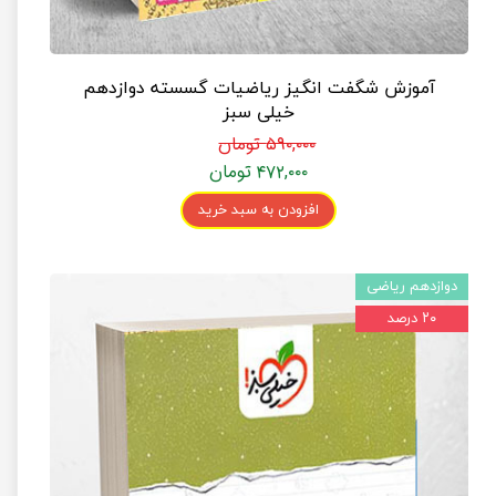
آموزش شگفت انگیز ریاضیات گسسته دوازدهم
خیلی سبز
۵۹۰,۰۰۰ تومان
۴۷۲,۰۰۰ تومان
افزودن به سبد خرید
دوازدهم ریاضی
۲۰ درصد