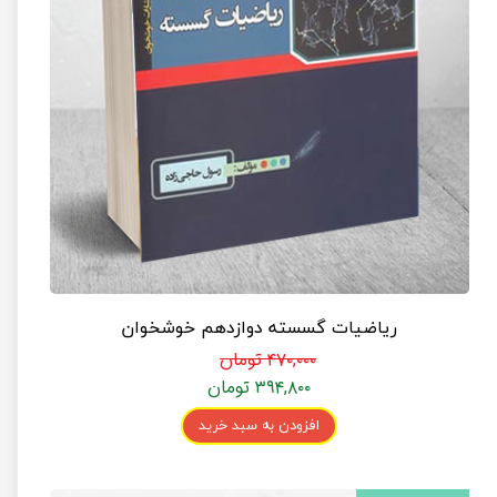
ریاضیات گسسته دوازدهم خوشخوان
۴۷۰,۰۰۰ تومان
۳۹۴,۸۰۰ تومان
افزودن به سبد خرید