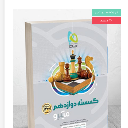
دوازدهم ریاضی
۱۶ درصد