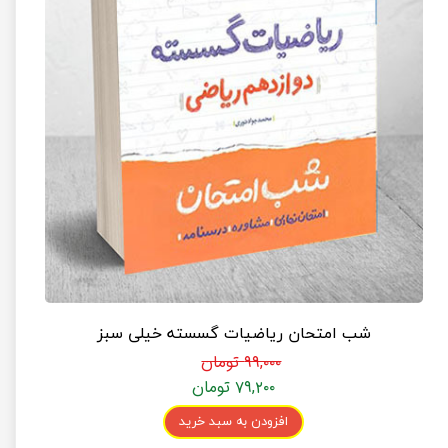
شب امتحان ریاضیات گسسته خیلی سبز
۹۹,۰۰۰ تومان
۷۹,۲۰۰ تومان
افزودن به سبد خرید