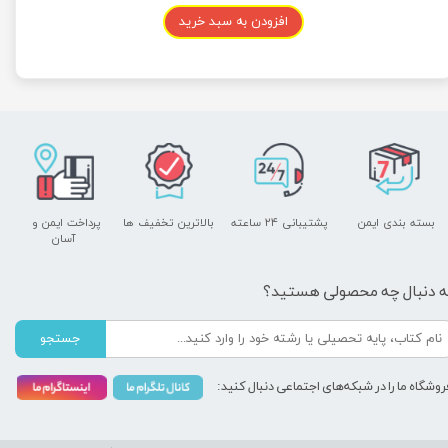
افزودن به سبد خرید
بسته بندی ایمن
پشتیبانی ۲۴ ساعته
بالاترین تخفیف ها
پرداخت ایمن و ​​​​​​​
آسان
ه دنبال چه محصولی هستید؟
جستجو
روشگاه ما را در شبکه‌های اجتماعی دنبال کنید: