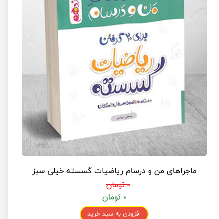
ماجراهای من و درسام ریاضیات گسسته خیلی سبز
۰ تومان
۰ تومان
افزودن به سبد خرید