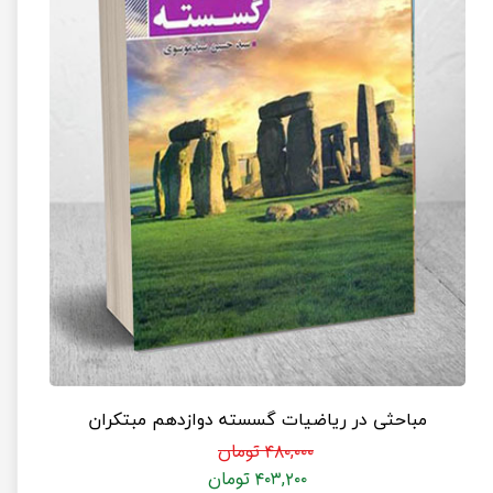
مباحثی در ریاضیات گسسته دوازدهم مبتکران
۴۸۰,۰۰۰ تومان
۴۰۳,۲۰۰ تومان