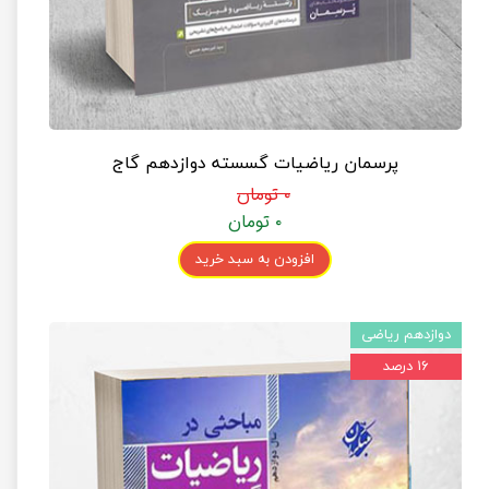
پرسمان ریاضیات گسسته دوازدهم گاج
۰ تومان
۰ تومان
افزودن به سبد خرید
دوازدهم ریاضی
۱۶ درصد