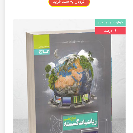
افزودن به سبد خرید
دوازدهم ریاضی
۱۶ درصد