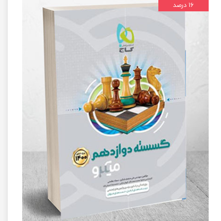
۱۶ درصد