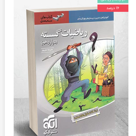
۱۶ درصد