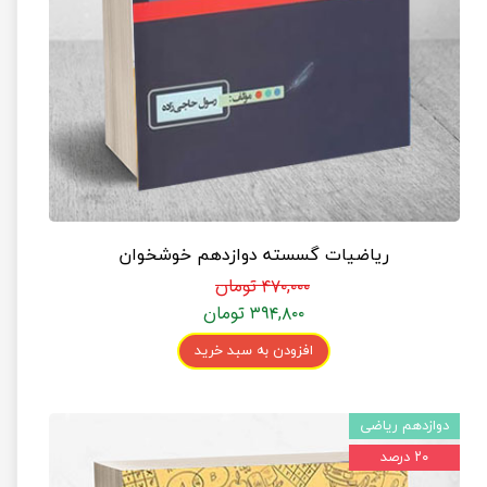
ریاضیات گسسته دوازدهم خوشخوان
۴۷۰,۰۰۰ تومان
۳۹۴,۸۰۰ تومان
افزودن به سبد خرید
دوازدهم ریاضی
۲۰ درصد