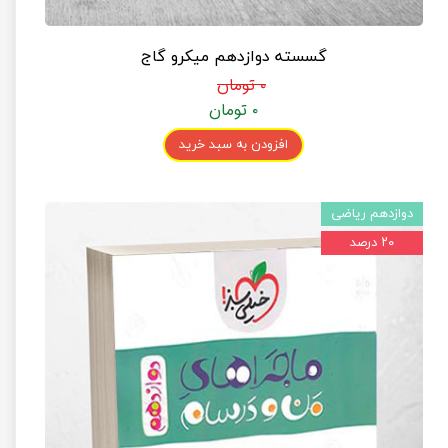
گسسته دوازدهم میکرو گاج
۰ تومان
۰ تومان
افزودن به سبد خرید
دوازدهم ریاضی
۲۰ درصد