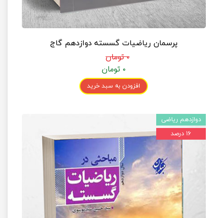
پرسمان ریاضیات گسسته دوازدهم گاج
۰ تومان
۰ تومان
افزودن به سبد خرید
دوازدهم ریاضی
۱۶ درصد