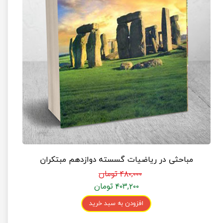
مباحثی در ریاضیات گسسته دوازدهم مبتکران
۴۸۰,۰۰۰ تومان
۴۰۳,۲۰۰ تومان
افزودن به سبد خرید