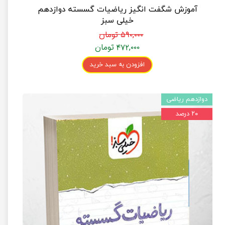
آموزش شگفت انگیز ریاضیات گسسته دوازدهم
خیلی سبز
۵۹۰,۰۰۰ تومان
۴۷۲,۰۰۰ تومان
افزودن به سبد خرید
دوازدهم ریاضی
۲۰ درصد