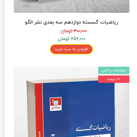
ریاضیات گسسته دوازدهم سه بعدی نشر الگو
۳۰۰,۰۰۰ تومان
۲۵۲,۰۰۰ تومان
افزودن به سبد خرید
دوازدهم ریاضی
۱۶ درصد