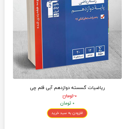
ریاضیات گسسته دوازدهم آبی قلم چی
۰ تومان
۰ تومان
افزودن به سبد خرید