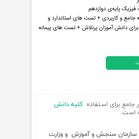
پرفروش ترین کتب زبان های خارجه
یزیک پایه‌ی دوازدهم
 جامع و کاربردی + تست های استاندارد و
ای دانش آموزان پرتلاش + تست های پیمانه
د
ر جامع برای استفاده
کلیه دانش
 است.
سازمان سنجش و آموزش و وزارت