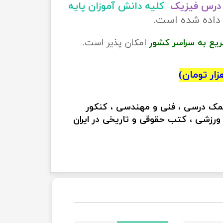
درس فیزیک
کلیه دانش آموزان پایه
 داده شده است.
ریع به سراسر کشور
امکان پذیر است.
کمک درسی ، فنی و مهندسی ، کنکور
 ورزشی ، کتب حقوقی و تاریخی در ایران