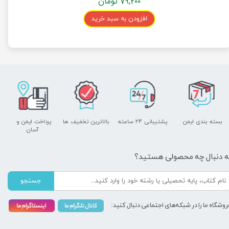
۷۹,۲۰۰ تومان
افزودن به سبد خرید
بسته بندی ایمن
پشتیبانی ۲۴ ساعته
بالاترین تخفیف ها
پرداخت ایمن و ​​​​​​​
آسان
ه دنبال چه محصولی هستید؟
جستجو
روشگاه ما را در شبکه‌های اجتماعی دنبال کنید: