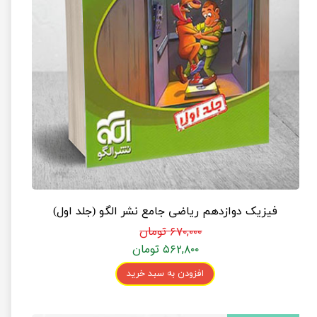
فیزیک دوازدهم ریاضی جامع نشر الگو (جلد اول)
۶۷۰,۰۰۰ تومان
۵۶۲,۸۰۰ تومان
افزودن به سبد خرید