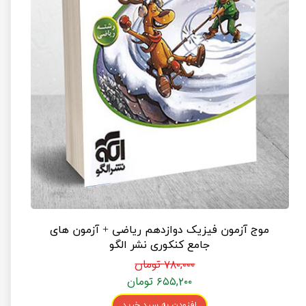
موج آزمون فیزیک دوازدهم ریاضی + آزمون های
جامع کنکوری نشر الگو
۷۸۰,۰۰۰ تومان
۶۵۵,۲۰۰ تومان
افزودن به سبد خرید