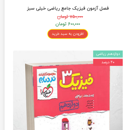
فصل آزمون فیزیک جامع ریاضی خیلی سبز
۷۵۰,۰۰۰ تومان
۶۰۰,۰۰۰ تومان
افزودن به سبد خرید
دوازدهم ریاضی
۲۰ درصد