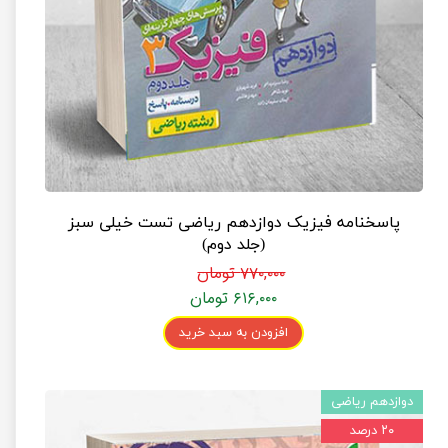
پاسخنامه فیزیک دوازدهم ریاضی تست خیلی سبز
(جلد دوم)
۷۷۰,۰۰۰ تومان
۶۱۶,۰۰۰ تومان
افزودن به سبد خرید
دوازدهم ریاضی
۲۰ درصد