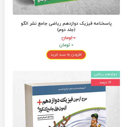
پاسخنامه فیزیک دوازدهم ریاضی جامع نشر الگو
(جلد دوم)
۰ تومان
۰ تومان
افزودن به سبد خرید
دوازدهم ریاضی
۱۶ درصد