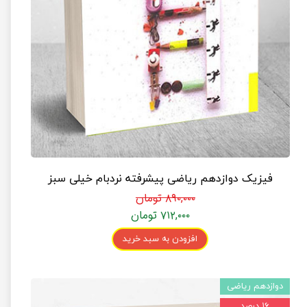
فیزیک دوازدهم ریاضی پیشرفته نردبام خیلی سبز
۸۹۰,۰۰۰ تومان
۷۱۲,۰۰۰ تومان
افزودن به سبد خرید
دوازدهم ریاضی
۱۶ درصد