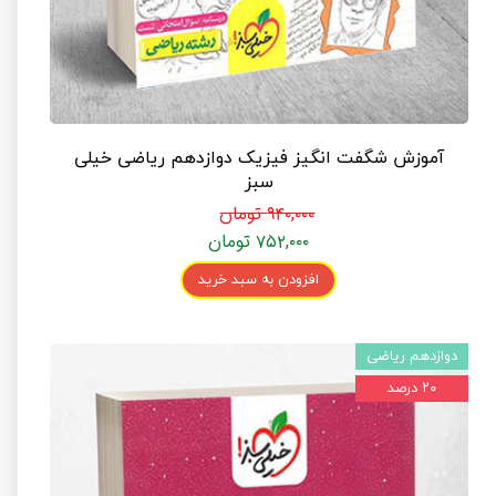
آموزش شگفت انگیز فیزیک دوازدهم ریاضی خیلی
سبز
۹۴۰,۰۰۰ تومان
۷۵۲,۰۰۰ تومان
افزودن به سبد خرید
دوازدهم ریاضی
۲۰ درصد