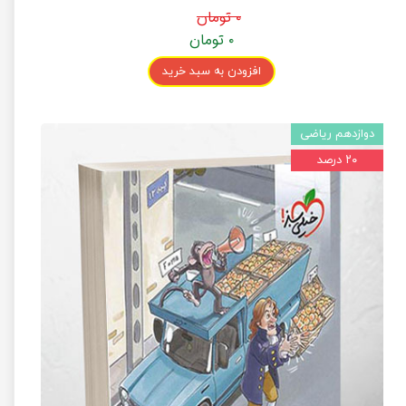
۰ تومان
۰ تومان
افزودن به سبد خرید
دوازدهم ریاضی
۲۰ درصد