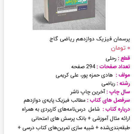
پرسمان فیزیک دوازدهم ریاضی گاج
۰ تومان
قطع :
رحلی
تعداد صفحات :
294 صفحه
مولف :
هادی حمزه پور، علی کریمی
رشته :
ریاضی
سال چاپ :
آخرین چاپ ناشر
سرفصل های کتاب :
مطالب فیزیک پایه‌ی دوازدهم
درباره کتاب :
شامل
درس‌نامه‌های کاربردی به همراه
ارائه مثال آموزشی + بانک پرسش های امتحانی
طبقه‌بندی‌شده + شبیه سازی تمرین‌های کتاب درسی +