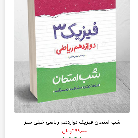
شب امتحان فیزیک دوازدهم ریاضی خیلی سبز
۹۹,۰۰۰ تومان