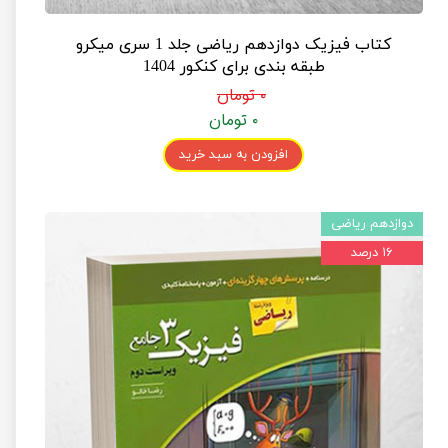
کتاب فیزیک دوازدهم ریاضی جلد 1 سری میکرو
طبقه بندی برای کنکور 1404
۰ تومان
۰ تومان
افزودن به سبد خرید
دوازدهم ریاضی
۱۶ درصد