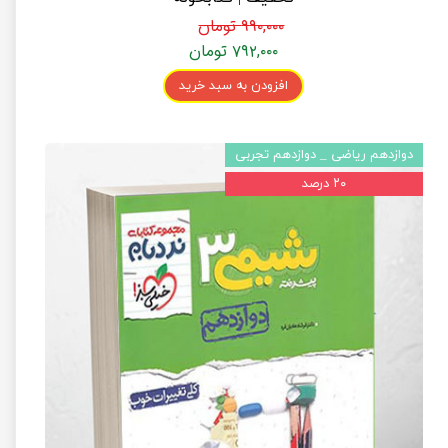
۹۹۰,۰۰۰ تومان
۷۹۲,۰۰۰ تومان
افزودن به سبد خرید
دوازدهم ریاضی _ دوازدهم تجربی
۲۰ درصد