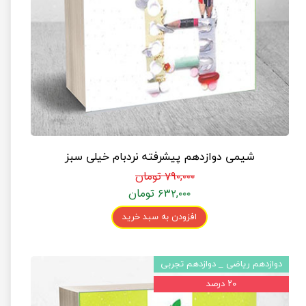
شیمی دوازدهم پیشرفته نردبام خیلی سبز
۷۹۰,۰۰۰ تومان
۶۳۲,۰۰۰ تومان
افزودن به سبد خرید
دوازدهم ریاضی _ دوازدهم تجربی
۲۰ درصد