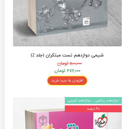
شیمی دوازدهم تست مبتکران (جلد 2)
۸۰۰,۰۰۰ تومان
۶۷۲,۰۰۰ تومان
افزودن به سبد خرید
دوازدهم ریاضی _ دوازدهم تجربی
۲۰ درصد