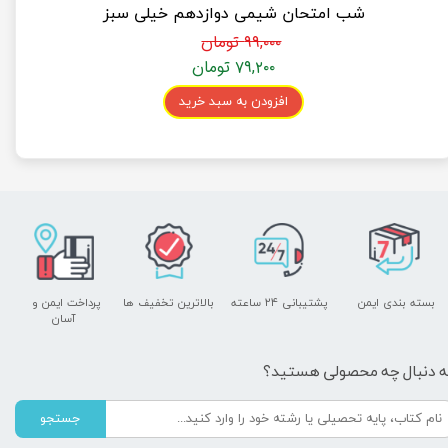
شب امتحان شیمی دوازدهم خیلی سبز
۹۹,۰۰۰ تومان
۷۹,۲۰۰ تومان
افزودن به سبد خرید
بسته بندی ایمن
پشتیبانی ۲۴ ساعته
بالاترین تخفیف ها
پرداخت ایمن و ​​​​​​​
آسان
ه دنبال چه محصولی هستید؟
جستجو