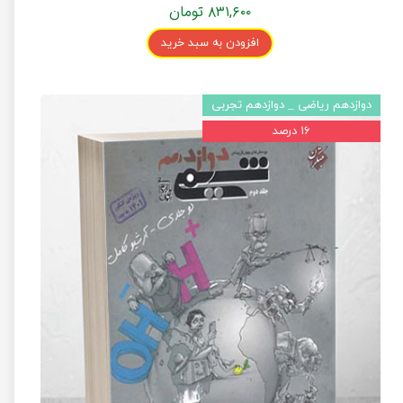
۸۳۱,۶۰۰ تومان
افزودن به سبد خرید
دوازدهم ریاضی _ دوازدهم تجربی
۱۶ درصد