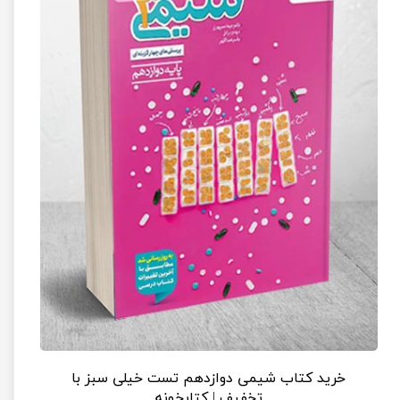
خرید کتاب شیمی دوازدهم تست خیلی سبز با
تخفیف | کتابخونه