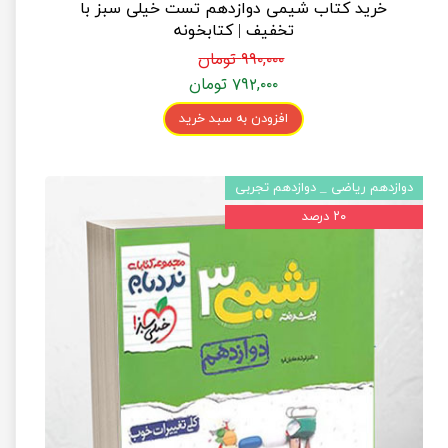
خرید کتاب شیمی دوازدهم تست خیلی سبز با
تخفیف | کتابخونه
۹۹۰,۰۰۰ تومان
۷۹۲,۰۰۰ تومان
افزودن به سبد خرید
دوازدهم ریاضی _ دوازدهم تجربی
۲۰ درصد