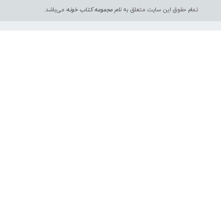
تمام حقوق این سایت متعلق به
نام مجموعه کتاب خونه
می‌باشد.