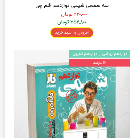
سه سطحی شیمی دوازدهم قلم چی
۴۲۰,۰۰۰ تومان
۳۵۲,۸۰۰ تومان
افزودن به سبد خرید
دوازدهم ریاضی _ دوازدهم تجربی
۱۶ درصد