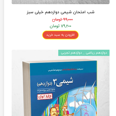
شب امتحان شیمی دوازدهم خیلی سبز
۹۹,۰۰۰ تومان
۷۹,۲۰۰ تومان
افزودن به سبد خرید
دوازدهم ریاضی _ دوازدهم تجربی