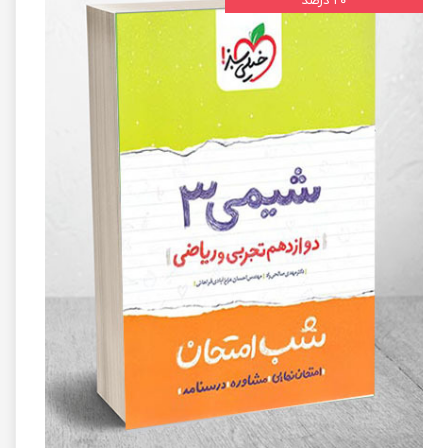
۲۰ درصد