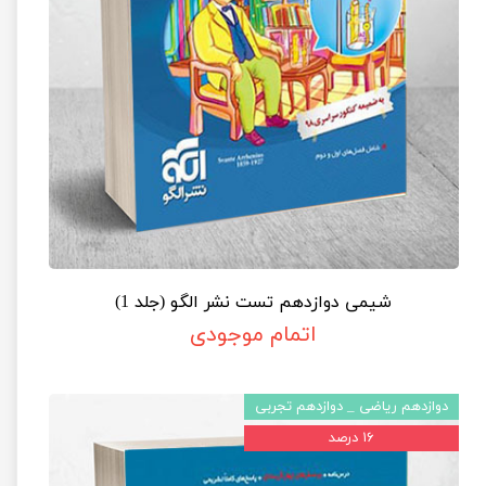
شیمی دوازدهم تست نشر الگو (جلد 1)
اتمام موجودی
دوازدهم ریاضی _ دوازدهم تجربی
۱۶ درصد