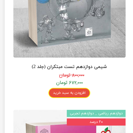
شیمی دوازدهم تست مبتکران (جلد 2)
۸۰۰,۰۰۰ تومان
۶۷۲,۰۰۰ تومان
افزودن به سبد خرید
دوازدهم ریاضی _ دوازدهم تجربی
۲۰ درصد