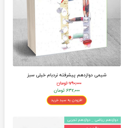
شیمی دوازدهم پیشرفته نردبام خیلی سبز
۷۹۰,۰۰۰ تومان
۶۳۲,۰۰۰ تومان
افزودن به سبد خرید
دوازدهم ریاضی _ دوازدهم تجربی