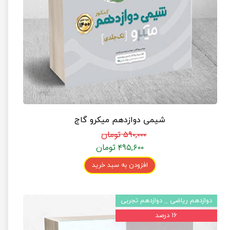
شیمی دوازدهم میکرو گاج
۵۹۰,۰۰۰ تومان
۴۹۵,۶۰۰ تومان
افزودن به سبد خرید
دوازدهم ریاضی _ دوازدهم تجربی
۱۶ درصد