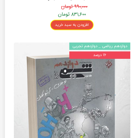
۹۹۰,۰۰۰ تومان
۸۳۱,۶۰۰ تومان
افزودن به سبد خرید
دوازدهم ریاضی _ دوازدهم تجربی
۱۶ درصد