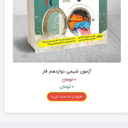
آزمون شیمی دوازدهم فار
۰ تومان
۰ تومان
افزودن به سبد خرید