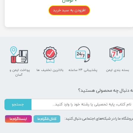
۰ تومان
افزودن به سبد خرید
بسته بندی ایمن
پشتیبانی ۲۴ ساعته
بالاترین تخفیف ها
پرداخت ایمن و ​​​​​​​
آسان
ه دنبال چه محصولی هستید؟
جستجو
روشگاه ما را در شبکه‌های اجتماعی دنبال کنید: