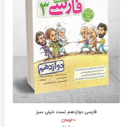
فارسی دوازدهم تست خیلی سبز
۰ تومان