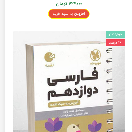
۴۲۴,۰۰۰ تومان
افزودن به سبد خرید
دوازدهم
۱۶ درصد