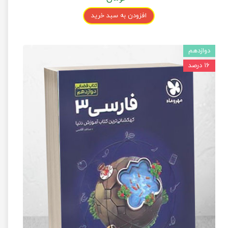
افزودن به سبد خرید
دوازدهم
۱۶ درصد