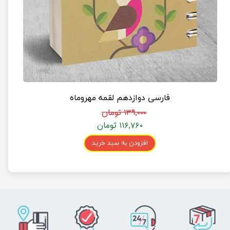
فارسی دوازدهم لقمه مهروماه
۱۳۹,۰۰۰ تومان
۱۱۶,۷۶۰ تومان
افزودن به سبد خرید