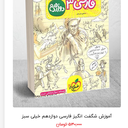
آموزش شگفت انگیز فارسی دوازدهم خیلی سبز
۵۳۰,۰۰۰ تومان