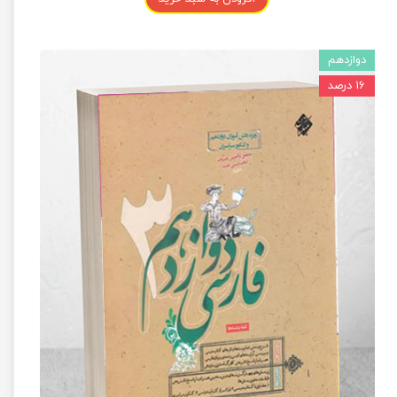
دوازدهم
۱۶ درصد