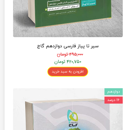
سیر تا پیاز فارسی دوازدهم گاج
۴۹۵,۰۰۰ تومان
۴۲۰,۷۵۰ تومان
افزودن به سبد خرید
دوازدهم
۱۶ درصد