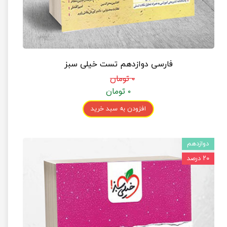
فارسی دوازدهم تست خیلی سبز
۰ تومان
۰ تومان
افزودن به سبد خرید
دوازدهم
۲۰ درصد