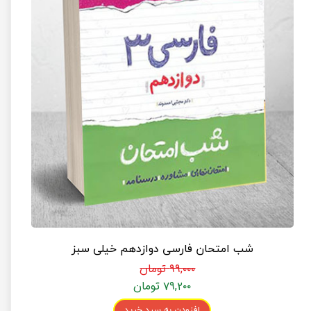
شب امتحان فارسی دوازدهم خیلی سبز
۹۹,۰۰۰ تومان
۷۹,۲۰۰ تومان
افزودن به سبد خرید