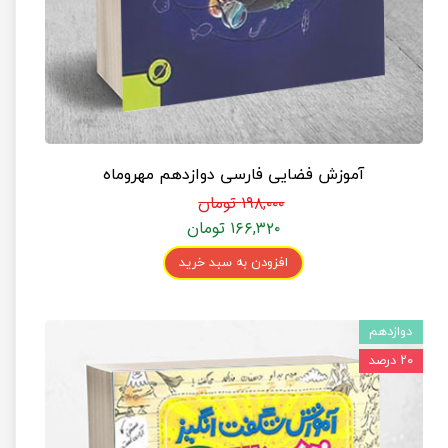
آموزش فضایی فارسی دوازدهم مهروماه
۱۹۸,۰۰۰ تومان
۱۶۶,۳۲۰ تومان
افزودن به سبد خرید
دوازدهم
۲۰ درصد