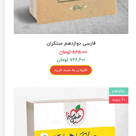
فارسی دوازدهم مبتکران
۸۶۵,۰۰۰ تومان
۷۲۶,۶۰۰ تومان
افزودن به سبد خرید
دوازدهم
۲۰ درصد