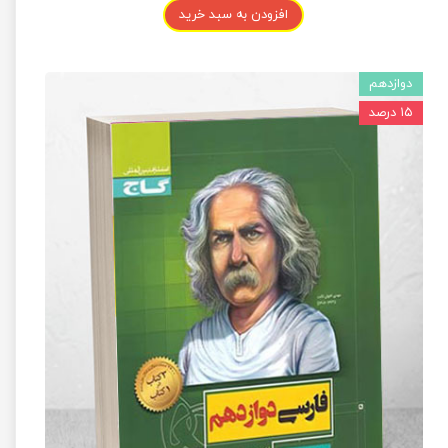
افزودن به سبد خرید
دوازدهم
۱۵ درصد