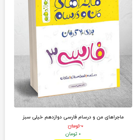
ماجراهای من و درسام فارسی دوازدهم خیلی سبز
۰ تومان
۰ تومان