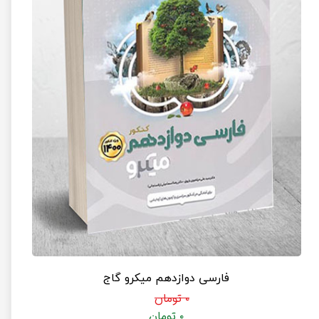
فارسی دوازدهم میکرو گاج
۰ تومان
۰ تومان