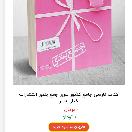
کتاب فارسی جامع کنکور سری جمع بندی انتشارات
خیلی سبز
۰ تومان
۰ تومان
افزودن به سبد خرید