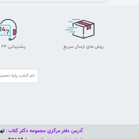
روش های ارسال سریع
پشتیبانی ۲۴ ساعته
آدرس دفتر مرکزی مجموعه دکتر کتاب :
تهر