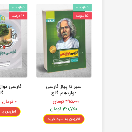
دوازدهم
دوازدهم
۱۵ درصد
۱۶ درصد
سیر تا پیاز فارسی
فارسی دواز
دوازدهم گاج
گا
۴۹۵,۰۰۰ تومان
۰ تومان
۴۲۰,۷۵۰ تومان
افزودن به
افزودن به سبد خرید