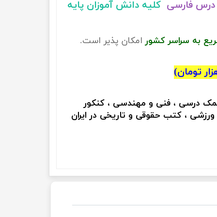
درس فارسی
کلیه دانش آموزان پایه
ریع به سراسر کشور
امکان پذیر است.
کمک درسی ، فنی و مهندسی ، کنکور
 ورزشی ، کتب حقوقی و تاریخی در ایران