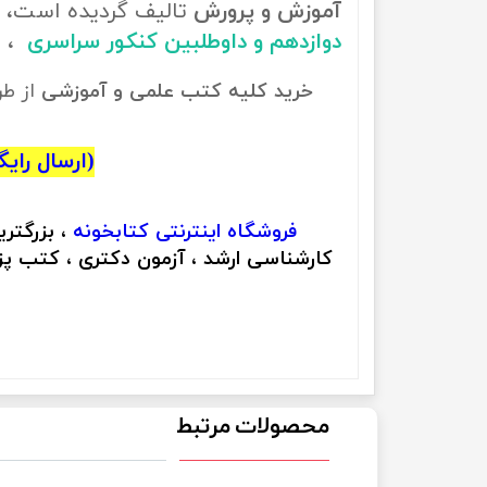
آموزش و پرورش
تالیف گردیده است، ب
دوازدهم و داوطلبین کنکور سراسری
، 
خرید کلیه کتب علمی و آموزشی
از ط
(ارسال رایگان
فروشگاه اینترنتی
کتابخونه
، بزرگتر
کارشناسی ارشد ، آزمون دکتری ، کتب پزش
محصولات مرتبط