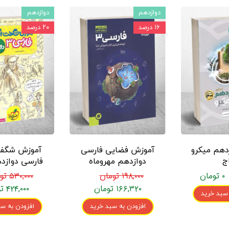
دوازدهم
دوازدهم
۱۶ درصد
۲۰ درصد
دهم میکرو
آموزش فضایی فارسی
آموزش شگفت
ج
دوازدهم مهروماه
فارسی دوازد
سبز
۰ تومان
۱۹۸,۰۰۰ تومان
۵۳۰,۰۰۰ تومان
۱۶۶,۳۲۰ تومان
۴۲۴,۰۰۰ تومان
 سبد خرید
افزودن به سبد خرید
افزودن به سب