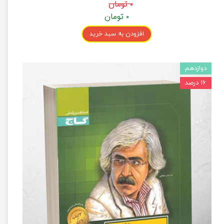
۰ تومان
۰ تومان
افزودن به سبد خرید
دوازدهم
۱۶ درصد