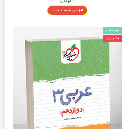
۰ تومان
افزودن به سبد خرید
دوازدهم
۲۰ درصد