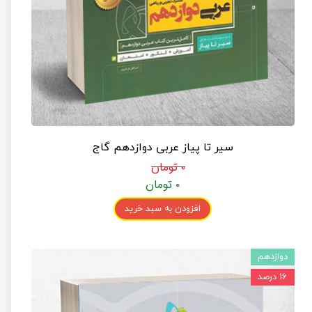
سیر تا پیاز عربی دوازدهم گاج
۰ تومان
۰ تومان
افزودن به سبد خرید
دوازدهم
۱۶ درصد