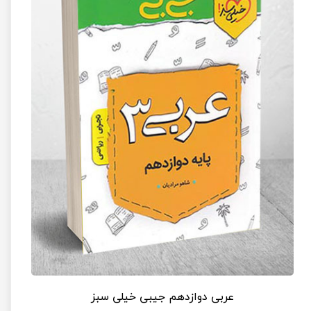
عربی دوازدهم جیبی خیلی سبز