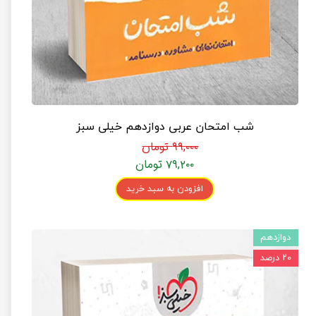
شب امتحان عربی دوازدهم خیلی سبز
۹۹,۰۰۰ تومان
۷۹,۲۰۰ تومان
افزودن به سبد خرید
دوازدهم
۲۰ درصد