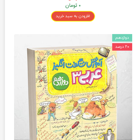
۰ تومان
افزودن به سبد خرید
دوازدهم
۲۰ درصد