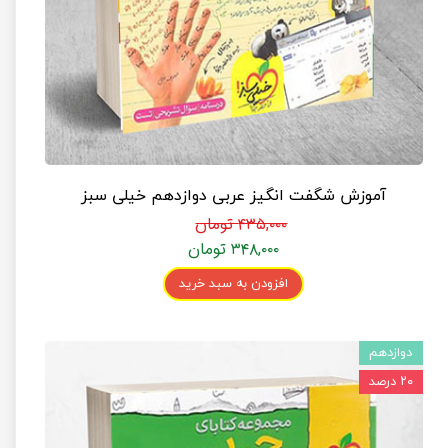
آموزش شگفت انگیز عربی دوازدهم خیلی سبز
۴۳۵,۰۰۰ تومان
۳۴۸,۰۰۰ تومان
افزودن به سبد خرید
دوازدهم
۲۰ درصد