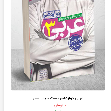
عربی دوازدهم تست خیلی سبز
۰ تومان