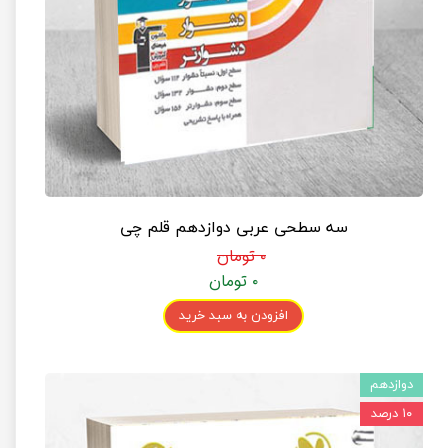
سه سطحی عربی دوازدهم قلم چی
۰ تومان
۰ تومان
افزودن به سبد خرید
دوازدهم
۱۰ درصد