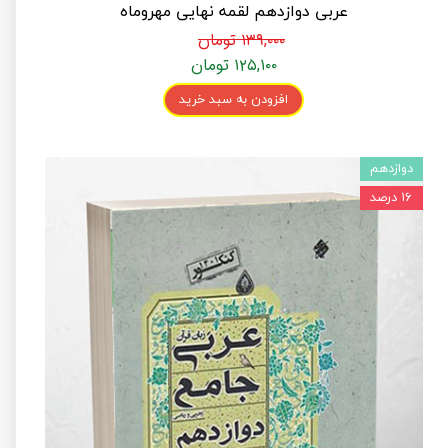
عربی دوازدهم لقمه نهایی مهروماه
۱۳۹,۰۰۰ تومان
۱۲۵,۱۰۰ تومان
افزودن به سبد خرید
دوازدهم
۱۶ درصد