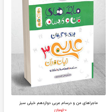
ماجراهای من و درسام عربی دوازدهم خیلی سبز
۰ تومان