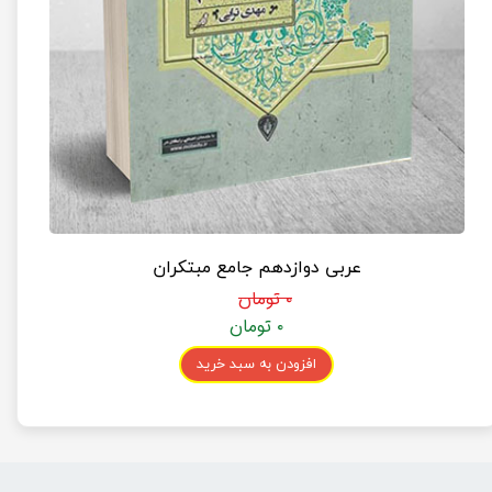
عربی دوازدهم جامع مبتکران
۰ تومان
۰ تومان
افزودن به سبد خرید