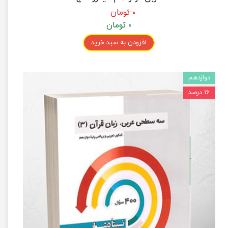
۰ تومان
۰ تومان
افزودن به سبد خرید
دوازدهم
۱۶ درصد