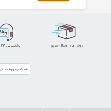
روش های ارسال سریع
پشتیبانی ۲۴ ساعته