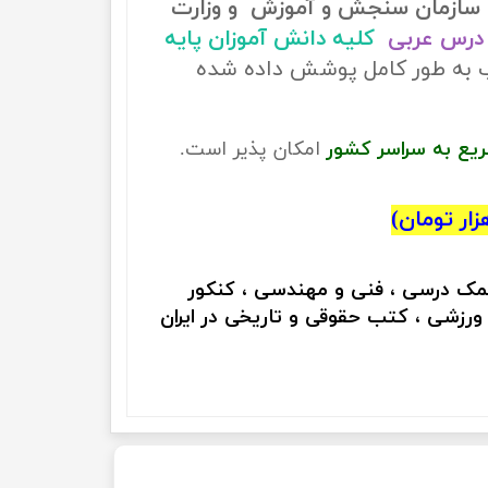
سازمان سنجش و آموزش و وزارت
درس عربی
کلیه دانش آموزان پایه
ب به طور کامل پوشش داده شده
ریع به سراسر کشور
امکان پذیر است.
کمک درسی ، فنی و مهندسی ، کنکور
 ورزشی ، کتب حقوقی و تاریخی در ایران