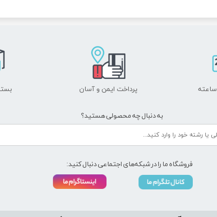
پرداخت ایمن و ​​​​​​​آسان
بسته
به دنبال چه محصولی هستید؟
فروشگاه ما را در شبکه‌های اجتماعی دنبال کنید: