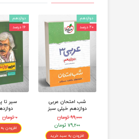
دوازدهم
دوازدهم
۲۰ درصد
۱۶ درصد
شب امتحان عربی
سیر تا پ
دوازدهم خیلی سبز
دوازده
۹۹,۰۰۰ تومان
۰ تومان
۷۹,۲۰۰ تومان
افزودن به
افزودن به سبد خرید