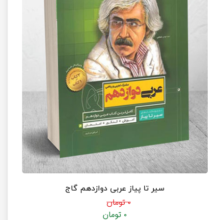
سیر تا پیاز عربی دوازدهم گاج
۰ تومان
۰ تومان