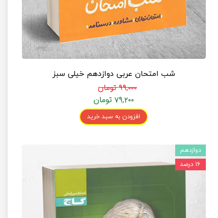
شب امتحان عربی دوازدهم خیلی سبز
۹۹,۰۰۰ تومان
۷۹,۲۰۰ تومان
افزودن به سبد خرید
دوازدهم
۱۶ درصد