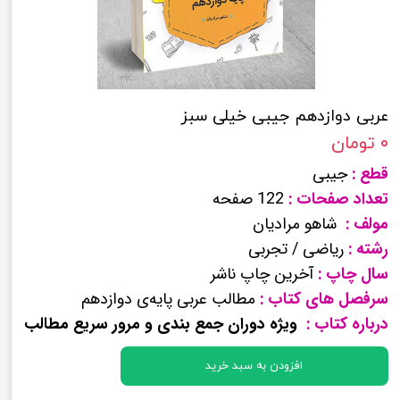
عربی دوازدهم جیبی خیلی سبز
۰ تومان
قطع :
جیبی
تعداد صفحات :
122 صفحه
مولف :
شاهو مرادیان
رشته :
ریاضی / تجربی
سال چاپ :
آخرین چاپ ناشر
سرفصل های کتاب :
مطالب عربی پایه‌ی دوازدهم
درباره کتاب :
ویژه دوران جمع بندی و مرور سریع مطالب
افزودن به سبد خرید