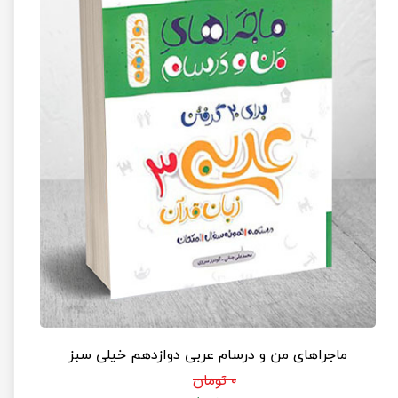
ماجراهای من و درسام عربی دوازدهم خیلی سبز
۰ تومان