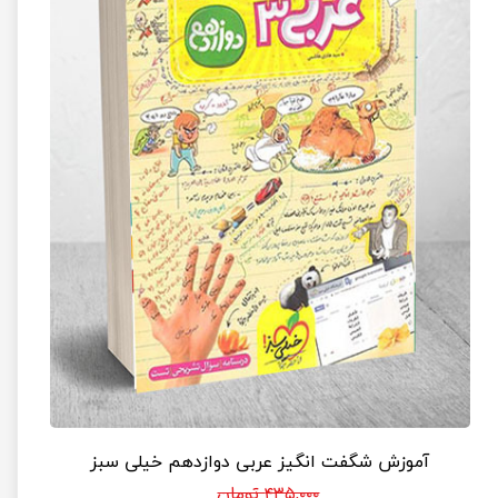
آموزش شگفت انگیز عربی دوازدهم خیلی سبز
۴۳۵,۰۰۰ تومان