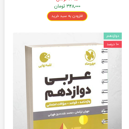
۳۴۸,۰۰۰ تومان
افزودن به سبد خرید
دوازدهم
۱۰ درصد