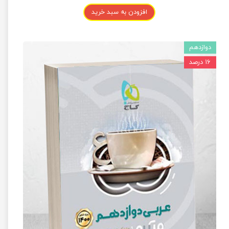
افزودن به سبد خرید
دوازدهم
۱۶ درصد