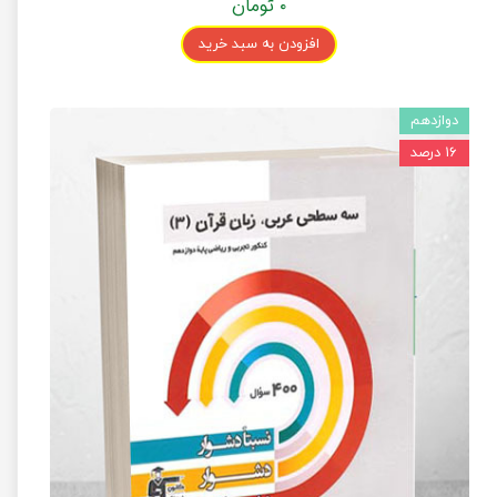
۰ تومان
افزودن به سبد خرید
دوازدهم
۱۶ درصد