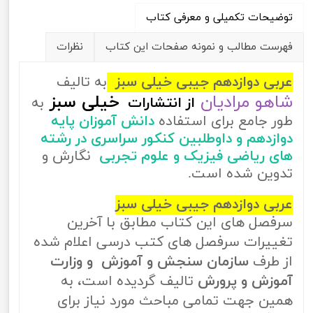
توضیحات تکمیلی و معرفی کتاب
فهرست مطالب و نمونه صفحات این کتاب
نظرات
عربی دوازدهم جیبی خیلی سبز
به تالیف
شاهو مرادیان
خیلی سبز
از
انتشارات
به
طور جامع برای استفاده
دانش آموزان پایه
دوازدهم و داوطلبین کنکور سراسری در رشته
های ریاضی فیزیک و علوم تجربی
نگارش و
تدوین شده است.
عربی دوازدهم جیبی خیلی سبز
سرفصل های این کتاب مطابق با آخرین
تغییرات سرفصل های کتب درسی اعلام شده
از طرف
سازمان سنجش و آموزش و وزارت
آموزش و پرورش
تالیف گردیده است، به
همین جهت تمامی مباحث مورد نیاز برای