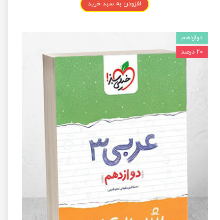
افزودن به سبد خرید
دوازدهم
۲۰ درصد