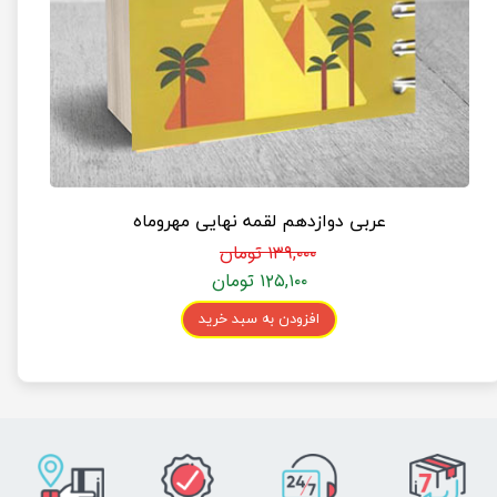
عربی دوازدهم لقمه نهایی مهروماه
۱۳۹,۰۰۰ تومان
۱۲۵,۱۰۰ تومان
افزودن به سبد خرید