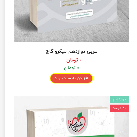
عربی دوازدهم میکرو گاج
۰ تومان
۰ تومان
افزودن به سبد خرید
دوازدهم
۲۰ درصد