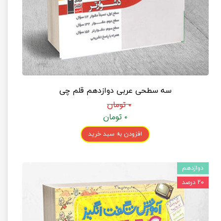
سه سطحی عربی دوازدهم قلم چی
۰ تومان
۰ تومان
افزودن به سبد خرید
دوازدهم
۲۰ درصد