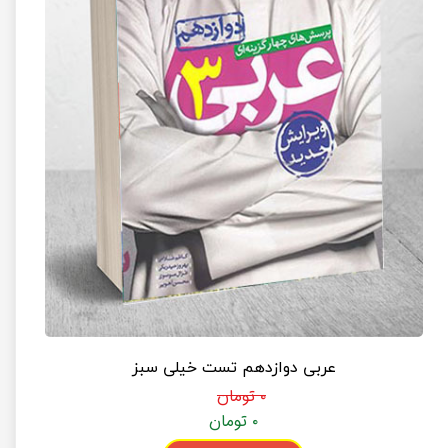
عربی دوازدهم تست خیلی سبز
۰ تومان
۰ تومان