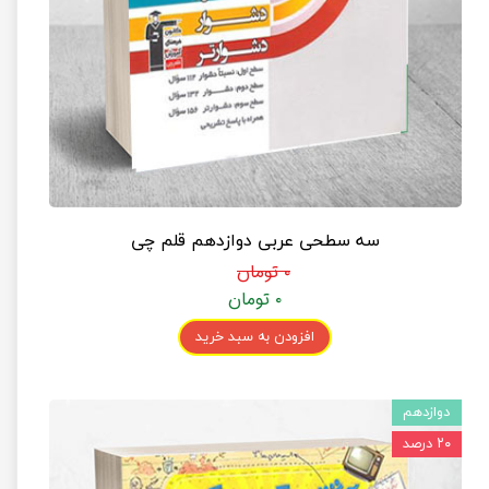
سه سطحی عربی دوازدهم قلم چی
۰ تومان
۰ تومان
افزودن به سبد خرید
دوازدهم
۲۰ درصد