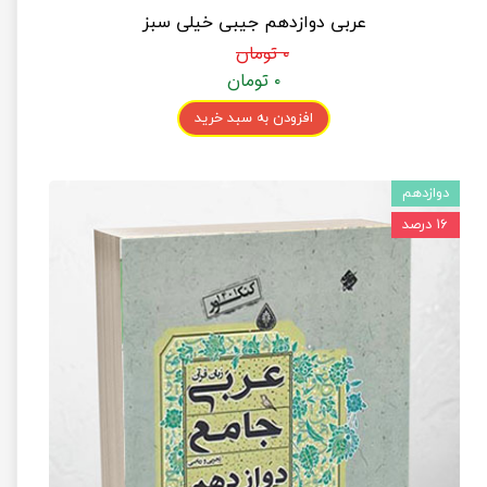
عربی دوازدهم جیبی خیلی سبز
۰ تومان
۰ تومان
افزودن به سبد خرید
دوازدهم
۱۶ درصد