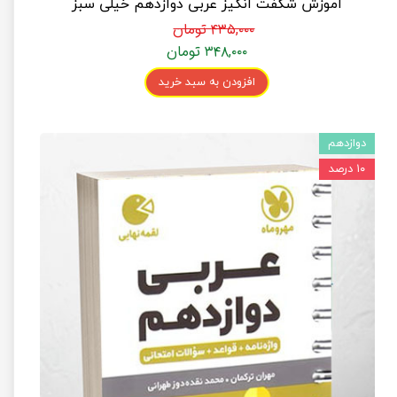
آموزش شگفت انگیز عربی دوازدهم خیلی سبز
۴۳۵,۰۰۰ تومان
۳۴۸,۰۰۰ تومان
افزودن به سبد خرید
دوازدهم
۱۰ درصد