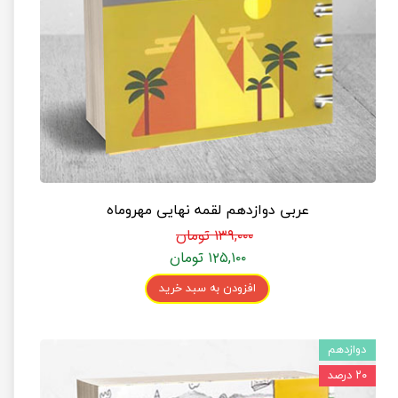
عربی دوازدهم لقمه نهایی مهروماه
۱۳۹,۰۰۰ تومان
۱۲۵,۱۰۰ تومان
افزودن به سبد خرید
دوازدهم
۲۰ درصد