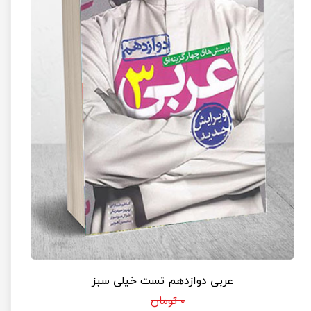
عربی دوازدهم تست خیلی سبز
۰ تومان