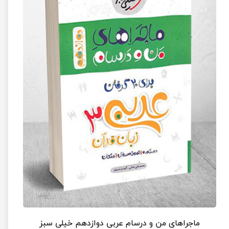
ماجراهای من و درسام عربی دوازدهم خیلی سبز