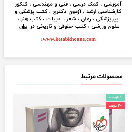
آموزشی ، کمک درسی ، فنی و مهندسی ، کنکور
کارشناسی ارشد ، آزمون دکتری ، کتب پزشکی و
پیراپزشکی ، رمان ، شعر ، ادبیات ، کتب هنر ،
علوم ورزشی ، کتب حقوقی و تاریخی در ایران
www.ketabkhoune.com
1
محصولات مرتبط
دوازدهم
۲۰ درصد