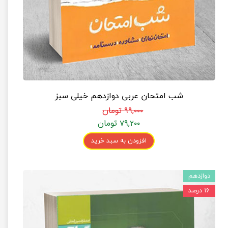
شب امتحان عربی دوازدهم خیلی سبز
۹۹,۰۰۰ تومان
۷۹,۲۰۰ تومان
افزودن به سبد خرید
دوازدهم
۱۶ درصد