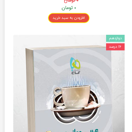
۰ تومان
۰ تومان
افزودن به سبد خرید
دوازدهم
۱۶ درصد