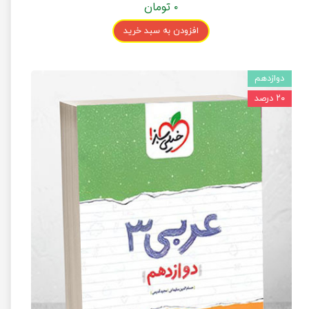
۰ تومان
افزودن به سبد خرید
دوازدهم
۲۰ درصد