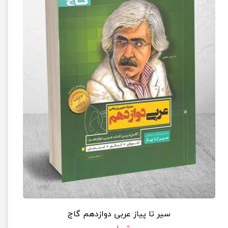
سیر تا پیاز عربی دوازدهم گاج