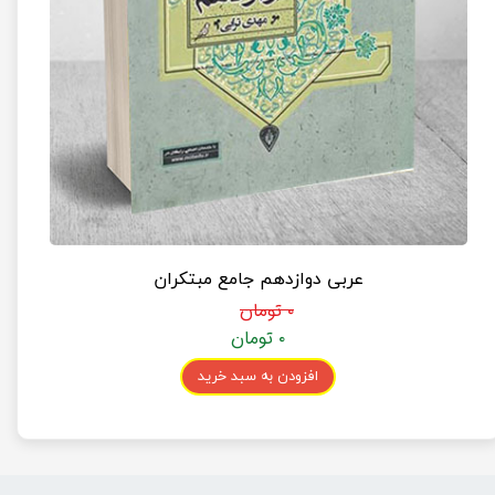
عربی دوازدهم جامع مبتکران
۰ تومان
۰ تومان
افزودن به سبد خرید