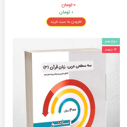
۰ تومان
۰ تومان
افزودن به سبد خرید
دوازدهم
۱۶ درصد