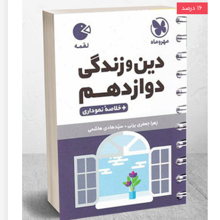
۱۶ درصد