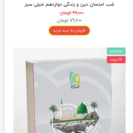
شب امتحان دین و زندگی دوازدهم خیلی سبز
۹۹,۰۰۰ تومان
۷۹,۲۰۰ تومان
افزودن به سبد خرید
دوازدهم
۱۶ درصد