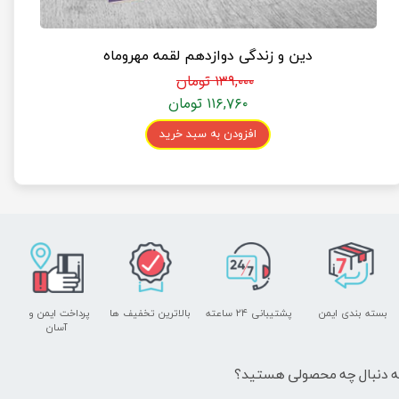
دین و زندگی دوازدهم لقمه مهروماه
۱۳۹,۰۰۰ تومان
۱۱۶,۷۶۰ تومان
افزودن به سبد خرید
بسته بندی ایمن
پشتیبانی ۲۴ ساعته
بالاترین تخفیف ها
پرداخت ایمن و ​​​​​​​
آسان
ه دنبال چه محصولی هستید؟