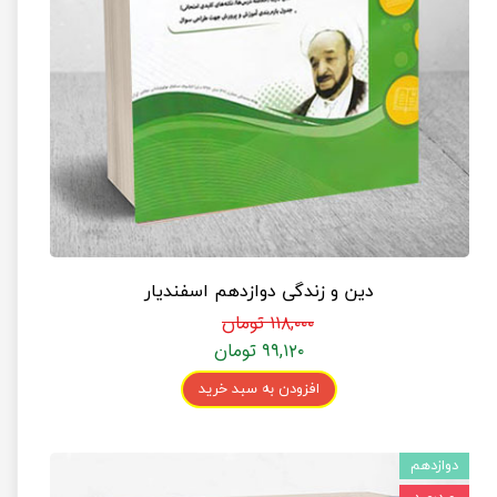
دین و زندگی دوازدهم اسفندیار
۱۱۸,۰۰۰ تومان
۹۹,۱۲۰ تومان
افزودن به سبد خرید
دوازدهم