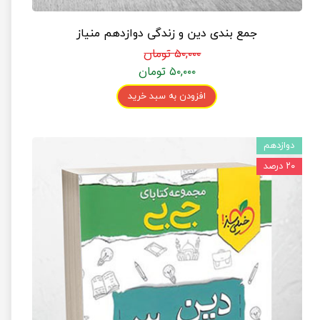
جمع بندی دین و زندگی دوازدهم منیاز
۵۰,۰۰۰ تومان
۵۰,۰۰۰ تومان
افزودن به سبد خرید
دوازدهم
۲۰ درصد