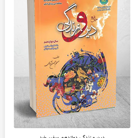
دین و زندگی دوازدهم سفیر خرد