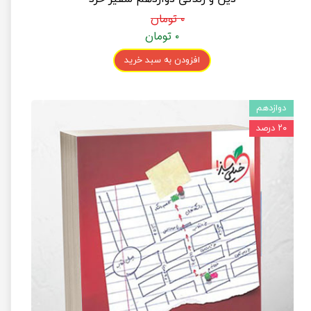
۰ تومان
۰ تومان
افزودن به سبد خرید
دوازدهم
۲۰ درصد