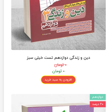
دین و زندگی دوازدهم تست خیلی سبز
۰ تومان
۰ تومان
افزودن به سبد خرید
دوازدهم
۲۰ درصد