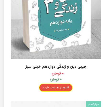
جیبی دین و زندگی دوازدهم خیلی سبز
۰ تومان
۰ تومان
افزودن به سبد خرید
دوازدهم