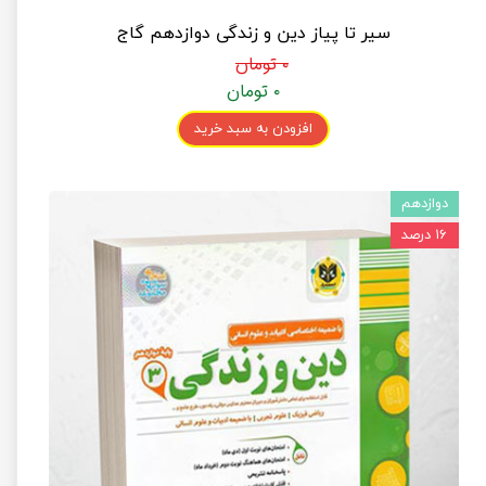
سیر تا پیاز دین و زندگی دوازدهم گاج
۰ تومان
۰ تومان
افزودن به سبد خرید
دوازدهم
۱۶ درصد