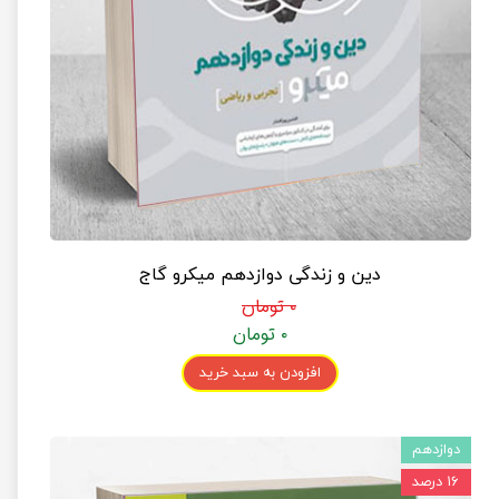
دین و زندگی دوازدهم میکرو گاج
۰ تومان
۰ تومان
افزودن به سبد خرید
دوازدهم
۱۶ درصد