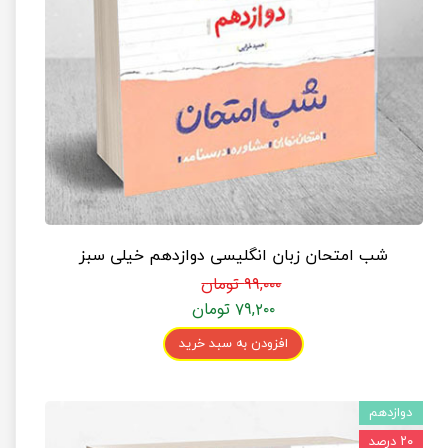
شب امتحان زبان انگلیسی دوازدهم خیلی سبز
۹۹,۰۰۰ تومان
۷۹,۲۰۰ تومان
افزودن به سبد خرید
دوازدهم
۲۰ درصد