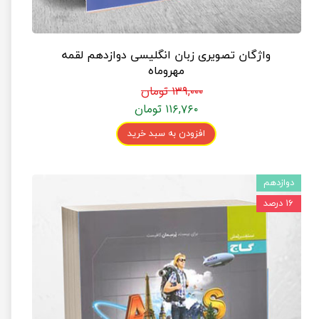
واژگان تصویری زبان انگلیسی دوازدهم لقمه
مهروماه
۱۳۹,۰۰۰ تومان
۱۱۶,۷۶۰ تومان
افزودن به سبد خرید
دوازدهم
۱۶ درصد