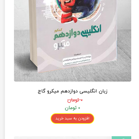
زبان انگلیسی دوازدهم میکرو گاج
۰ تومان
۰ تومان
افزودن به سبد خرید