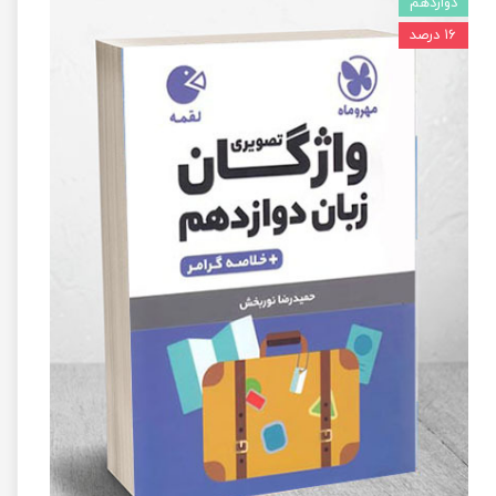
دوازدهم
۱۶ درصد