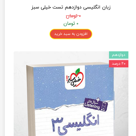
زبان انگلیسی دوازدهم تست خیلی سبز
۰ تومان
۰ تومان
افزودن به سبد خرید
دوازدهم
۲۰ درصد