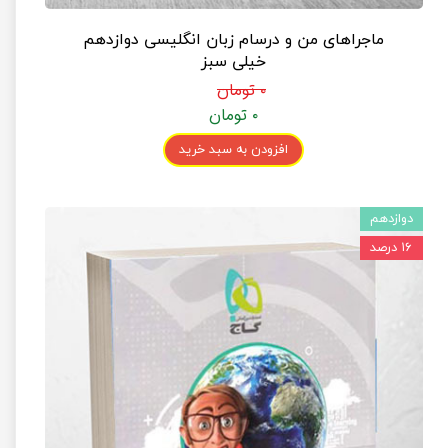
ماجراهای من و درسام زبان انگلیسی دوازدهم
خیلی سبز
۰ تومان
۰ تومان
افزودن به سبد خرید
دوازدهم
۱۶ درصد