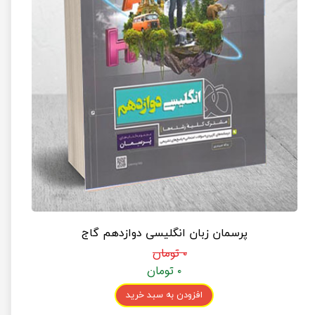
پرسمان زبان انگلیسی دوازدهم گاج
۰ تومان
۰ تومان
افزودن به سبد خرید