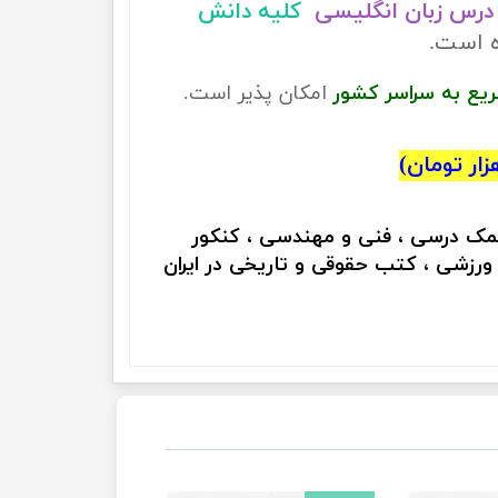
درس زبان انگلیسی
کلیه دانش
ه است.
ریع به سراسر کشور
امکان پذیر است.
کمک درسی ، فنی و مهندسی ، کنکور
 ورزشی ، کتب حقوقی و تاریخی در ایران