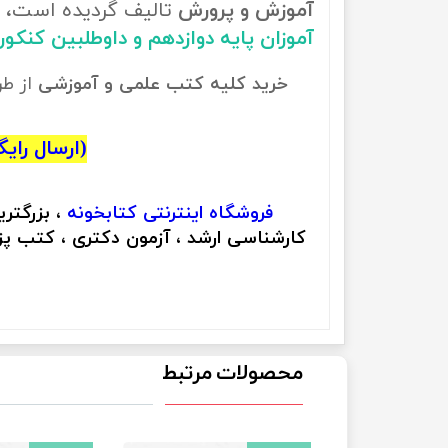
آموزش و پرورش
تالیف گردیده است، ب
آموزان پایه دوازدهم و داوطلبین کنکو
خرید کلیه کتب علمی و آموزشی
از ط
(ارسال رایگان
فروشگاه اینترنتی
کتابخونه
، بزرگتر
کارشناسی ارشد ، آزمون دکتری ، کتب پزش
محصولات مرتبط