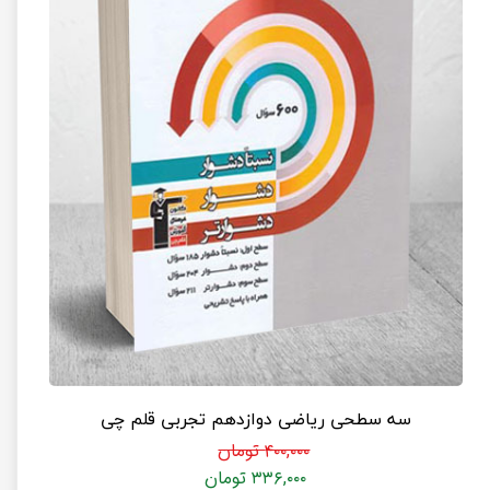
سه سطحی ریاضی دوازدهم تجربی قلم چی
۴۰۰,۰۰۰ تومان
۳۳۶,۰۰۰ تومان