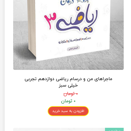
ماجراهای من و درسام ریاضی دوازدهم تجربی
خیلی سبز
۰ تومان
۰ تومان
افزودن به سبد خرید