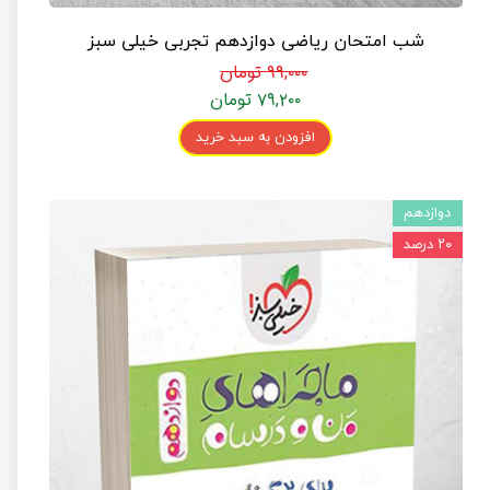
شب امتحان ریاضی دوازدهم تجربی خیلی سبز
۹۹,۰۰۰ تومان
۷۹,۲۰۰ تومان
افزودن به سبد خرید
دوازدهم
۲۰ درصد