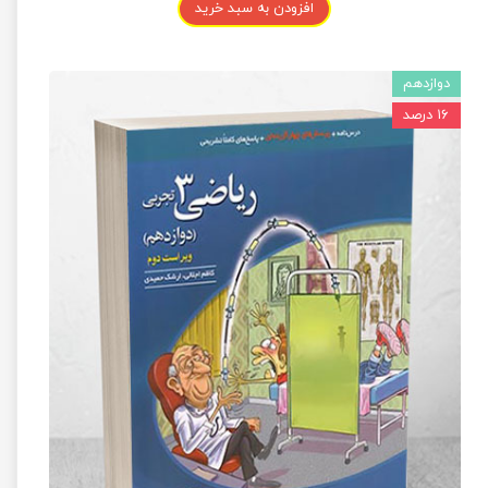
افزودن به سبد خرید
دوازدهم
۱۶ درصد