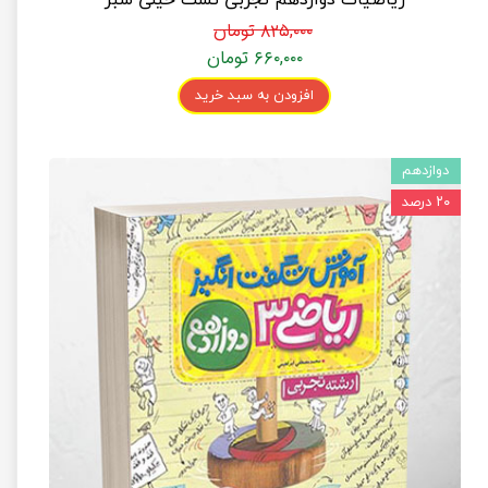
۸۲۵,۰۰۰ تومان
۶۶۰,۰۰۰ تومان
افزودن به سبد خرید
دوازدهم
۲۰ درصد