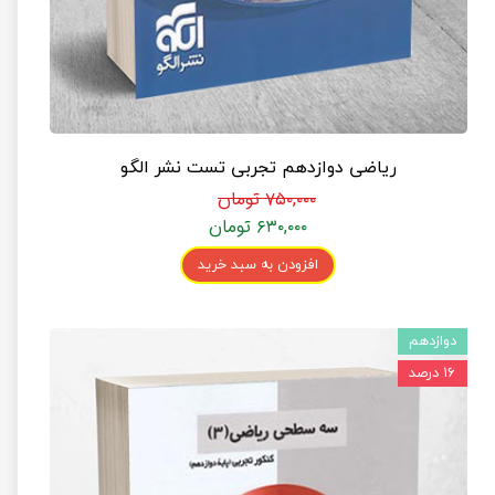
ریاضی دوازدهم تجربی تست نشر الگو
۷۵۰,۰۰۰ تومان
۶۳۰,۰۰۰ تومان
افزودن به سبد خرید
دوازدهم
۱۶ درصد