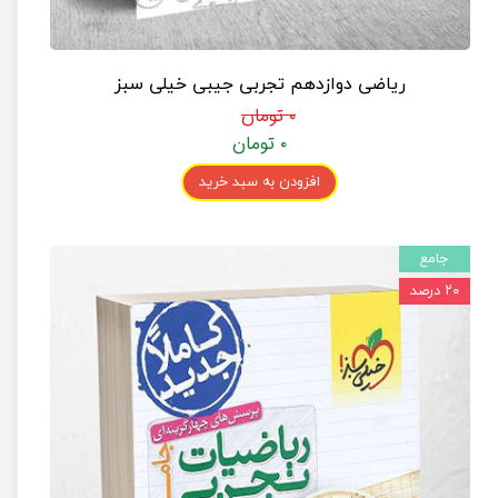
ریاضی دوازدهم تجربی جیبی خیلی سبز
۰ تومان
۰ تومان
افزودن به سبد خرید
جامع
۲۰ درصد