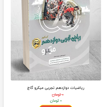
ریاضیات دوازدهم تجربی میکرو گاج
۰ تومان
۰ تومان