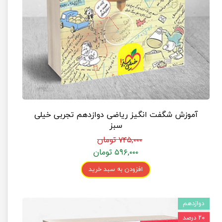
آموزش شگفت انگیز ریاضی دوازدهم تجربی خیلی
سبز
۷۴۵,۰۰۰ تومان
۵۹۶,۰۰۰ تومان
افزودن به سبد خرید
دوازدهم
۲۰ درصد