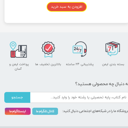
افزودن به سبد خرید
بسته بندی ایمن
پشتیبانی ۲۴ ساعته
بالاترین تخفیف ها
پرداخت ایمن و ​​​​​​​
آسان
ه دنبال چه محصولی هستید؟
جستجو
روشگاه ما را در شبکه‌های اجتماعی دنبال کنید: