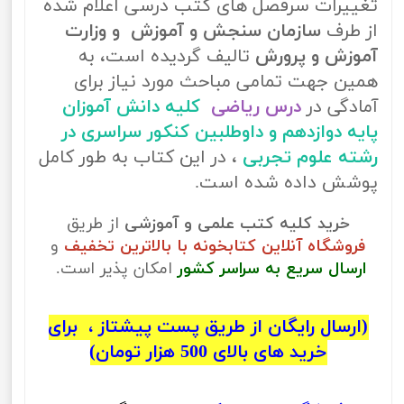
تغییرات سرفصل های کتب درسی اعلام شده
از طرف
سازمان سنجش و آموزش و وزارت
آموزش و پرورش
تالیف گردیده است، به
همین جهت تمامی مباحث مورد نیاز برای
آمادگی در
درس ریاضی
کلیه دانش آموزان
پایه دوازدهم و داوطلبین کنکور سراسری در
رشته علوم تجربی
، در این کتاب به طور کامل
پوشش داده شده است.
خرید کلیه کتب علمی و آموزشی
از طریق
فروشگاه آنلاین کتابخونه با بالاترین تخفیف
و
ارسال سریع به سراسر کشور
امکان پذیر است.
(ارسال رایگان از طریق پست پیشتاز ، برای
خرید های بالای 500 هزار تومان)