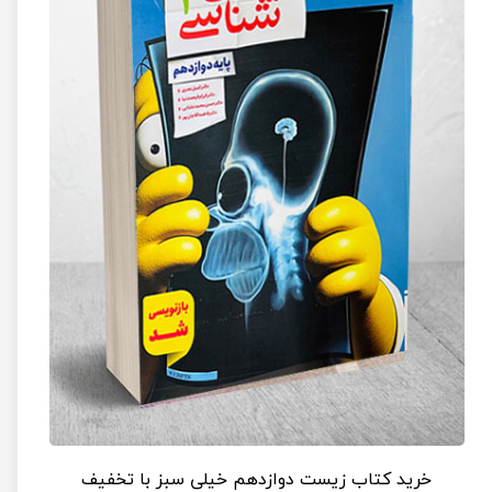
خرید کتاب زیست دوازدهم خیلی سبز با تخفیف