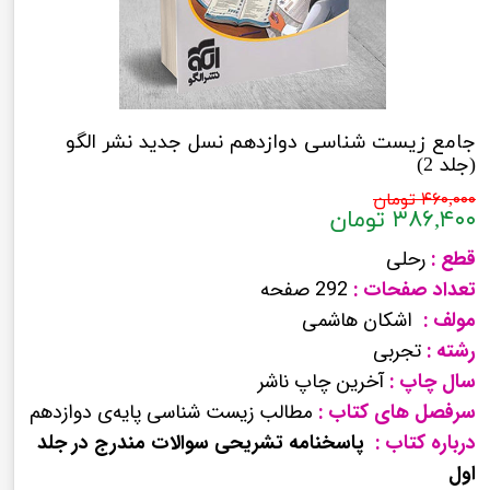
جامع زیست شناسی دوازدهم نسل جدید نشر الگو
(جلد 2)
۴۶۰,۰۰۰ تومان
۳۸۶,۴۰۰ تومان
قطع :
رحلی
تعداد صفحات :
292 صفحه
مولف :
اشکان هاشمی
رشته :
تجربی
سال چاپ :
آخرین چاپ ناشر
سرفصل های کتاب :
مطالب زیست شناسی پایه‌ی دوازدهم
درباره کتاب :
پاسخنامه تشریحی سوالات مندرج در جلد
اول